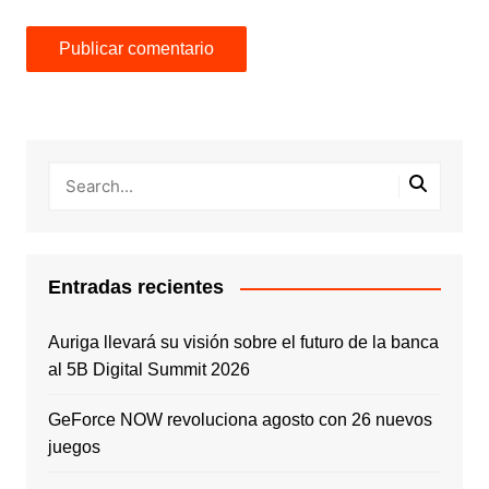
Entradas recientes
Auriga llevará su visión sobre el futuro de la banca
al 5B Digital Summit 2026
GeForce NOW revoluciona agosto con 26 nuevos
juegos