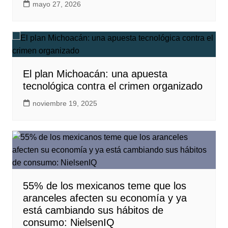
mayo 27, 2026
El plan Michoacán: una apuesta
tecnológica contra el crimen organizado
noviembre 19, 2025
55% de los mexicanos teme que los
aranceles afecten su economía y ya
está cambiando sus hábitos de
consumo: NielsenIQ