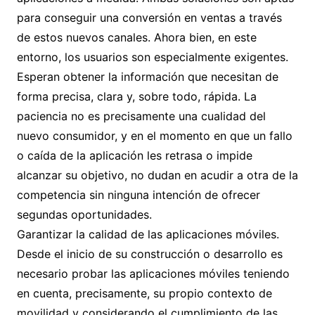
para conseguir una conversión en ventas a través
de estos nuevos canales. Ahora bien, en este
entorno, los usuarios son especialmente exigentes.
Esperan obtener la información que necesitan de
forma precisa, clara y, sobre todo, rápida. La
paciencia no es precisamente una cualidad del
nuevo consumidor, y en el momento en que un fallo
o caída de la aplicación les retrasa o impide
alcanzar su objetivo, no dudan en acudir a otra de la
competencia sin ninguna intención de ofrecer
segundas oportunidades.
Garantizar la calidad de las aplicaciones móviles.
Desde el inicio de su construcción o desarrollo es
necesario probar las aplicaciones móviles teniendo
en cuenta, precisamente, su propio contexto de
movilidad y considerando el cumplimiento de las