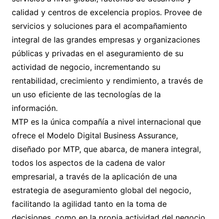
calidad y centros de excelencia propios. Provee de
servicios y soluciones para el acompañamiento
integral de las grandes empresas y organizaciones
públicas y privadas en el aseguramiento de su
actividad de negocio, incrementando su
rentabilidad, crecimiento y rendimiento, a través de
un uso eficiente de las tecnologías de la
información.
MTP es la única compañía a nivel internacional que
ofrece el Modelo Digital Business Assurance,
diseñado por MTP, que abarca, de manera integral,
todos los aspectos de la cadena de valor
empresarial, a través de la aplicación de una
estrategia de aseguramiento global del negocio,
facilitando la agilidad tanto en la toma de
decisiones, como en la propia actividad del negocio.