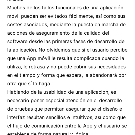
Muchos de los fallos funcionales de una aplicación
móvil pueden ser evitados fácilmente, así como sus
costes asociados, mediante la puesta en marcha de
acciones de aseguramiento de la calidad del
software desde las primeras fases de desarrollo de
la aplicación. No olvidemos que si el usuario percibe
que una App móvil le resulta complicada cuando la
utiliza, le retrasa y no puede cubrir sus necesidades
en el tiempo y forma que espera, la abandonará por
otra que sí lo haga.
Hablando de la usabilidad de una aplicación, es
necesario poner especial atención en el desarrollo
de pruebas que permitan asegurar que el diseño e
interfaz resultan sencillos e intuitivos, así como que
el flujo de comunicación entre la App y el usuario se
establece de forma natural y lógica.