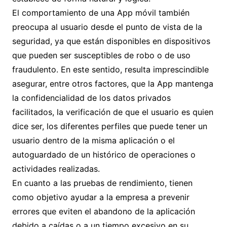
El comportamiento de una App móvil también
preocupa al usuario desde el punto de vista de la
seguridad, ya que están disponibles en dispositivos
que pueden ser susceptibles de robo o de uso
fraudulento. En este sentido, resulta imprescindible
asegurar, entre otros factores, que la App mantenga
la confidencialidad de los datos privados
facilitados, la verificación de que el usuario es quien
dice ser, los diferentes perfiles que puede tener un
usuario dentro de la misma aplicación o el
autoguardado de un histórico de operaciones o
actividades realizadas.
En cuanto a las pruebas de rendimiento, tienen
como objetivo ayudar a la empresa a prevenir
errores que eviten el abandono de la aplicación
debido a caídas o a un tiempo excesivo en su