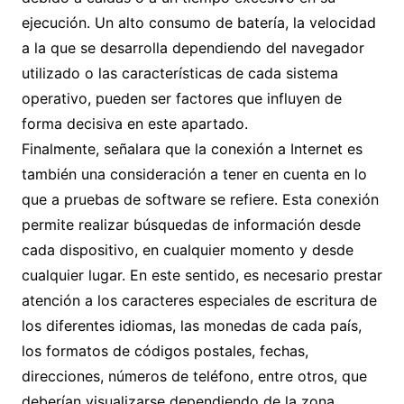
ejecución. Un alto consumo de batería, la velocidad
a la que se desarrolla dependiendo del navegador
utilizado o las características de cada sistema
operativo, pueden ser factores que influyen de
forma decisiva en este apartado.
Finalmente, señalara que la conexión a Internet es
también una consideración a tener en cuenta en lo
que a pruebas de software se refiere. Esta conexión
permite realizar búsquedas de información desde
cada dispositivo, en cualquier momento y desde
cualquier lugar. En este sentido, es necesario prestar
atención a los caracteres especiales de escritura de
los diferentes idiomas, las monedas de cada país,
los formatos de códigos postales, fechas,
direcciones, números de teléfono, entre otros, que
deberían visualizarse dependiendo de la zona