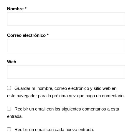
Nombre
*
Correo electrónico
*
Web
Guardar mi nombre, correo electrónico y sitio web en
este navegador para la próxima vez que haga un comentario.
Recibir un email con los siguientes comentarios a esta
entrada.
Recibir un email con cada nueva entrada.