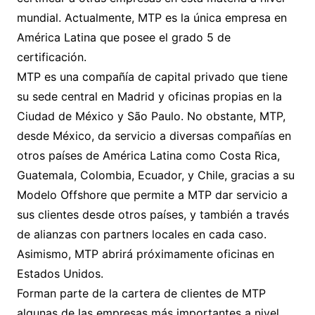
mundial. Actualmente, MTP es la única empresa en
América Latina que posee el grado 5 de
certificación.
MTP es una compañía de capital privado que tiene
su sede central en Madrid y oficinas propias en la
Ciudad de México y São Paulo. No obstante, MTP,
desde México, da servicio a diversas compañías en
otros países de América Latina como Costa Rica,
Guatemala, Colombia, Ecuador, y Chile, gracias a su
Modelo Offshore que permite a MTP dar servicio a
sus clientes desde otros países, y también a través
de alianzas con partners locales en cada caso.
Asimismo, MTP abrirá próximamente oficinas en
Estados Unidos.
Forman parte de la cartera de clientes de MTP
algunas de las empresas más importantes a nivel