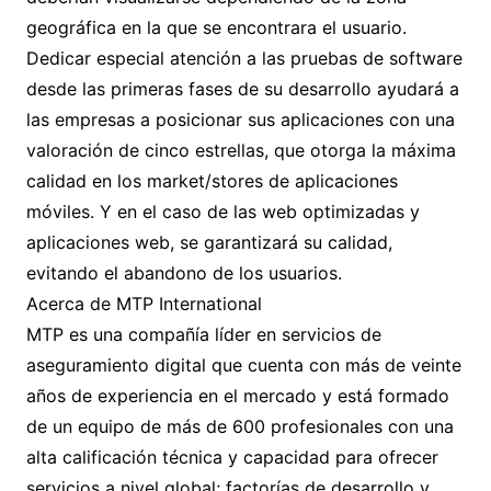
geográfica en la que se encontrara el usuario.
Dedicar especial atención a las pruebas de software
desde las primeras fases de su desarrollo ayudará a
las empresas a posicionar sus aplicaciones con una
valoración de cinco estrellas, que otorga la máxima
calidad en los market/stores de aplicaciones
móviles. Y en el caso de las web optimizadas y
aplicaciones web, se garantizará su calidad,
evitando el abandono de los usuarios.
Acerca de MTP International
MTP es una compañía líder en servicios de
aseguramiento digital que cuenta con más de veinte
años de experiencia en el mercado y está formado
de un equipo de más de 600 profesionales con una
alta calificación técnica y capacidad para ofrecer
servicios a nivel global; factorías de desarrollo y