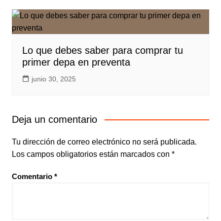
Lo que debes saber para comprar tu
primer depa en preventa
junio 30, 2025
Deja un comentario
Tu dirección de correo electrónico no será publicada.
Los campos obligatorios están marcados con
*
Comentario
*