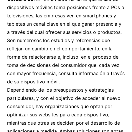
dispositivos móviles toma posiciones frente a PCs o
televisiones, las empresas ven en smartphones y
tabletas un canal clave en el que ganar presencia y
a través del cual ofrecer sus servicios o productos.
Son numerosos los estudios y referencias que
reflejan un cambio en el comportamiento, en la
forma de relacionarse e, incluso, en el proceso de
toma de decisiones del consumidor que, cada vez
con mayor frecuencia, consulta información a través
de su dispositivo móvil.
Dependiendo de los presupuestos y estrategias
particulares, y con el objetivo de acceder al nuevo
consumidor, hay organizaciones que optan por
optimizar sus websites para cada dispositivo,
mientras que otras se deciden por el desarrollo de
aplicaciones a medida. Ambas soluciones son aptas