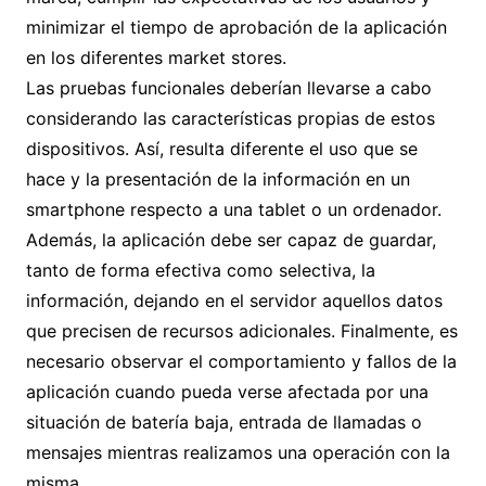
minimizar el tiempo de aprobación de la aplicación
en los diferentes market stores.
Las pruebas funcionales deberían llevarse a cabo
considerando las características propias de estos
dispositivos. Así, resulta diferente el uso que se
hace y la presentación de la información en un
smartphone respecto a una tablet o un ordenador.
Además, la aplicación debe ser capaz de guardar,
tanto de forma efectiva como selectiva, la
información, dejando en el servidor aquellos datos
que precisen de recursos adicionales. Finalmente, es
necesario observar el comportamiento y fallos de la
aplicación cuando pueda verse afectada por una
situación de batería baja, entrada de llamadas o
mensajes mientras realizamos una operación con la
misma.