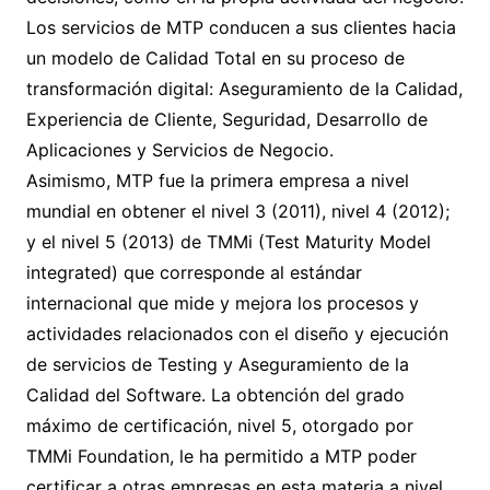
Los servicios de MTP conducen a sus clientes hacia
un modelo de Calidad Total en su proceso de
transformación digital: Aseguramiento de la Calidad,
Experiencia de Cliente, Seguridad, Desarrollo de
Aplicaciones y Servicios de Negocio.
Asimismo, MTP fue la primera empresa a nivel
mundial en obtener el nivel 3 (2011), nivel 4 (2012);
y el nivel 5 (2013) de TMMi (Test Maturity Model
integrated) que corresponde al estándar
internacional que mide y mejora los procesos y
actividades relacionados con el diseño y ejecución
de servicios de Testing y Aseguramiento de la
Calidad del Software. La obtención del grado
máximo de certificación, nivel 5, otorgado por
TMMi Foundation, le ha permitido a MTP poder
certificar a otras empresas en esta materia a nivel