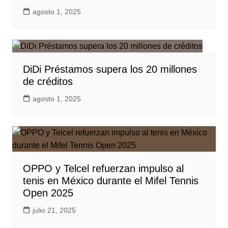
agosto 1, 2025
DiDi Préstamos supera los 20 millones
de créditos
agosto 1, 2025
OPPO y Telcel refuerzan impulso al
tenis en México durante el Mifel Tennis
Open 2025
julio 21, 2025