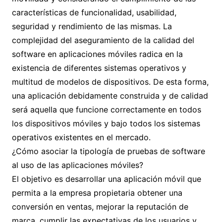
características de funcionalidad, usabilidad,
seguridad y rendimiento de las mismas. La
complejidad del aseguramiento de la calidad del
software en aplicaciones móviles radica en la
existencia de diferentes sistemas operativos y
multitud de modelos de dispositivos. De esta forma,
una aplicación debidamente construida y de calidad
será aquella que funcione correctamente en todos
los dispositivos móviles y bajo todos los sistemas
operativos existentes en el mercado.
¿Cómo asociar la tipología de pruebas de software
al uso de las aplicaciones móviles?
El objetivo es desarrollar una aplicación móvil que
permita a la empresa propietaria obtener una
conversión en ventas, mejorar la reputación de
marca, cumplir las expectativas de los usuarios y