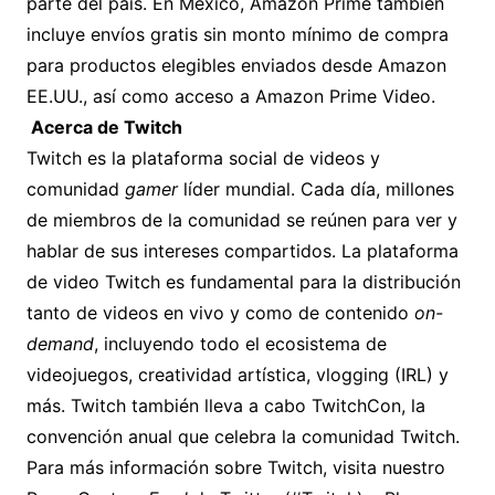
parte del país. En México, Amazon Prime también
incluye envíos gratis sin monto mínimo de compra
para productos elegibles enviados desde Amazon
EE.UU., así como acceso a Amazon Prime Video.
Acerca de Twitch
Twitch es la plataforma social de videos y
comunidad
gamer
líder mundial. Cada día, millones
de miembros de la comunidad se reúnen para ver y
hablar de sus intereses compartidos. La plataforma
de video Twitch es fundamental para la distribución
tanto de videos en vivo y como de contenido
on-
demand
, incluyendo todo el ecosistema de
videojuegos, creatividad artística, vlogging (IRL) y
más. Twitch también lleva a cabo TwitchCon, la
convención anual que celebra la comunidad Twitch.
Para más información sobre Twitch, visita nuestro