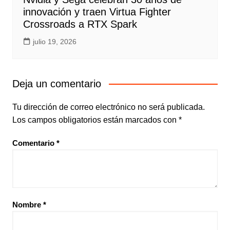
innovación y traen Virtua Fighter
Crossroads a RTX Spark
julio 19, 2026
Deja un comentario
Tu dirección de correo electrónico no será publicada.
Los campos obligatorios están marcados con
*
Comentario
*
Nombre
*