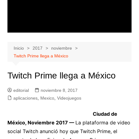
Inicio
2017
noviembre
Twitch Prime llega a México
Twitch Prime llega a México
editorial
noviembre 8, 2017
aplicaciones
,
Mexico
,
Videojuegos
Ciudad de
México, Noviembre 2017 —
La plataforma de video
social Twitch anunció hoy que Twitch Prime, el