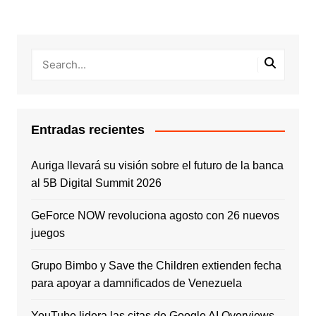
Entradas recientes
Auriga llevará su visión sobre el futuro de la banca
al 5B Digital Summit 2026
GeForce NOW revoluciona agosto con 26 nuevos
juegos
Grupo Bimbo y Save the Children extienden fecha
para apoyar a damnificados de Venezuela
YouTube lidera las citas de Google AI Overviews