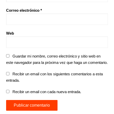
Correo electrónico
*
Web
Guardar mi nombre, correo electrónico y sitio web en
este navegador para la próxima vez que haga un comentario.
Recibir un email con los siguientes comentarios a esta
entrada.
Recibir un email con cada nueva entrada.