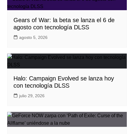
Gears of War: la beta se lanza el 6 de
agosto con tecnología DLSS
agosto 5, 2026
Halo: Campaign Evolved se lanza hoy
con tecnología DLSS
julio 29, 2026