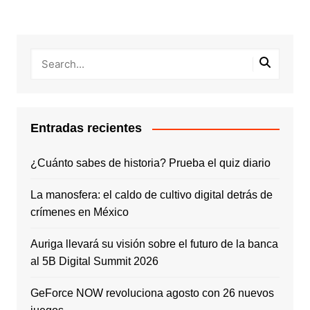
Entradas recientes
¿Cuánto sabes de historia? Prueba el quiz diario
La manosfera: el caldo de cultivo digital detrás de
crímenes en México
Auriga llevará su visión sobre el futuro de la banca
al 5B Digital Summit 2026
GeForce NOW revoluciona agosto con 26 nuevos