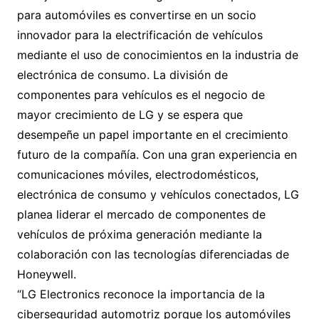
para automóviles es convertirse en un socio
innovador para la electrificación de vehículos
mediante el uso de conocimientos en la industria de
electrónica de consumo. La división de
componentes para vehículos es el negocio de
mayor crecimiento de LG y se espera que
desempeñe un papel importante en el crecimiento
futuro de la compañía. Con una gran experiencia en
comunicaciones móviles, electrodomésticos,
electrónica de consumo y vehículos conectados, LG
planea liderar el mercado de componentes de
vehículos de próxima generación mediante la
colaboración con las tecnologías diferenciadas de
Honeywell.
“LG Electronics reconoce la importancia de la
ciberseguridad automotriz porque los automóviles