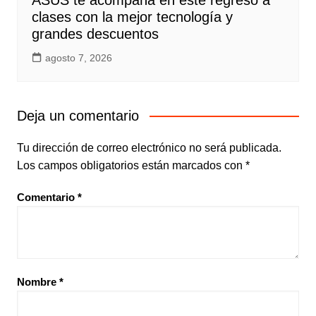
ASUS te acompaña en este regreso a
clases con la mejor tecnología y
grandes descuentos
agosto 7, 2026
Deja un comentario
Tu dirección de correo electrónico no será publicada.
Los campos obligatorios están marcados con
*
Comentario
*
Nombre
*