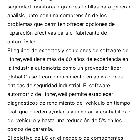
seguridad monitorean grandes flotillas para generar
análisis junto con una comprensión de los
problemas que permiten ofrecer opciones de
reparación efectivas para el fabricante de
automóviles.
El equipo de expertos y soluciones de software de
Honeywell tiene más de 60 años de experiencia en
la industria automotriz como un proveedor líder
global Clase 1 con conocimiento en aplicaciones
críticas de seguridad industrial. El software
automotriz de Honeywell permite establecer
diagnósticos de rendimiento del vehículo en tiempo
real, que pueden ayudar a aumentar la confiabilidad
del vehículo y hasta una reducción de 5% en los
costos de garantía.
El objetivo de LG en el negocio de componentes