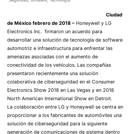
Seguridad
,
software
,
Tecnología
Ciudad
de México febrero de 2018 –
Honeywell y LG
Electronics Inc. firmaron un acuerdo para
desarrollar una solución de tecnología de software
automotriz e infraestructura para enfrentar las
amenazas asociadas con el aumento de
conectividad de los vehículos. Las compañías
presentaron recientemente una solución
colaborativa de ciberseguridad en el Consumer
Electronics Show 2018 en Las Vegas y en 2018
North American International Show en Detroit.
La colaboración entre LG y Honeywell se centra en
proporcionar a los fabricantes de automóviles una
solución de ciberseguridad para la siguiente
generación de comunicaciones de sistema dentro