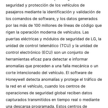
seguridad y protección de los vehículos de
pasajeros mediante la identificación y validación de
los comandos de software, y los datos generados
por las más de 100 millones de líneas de código que
rigen la operación moderna de vehículos. Las
puertas eléctricas y módulos de seguridad de LG, la
unidad de control telemático (TCU) y la unidad de
control electrónico (ECU) son un conjunto de
herramientas eficaz para detectar e informar
anomalías que preceden a una falla mecánica o un
corte intencionado del vehículo. El software de
Honeywell detecta anomalías y protege el tráfico de
la red en el vehículo, cuando los centros de
operaciones de seguridad global reciben datos
capturados transmitidos en tiempo real o mediante
una descarga programada. Estos centros de