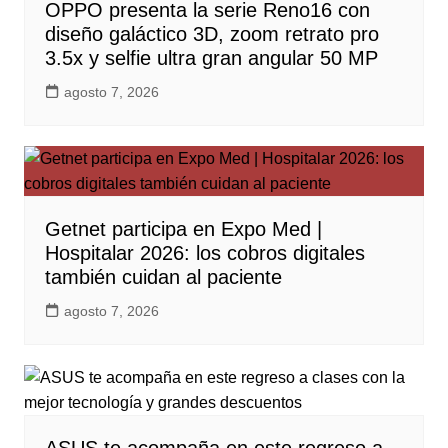
OPPO presenta la serie Reno16 con
diseño galáctico 3D, zoom retrato pro
3.5x y selfie ultra gran angular 50 MP
agosto 7, 2026
Getnet participa en Expo Med |
Hospitalar 2026: los cobros digitales
también cuidan al paciente
agosto 7, 2026