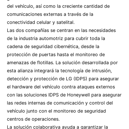
del vehículo, así como la creciente cantidad de
comunicaciones externas a través de la
conectividad celular y satelital.
Las dos compañías se centran en las necesidades
de la industria automotriz para cubrir toda la
cadena de seguridad cibernética, desde la
protección de puertas hasta el monitoreo de
amenazas de flotillas. La solución desarrollada por
esta alianza integrará la tecnología de intrusión,
detección y protección de LG (IDPS) para asegurar
el hardware del vehículo contra ataques externos
con las soluciones IDPS de Honeywell para asegurar
las redes internas de comunicación y control del
vehículo junto con el monitoreo de seguridad
centros de operaciones.
La solución colaborativa ayuda a garantizar la