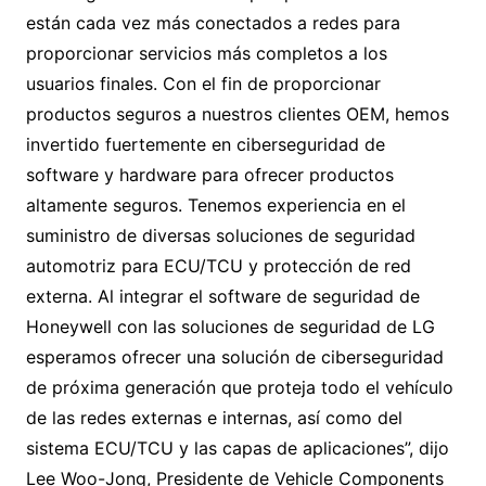
están cada vez más conectados a redes para
proporcionar servicios más completos a los
usuarios finales. Con el fin de proporcionar
productos seguros a nuestros clientes OEM, hemos
invertido fuertemente en ciberseguridad de
software y hardware para ofrecer productos
altamente seguros. Tenemos experiencia en el
suministro de diversas soluciones de seguridad
automotriz para ECU/TCU y protección de red
externa. Al integrar el software de seguridad de
Honeywell con las soluciones de seguridad de LG
esperamos ofrecer una solución de ciberseguridad
de próxima generación que proteja todo el vehículo
de las redes externas e internas, así como del
sistema ECU/TCU y las capas de aplicaciones”, dijo
Lee Woo-Jong, Presidente de Vehicle Components