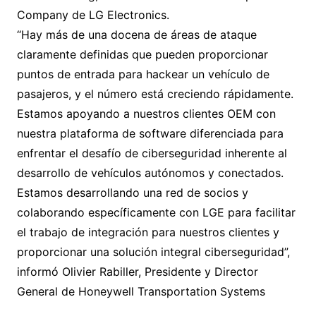
Company de LG Electronics.
“Hay más de una docena de áreas de ataque
claramente definidas que pueden proporcionar
puntos de entrada para hackear un vehículo de
pasajeros, y el número está creciendo rápidamente.
Estamos apoyando a nuestros clientes OEM con
nuestra plataforma de software diferenciada para
enfrentar el desafío de ciberseguridad inherente al
desarrollo de vehículos autónomos y conectados.
Estamos desarrollando una red de socios y
colaborando específicamente con LGE para facilitar
el trabajo de integración para nuestros clientes y
proporcionar una solución integral ciberseguridad”,
informó Olivier Rabiller, Presidente y Director
General de Honeywell Transportation Systems