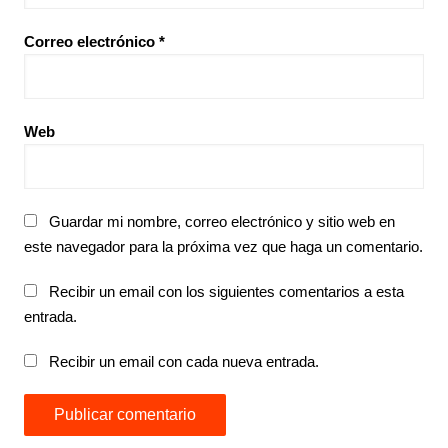
Correo electrónico
*
Web
Guardar mi nombre, correo electrónico y sitio web en
este navegador para la próxima vez que haga un comentario.
Recibir un email con los siguientes comentarios a esta
entrada.
Recibir un email con cada nueva entrada.