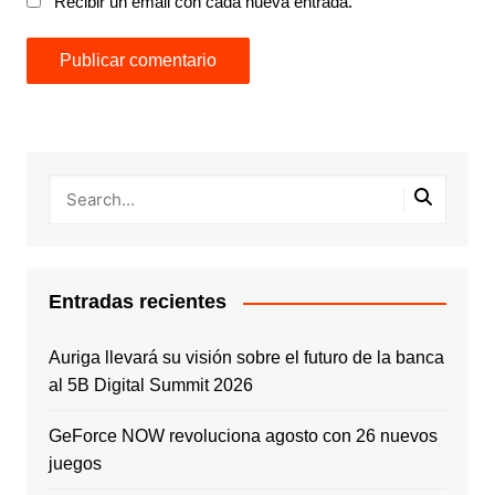
Recibir un email con cada nueva entrada.
Entradas recientes
Auriga llevará su visión sobre el futuro de la banca
al 5B Digital Summit 2026
GeForce NOW revoluciona agosto con 26 nuevos
juegos