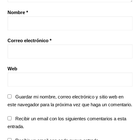
Nombre
*
Correo electrónico
*
Web
Guardar mi nombre, correo electrónico y sitio web en
este navegador para la próxima vez que haga un comentario.
Recibir un email con los siguientes comentarios a esta
entrada.