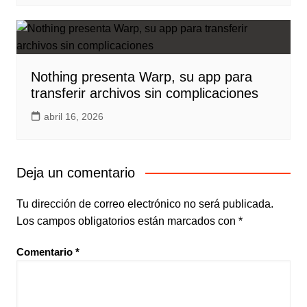
Nothing presenta Warp, su app para
transferir archivos sin complicaciones
abril 16, 2026
Deja un comentario
Tu dirección de correo electrónico no será publicada.
Los campos obligatorios están marcados con
*
Comentario
*