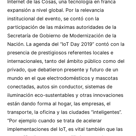
Internet de las Cosas, una tecnología en franca
expansión a nivel global. Por la relevancia
institucional del evento, se contó con la
participación de las máximas autoridades de la
Secretaría de Gobierno de Modernización de la
Nación. La agenda del “IoT Day 2019” contó con la
presencia de prestigiosos referentes locales e
internacionales, tanto del ámbito público como del
privado, que debatieron presente y futuro de un
mundo en el que electrodomésticos y mascotas
conectadas, autos sin conductor, sistemas de
iluminación eco-sustentables y otras innovaciones
están dando forma al hogar, las empresas, el
transporte, la oficina y las ciudades “inteligentes”.
“Por ejemplo cuando se trata de acelerar
implementaciones del IoT, es vital también que las