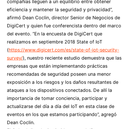
compañías lleguen a un equilibrio entre obtener
eficiencia y mantener la seguridad y privacidad”,
afirmó Dean Coclin, director Senior de Negocios de
DigiCert y quien fue conferencista dentro del marco
del evento. “En la encuesta de DigiCert que
realizamos en septiembre 2018 State of IoT
(
https://www.digicert.com/es/state-of-iot-security-
survey/
), nuestro reciente estudio demuestra que las
empresas que están implementando prácticas
recomendadas de seguridad poseen una menor
exposición a los riesgos y los daños resultantes de
ataques a los dispositivos conectados. De allí la
importancia de tomar conciencia, participar y
actualizarse del día a día del IoT en esta clase de
eventos en los que estamos participando”, agregó
Dean Coclin.