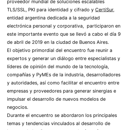
proveedor mundial de soluciones escalables
TLS/SSL, PKI para identidad y cifrado y
CertiSur
,
entidad argentina dedicada a la seguridad
electrónica personal y corporativa, participaron en
este importante evento que se llevó a cabo el día 9
de abril de 2019 en la ciudad de Buenos Aires.
El objetivo primordial del encuentro fue reunir a
expertos y generar un diálogo entre especialistas y
líderes de opinión del mundo de la tecnología,
compañías y PyMEs de la industria, desarrolladores
y autoridades, así como facilitar el encuentro entre
empresas y proveedores para generar sinergias e
impulsar el desarrollo de nuevos modelos de
negocios.
Durante el encuentro se abordaron los principales
temas y tendencias vinculados al desarrollo de