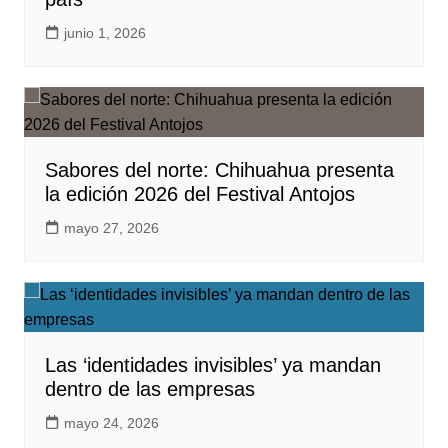
junio 1, 2026
Sabores del norte: Chihuahua presenta
la edición 2026 del Festival Antojos
mayo 27, 2026
Las ‘identidades invisibles’ ya mandan
dentro de las empresas
mayo 24, 2026