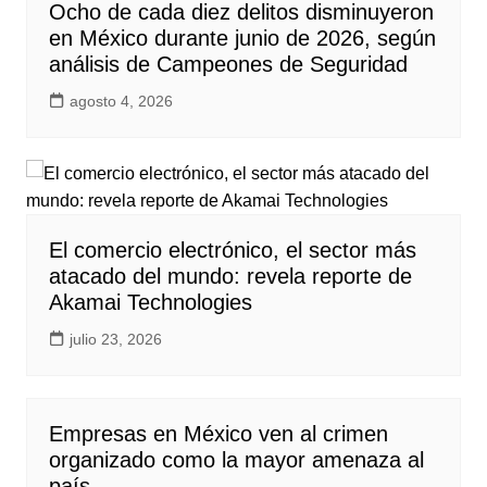
Ocho de cada diez delitos disminuyeron
en México durante junio de 2026, según
análisis de Campeones de Seguridad
agosto 4, 2026
El comercio electrónico, el sector más
atacado del mundo: revela reporte de
Akamai Technologies
julio 23, 2026
Empresas en México ven al crimen
organizado como la mayor amenaza al
país