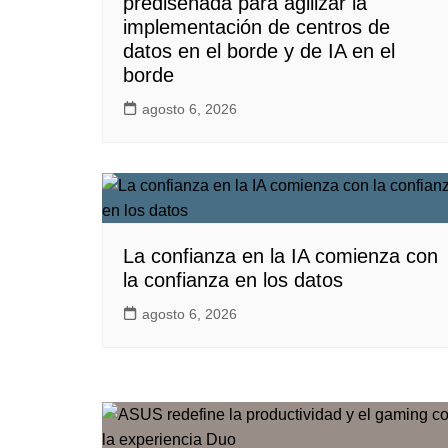
prediseñada para agilizar la
implementación de centros de
datos en el borde y de IA en el
borde
agosto 6, 2026
La confianza en la IA comienza con
la confianza en los datos
agosto 6, 2026