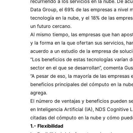
recurriendo a los servicios en la nube. De acu
Data Group, el 69% de las empresas a nivel m
tecnología en la nube, y el 18% de las empre
un futuro cercano.
Al mismo tiempo, las empresas que han apos
y la forma en la que ofertan sus servicios, h
acuerdo a un estudio de la empresa de soluci
“Los beneficios de estas tecnologías varían 
sector en el que se desarrollan”, comenta Gu
“A pesar de eso, la mayoría de las empresas 
beneficios principales del cómputo en la nube
agrega.
El número de ventajas y beneficios pueden ser
en Inteligencia Artificial (IA), NDS Cognitive 
citadas del cómputo en la nube y cómo pued
1.- Flexibilidad