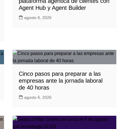
plataforma agéntica de clientes con
Agent Hub y Agent Builder
agosto 6, 2026
Cinco pasos para preparar a las
empresas ante la jornada laboral
de 40 horas
agosto 6, 2026