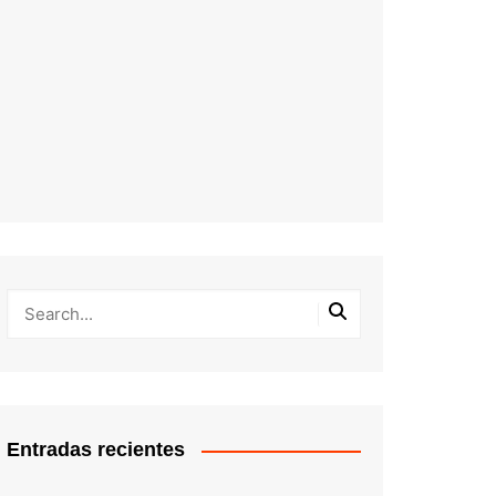
Entradas recientes