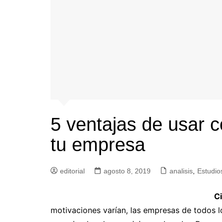
5 ventajas de usar 
tu empresa
editorial
agosto 8, 2019
analisis
,
Estudio
C
motivaciones varían, las empresas de todos l