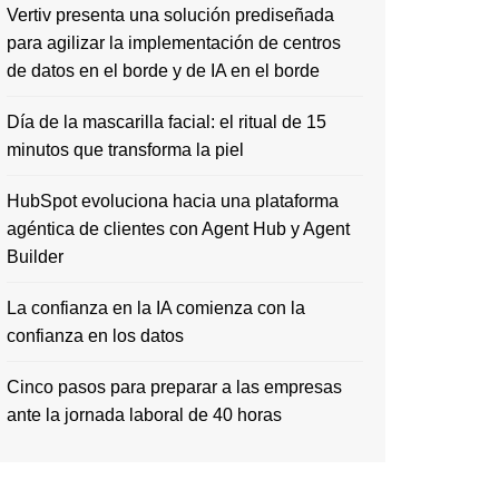
Vertiv presenta una solución prediseñada
para agilizar la implementación de centros
de datos en el borde y de IA en el borde
Día de la mascarilla facial: el ritual de 15
minutos que transforma la piel
HubSpot evoluciona hacia una plataforma
agéntica de clientes con Agent Hub y Agent
Builder
La confianza en la IA comienza con la
confianza en los datos
Cinco pasos para preparar a las empresas
ante la jornada laboral de 40 horas