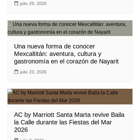
julio 29, 2026
Una nueva forma de conocer
Mexcaltitán: aventura, cultura y
gastronomía en el corazón de Nayarit
julio 23, 2026
AC by Marriott Santa Marta revive Baila
la Calle durante las Fiestas del Mar
2026