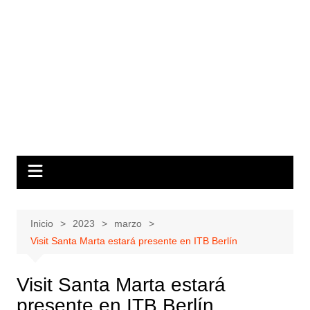
Inicio
2023
marzo
Visit Santa Marta estará presente en ITB Berlín
Visit Santa Marta estará
presente en ITB Berlín