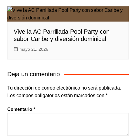
Vive la AC Parrillada Pool Party con
sabor Caribe y diversión dominical
mayo 21, 2026
Deja un comentario
Tu dirección de correo electrónico no será publicada.
Los campos obligatorios están marcados con
*
Comentario
*