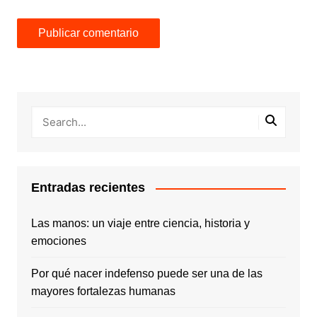
Entradas recientes
Las manos: un viaje entre ciencia, historia y
emociones
Por qué nacer indefenso puede ser una de las
mayores fortalezas humanas