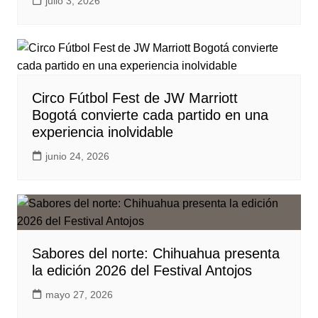
julio 3, 2026
Circo Fútbol Fest de JW Marriott
Bogotá convierte cada partido en una
experiencia inolvidable
junio 24, 2026
Sabores del norte: Chihuahua presenta
la edición 2026 del Festival Antojos
mayo 27, 2026