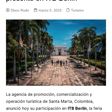
Disco Rudo
marzo 5, 2023
Turismo
La agencia de promoción, comercialización y
operación turística de Santa Marta, Colombia,
anunció hoy su participación en
ITB Berlín
, la feria