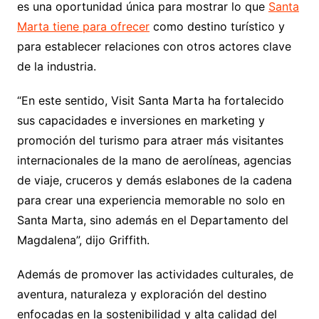
es una oportunidad única para mostrar lo que
Santa
Marta tiene para ofrecer
como destino turístico y
para establecer relaciones con otros actores clave
de la industria.
“En este sentido, Visit Santa Marta ha fortalecido
sus capacidades e inversiones en marketing y
promoción del turismo para atraer más visitantes
internacionales de la mano de aerolíneas, agencias
de viaje, cruceros y demás eslabones de la cadena
para crear una experiencia memorable no solo en
Santa Marta, sino además en el Departamento del
Magdalena”, dijo Griffith.
Además de promover las actividades culturales, de
aventura, naturaleza y exploración del destino
enfocadas en la sostenibilidad y alta calidad del