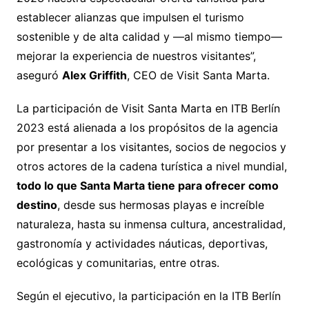
establecer alianzas que impulsen el turismo
sostenible y de alta calidad y —al mismo tiempo—
mejorar la experiencia de nuestros visitantes”,
aseguró
Alex Griffith
, CEO de Visit Santa Marta.
La participación de Visit Santa Marta en ITB Berlín
2023 está alienada a los propósitos de la agencia
por presentar a los visitantes, socios de negocios y
otros actores de la cadena turística a nivel mundial,
todo lo que Santa Marta tiene para ofrecer como
destino
, desde sus hermosas playas e increíble
naturaleza, hasta su inmensa cultura, ancestralidad,
gastronomía y actividades náuticas, deportivas,
ecológicas y comunitarias, entre otras.
Según el ejecutivo, la participación en la ITB Berlín