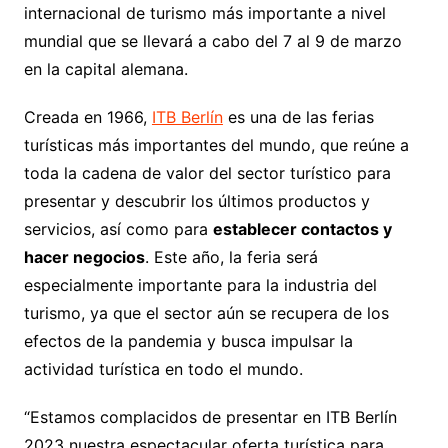
internacional de turismo más importante a nivel
mundial que se llevará a cabo del 7 al 9 de marzo
en la capital alemana.
Creada en 1966,
ITB Berlín
es una de las ferias
turísticas más importantes del mundo, que reúne a
toda la cadena de valor del sector turístico para
presentar y descubrir los últimos productos y
servicios, así como para
establecer contactos y
hacer negocios
. Este año, la feria será
especialmente importante para la industria del
turismo, ya que el sector aún se recupera de los
efectos de la pandemia y busca impulsar la
actividad turística en todo el mundo.
“Estamos complacidos de presentar en ITB Berlín
2023 nuestra espectacular oferta turística para