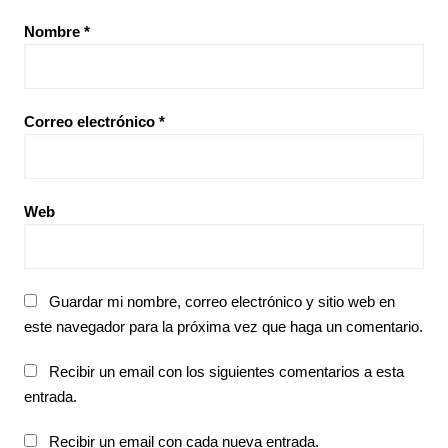
Nombre
*
Correo electrónico
*
Web
Guardar mi nombre, correo electrónico y sitio web en
este navegador para la próxima vez que haga un comentario.
Recibir un email con los siguientes comentarios a esta
entrada.
Recibir un email con cada nueva entrada.