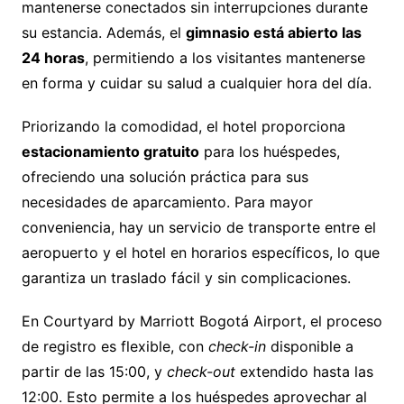
mantenerse conectados sin interrupciones durante
su estancia. Además, el
gimnasio está abierto las
24 horas
, permitiendo a los visitantes mantenerse
en forma y cuidar su salud a cualquier hora del día.
Priorizando la comodidad, el hotel proporciona
estacionamiento gratuito
para los huéspedes,
ofreciendo una solución práctica para sus
necesidades de aparcamiento. Para mayor
conveniencia, hay un servicio de transporte entre el
aeropuerto y el hotel en horarios específicos, lo que
garantiza un traslado fácil y sin complicaciones.
En Courtyard by Marriott Bogotá Airport, el proceso
de registro es flexible, con
check-in
disponible a
partir de las 15:00, y
check-out
extendido hasta las
12:00. Esto permite a los huéspedes aprovechar al