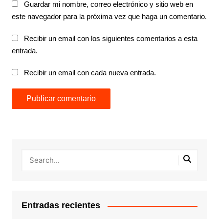
Guardar mi nombre, correo electrónico y sitio web en
este navegador para la próxima vez que haga un comentario.
Recibir un email con los siguientes comentarios a esta
entrada.
Recibir un email con cada nueva entrada.
Entradas recientes