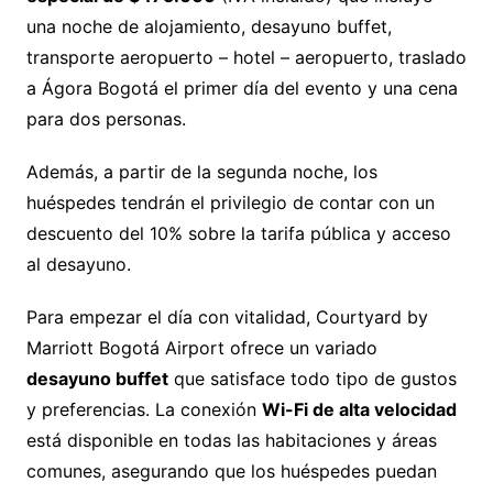
una noche de alojamiento, desayuno buffet,
transporte aeropuerto – hotel – aeropuerto, traslado
a Ágora Bogotá el primer día del evento y una cena
para dos personas.
Además, a partir de la segunda noche, los
huéspedes tendrán el privilegio de contar con un
descuento del 10% sobre la tarifa pública y acceso
al desayuno.
Para empezar el día con vitalidad, Courtyard by
Marriott Bogotá Airport ofrece un variado
desayuno buffet
que satisface todo tipo de gustos
y preferencias. La conexión
Wi-Fi de alta velocidad
está disponible en todas las habitaciones y áreas
comunes, asegurando que los huéspedes puedan