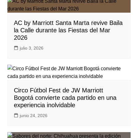
AC by Marriott Santa Marta revive Baila
la Calle durante las Fiestas del Mar
2026
julio 3, 2026
Circo Fútbol Fest de JW Marriott
Bogotá convierte cada partido en una
experiencia inolvidable
junio 24, 2026