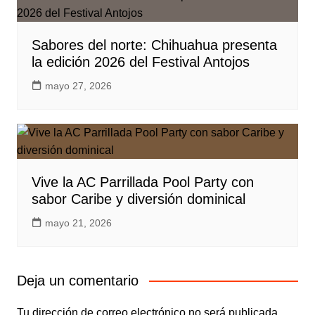
Sabores del norte: Chihuahua presenta
la edición 2026 del Festival Antojos
mayo 27, 2026
Vive la AC Parrillada Pool Party con
sabor Caribe y diversión dominical
mayo 21, 2026
Deja un comentario
Tu dirección de correo electrónico no será publicada.