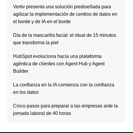
Vertiv presenta una solución prediseñada para
agilizar la implementación de centros de datos en
el borde y de IA en el borde
Día de la mascarilla facial: el ritual de 15 minutos
que transforma la piel
HubSpot evoluciona hacia una plataforma
agéntica de clientes con Agent Hub y Agent
Builder
La confianza en la IA comienza con la confianza
en los datos
Cinco pasos para preparar a las empresas ante la
jornada laboral de 40 horas