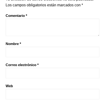
Los campos obligatorios están marcados con
*
Comentario
*
Nombre
*
Correo electrónico
*
Web