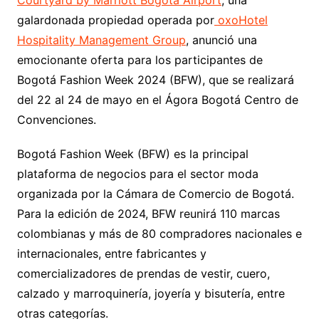
Courtyard by Marriott Bogotá Airport
, una
galardonada propiedad operada por
oxoHotel
Hospitality Management Group
, anunció una
emocionante oferta para los participantes de
Bogotá Fashion Week 2024 (BFW), que se realizará
del 22 al 24 de mayo en el Ágora Bogotá Centro de
Convenciones.
Bogotá Fashion Week (BFW) es la principal
plataforma de negocios para el sector moda
organizada por la Cámara de Comercio de Bogotá.
Para la edición de 2024, BFW reunirá 110 marcas
colombianas y más de 80 compradores nacionales e
internacionales, entre fabricantes y
comercializadores de prendas de vestir, cuero,
calzado y marroquinería, joyería y bisutería, entre
otras categorías.