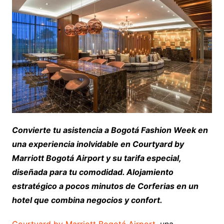
Convierte tu asistencia a Bogotá Fashion Week en
una experiencia inolvidable en Courtyard by
Marriott Bogotá Airport y su tarifa especial,
diseñada para tu comodidad. Alojamiento
estratégico a pocos minutos de Corferias en un
hotel que combina negocios y confort.