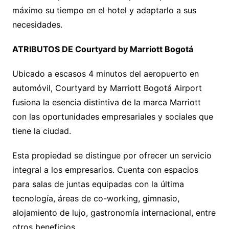
máximo su tiempo en el hotel y adaptarlo a sus
necesidades.
ATRIBUTOS DE Courtyard by Marriott Bogotá
Ubicado a escasos 4 minutos del aeropuerto en
automóvil, Courtyard by Marriott Bogotá Airport
fusiona la esencia distintiva de la marca Marriott
con las oportunidades empresariales y sociales que
tiene la ciudad.
Esta propiedad se distingue por ofrecer un servicio
integral a los empresarios. Cuenta con espacios
para salas de juntas equipadas con la última
tecnología, áreas de co-working, gimnasio,
alojamiento de lujo, gastronomía internacional, entre
otros beneficios.