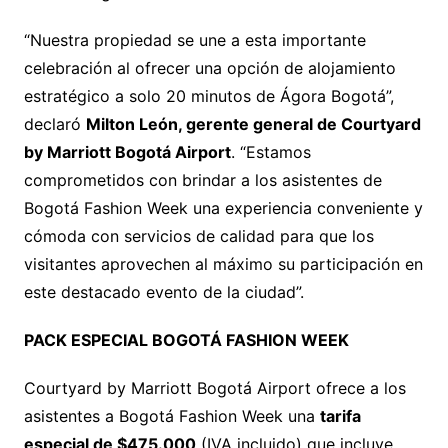
“Nuestra propiedad se une a esta importante
celebración al ofrecer una opción de alojamiento
estratégico a solo 20 minutos de Ágora Bogotá”,
declaró
Milton León, gerente general de Courtyard
by Marriott Bogotá Airport
. “Estamos
comprometidos con brindar a los asistentes de
Bogotá Fashion Week una experiencia conveniente y
cómoda con servicios de calidad para que los
visitantes aprovechen al máximo su participación en
este destacado evento de la ciudad”.
PACK ESPECIAL BOGOTÁ FASHION WEEK
Courtyard by Marriott Bogotá Airport ofrece a los
asistentes a Bogotá Fashion Week una
tarifa
especial de $475.000
(IVA incluido) que incluye