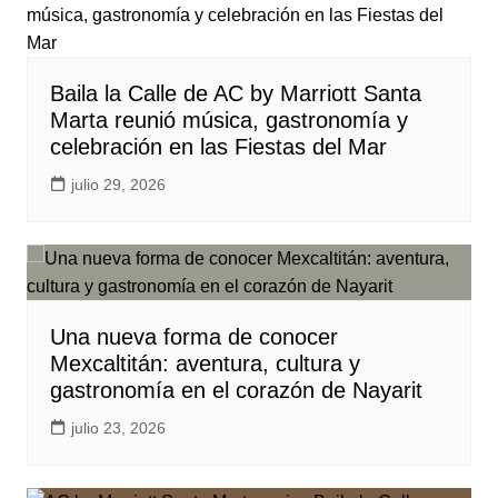
Baila la Calle de AC by Marriott Santa
Marta reunió música, gastronomía y
celebración en las Fiestas del Mar
julio 29, 2026
Una nueva forma de conocer
Mexcaltitán: aventura, cultura y
gastronomía en el corazón de Nayarit
julio 23, 2026