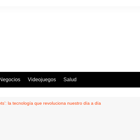
Negocios
Videojuegos
Salud
ts’: la tecnología que revoluciona nuestro día a día