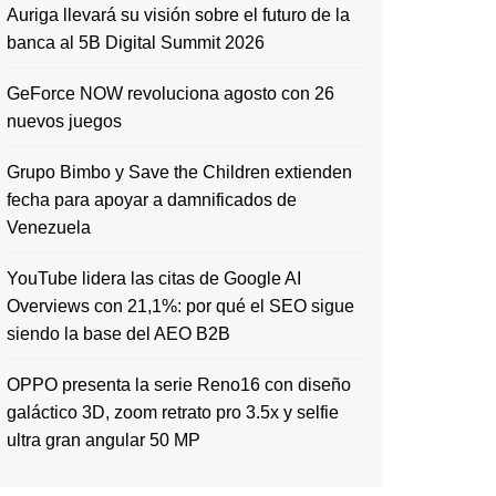
Auriga llevará su visión sobre el futuro de la
banca al 5B Digital Summit 2026
GeForce NOW revoluciona agosto con 26
nuevos juegos
Grupo Bimbo y Save the Children extienden
fecha para apoyar a damnificados de
Venezuela
YouTube lidera las citas de Google AI
Overviews con 21,1%: por qué el SEO sigue
siendo la base del AEO B2B
OPPO presenta la serie Reno16 con diseño
galáctico 3D, zoom retrato pro 3.5x y selfie
ultra gran angular 50 MP