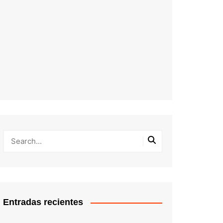
Entradas recientes