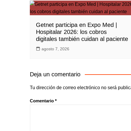
Getnet participa en Expo Med |
Hospitalar 2026: los cobros
digitales también cuidan al paciente
agosto 7, 2026
Deja un comentario
Tu dirección de correo electrónico no será publi
Comentario
*