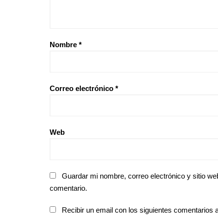
Nombre
*
Correo electrónico
*
Web
Guardar mi nombre, correo electrónico y sitio w
comentario.
Recibir un email con los siguientes comentarios a