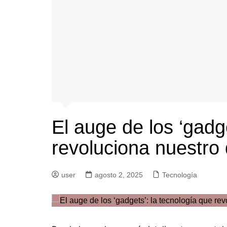
El auge de los ‘gadg
revoluciona nuestro 
user
agosto 2, 2025
Tecnología