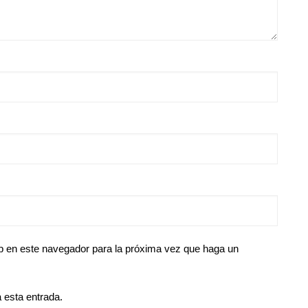
eb en este navegador para la próxima vez que haga un
 esta entrada.