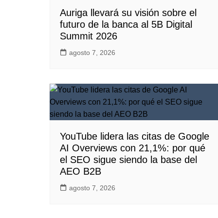
Auriga llevará su visión sobre el
futuro de la banca al 5B Digital
Summit 2026
agosto 7, 2026
YouTube lidera las citas de Google
AI Overviews con 21,1%: por qué
el SEO sigue siendo la base del
AEO B2B
agosto 7, 2026