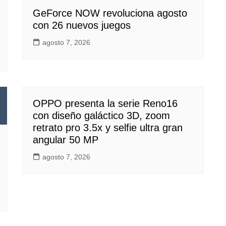
GeForce NOW revoluciona agosto
con 26 nuevos juegos
agosto 7, 2026
OPPO presenta la serie Reno16
con diseño galáctico 3D, zoom
retrato pro 3.5x y selfie ultra gran
angular 50 MP
agosto 7, 2026