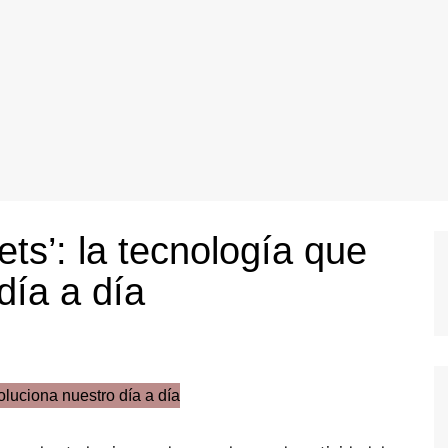
ets’: la tecnología que
día a día