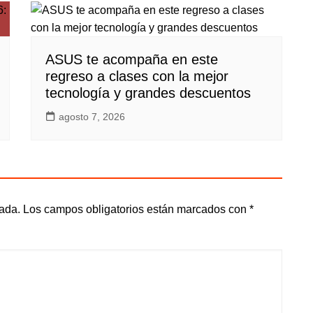
ASUS te acompaña en este
regreso a clases con la mejor
tecnología y grandes descuentos
agosto 7, 2026
cada.
Los campos obligatorios están marcados con
*