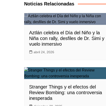
entradas
Noticias Relacionadas
Aztlán celebra el Día del Niño y la
Niña con rally, desfiles de Dr. Simi y
vuelo inmersivo
abril 24, 2026
Stranger Things y el efectos del
Review Bombing: una controversia
inesperada