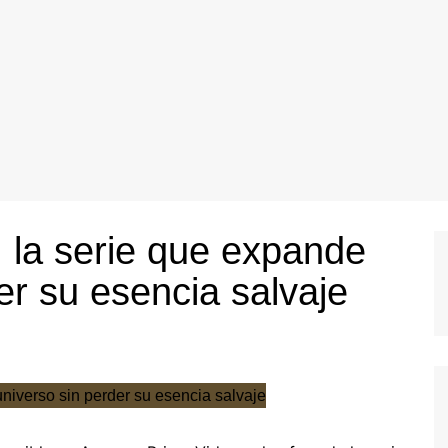
: la serie que expande
er su esencia salvaje