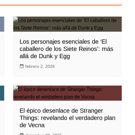
Los personajes esenciales de ‘El
caballero de los Siete Reinos’: más
allá de Dunk y Egg
febrero 2, 2026
El épico desenlace de Stranger
Things: revelando el verdadero plan
de Vecna