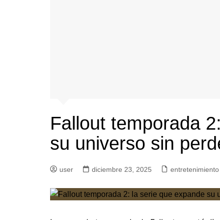
Fallout temporada 2
su universo sin perd
user
diciembre 23, 2025
entretenimiento