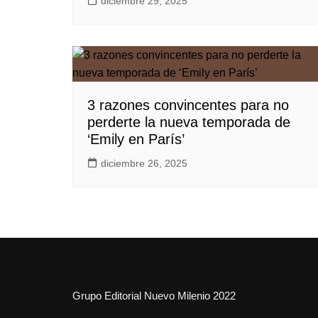
diciembre 29, 2025
3 razones convincentes para no
perderte la nueva temporada de
‘Emily en París’
diciembre 26, 2025
Grupo Editorial Nuevo Milenio 2022