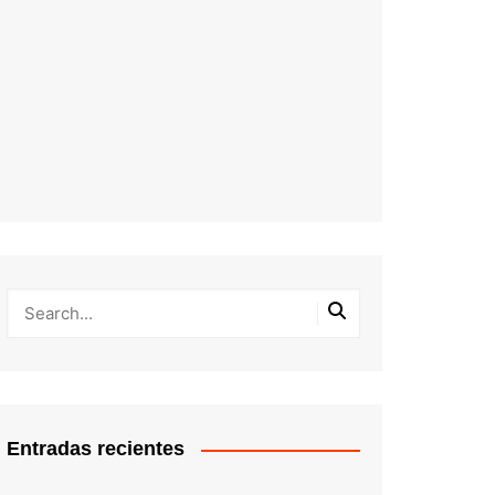
Entradas recientes