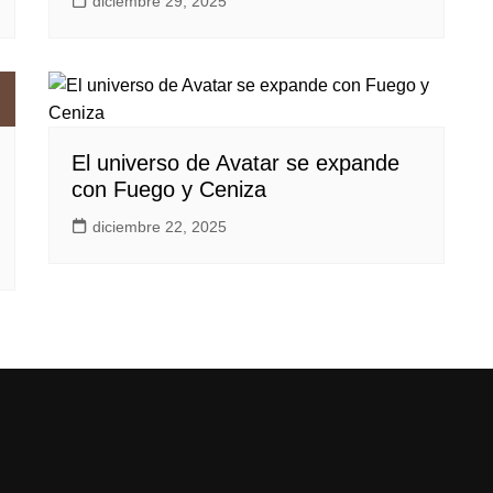
diciembre 29, 2025
El universo de Avatar se expande
con Fuego y Ceniza
diciembre 22, 2025