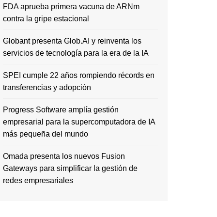
FDA aprueba primera vacuna de ARNm
contra la gripe estacional
Globant presenta Glob.AI y reinventa los
servicios de tecnología para la era de la IA
SPEI cumple 22 años rompiendo récords en
transferencias y adopción
Progress Software amplía gestión
empresarial para la supercomputadora de IA
más pequeña del mundo
Omada presenta los nuevos Fusion
Gateways para simplificar la gestión de
redes empresariales