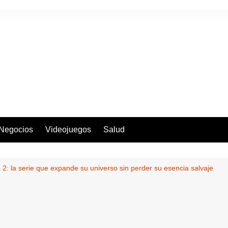
Negocios
Videojuegos
Salud
 2: la serie que expande su universo sin perder su esencia salvaje