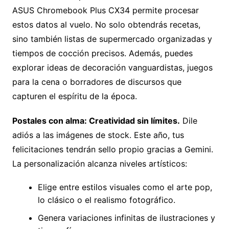
ASUS Chromebook Plus CX34 permite procesar
estos datos al vuelo. No solo obtendrás recetas,
sino también listas de supermercado organizadas y
tiempos de cocción precisos. Además, puedes
explorar ideas de decoración vanguardistas, juegos
para la cena o borradores de discursos que
capturen el espíritu de la época.
Postales con alma: Creatividad sin límites.
Dile
adiós a las imágenes de stock. Este año, tus
felicitaciones tendrán sello propio gracias a Gemini.
La personalización alcanza niveles artísticos:
Elige entre estilos visuales como el arte pop,
lo clásico o el realismo fotográfico.
Genera variaciones infinitas de ilustraciones y