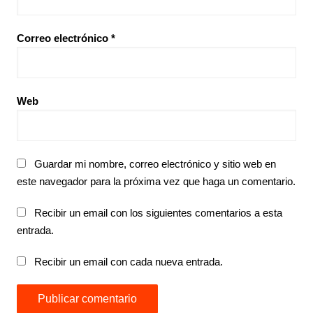
Correo electrónico
*
Web
Guardar mi nombre, correo electrónico y sitio web en
este navegador para la próxima vez que haga un comentario.
Recibir un email con los siguientes comentarios a esta
entrada.
Recibir un email con cada nueva entrada.