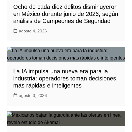
Ocho de cada diez delitos disminuyeron
en México durante junio de 2026, según
análisis de Campeones de Seguridad
agosto 4, 2026
La IA impulsa una nueva era para la
industria: operadores toman decisiones
más rápidas e inteligentes
agosto 3, 2026