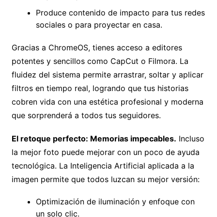
Produce contenido de impacto para tus redes
sociales o para proyectar en casa.
Gracias a ChromeOS, tienes acceso a editores
potentes y sencillos como CapCut o Filmora. La
fluidez del sistema permite arrastrar, soltar y aplicar
filtros en tiempo real, logrando que tus historias
cobren vida con una estética profesional y moderna
que sorprenderá a todos tus seguidores.
El retoque perfecto: Memorias impecables.
Incluso
la mejor foto puede mejorar con un poco de ayuda
tecnológica. La Inteligencia Artificial aplicada a la
imagen permite que todos luzcan su mejor versión:
Optimización de iluminación y enfoque con
un solo clic.