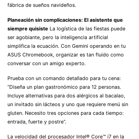
fábrica de sueños navideños.
Planeación sin complicaciones: El asistente que
siempre quisiste
La logística de las fiestas puede
ser agobiante, pero la inteligencia artificial
simplifica la ecuación.
Con Gemini operando en tu
ASUS Chromebook, organizar es tan fluido como
conversar con un amigo experto.
Prueba con un comando detallado para tu cena:
“Diseña un plan gastronómico para 12 personas.
Incluye alternativas para dos alérgicos al bacalao,
un invitado sin lácteos y uno que requiere menú sin
gluten. Necesito tres opciones para cada tiempo:
entrada, fuerte y postre”.
La velocidad del procesador Intel® Core™ i7 en la