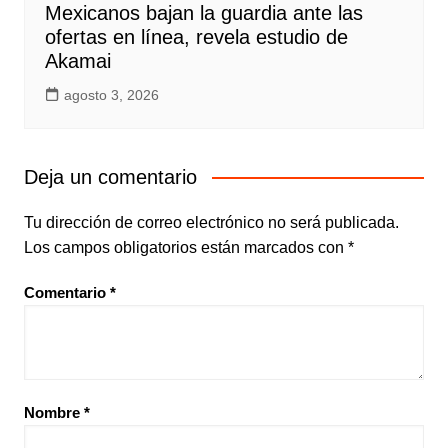
Mexicanos bajan la guardia ante las
ofertas en línea, revela estudio de
Akamai
agosto 3, 2026
Deja un comentario
Tu dirección de correo electrónico no será publicada.
Los campos obligatorios están marcados con
*
Comentario
*
Nombre
*