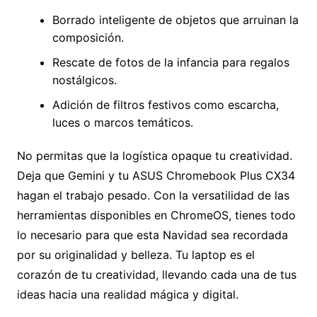
Borrado inteligente de objetos que arruinan la
composición.
Rescate de fotos de la infancia para regalos
nostálgicos.
Adición de filtros festivos como escarcha,
luces o marcos temáticos.
No permitas que la logística opaque tu creatividad.
Deja que Gemini y tu ASUS Chromebook Plus CX34
hagan el trabajo pesado. Con la versatilidad de las
herramientas disponibles en ChromeOS, tienes todo
lo necesario para que esta Navidad sea recordada
por su originalidad y belleza. Tu laptop es el
corazón de tu creatividad, llevando cada una de tus
ideas hacia una realidad mágica y digital.