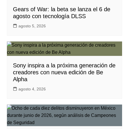
Gears of War: la beta se lanza el 6 de
agosto con tecnología DLSS
agosto 5, 2026
Sony inspira a la próxima generación de
creadores con nueva edición de Be
Alpha
agosto 4, 2026