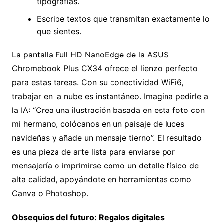
tipografías.
Escribe textos que transmitan exactamente lo
que sientes.
La pantalla Full HD NanoEdge de la ASUS
Chromebook Plus CX34 ofrece el lienzo perfecto
para estas tareas. Con su conectividad WiFi6,
trabajar en la nube es instantáneo. Imagina pedirle a
la IA: “Crea una ilustración basada en esta foto con
mi hermano, colócanos en un paisaje de luces
navideñas y añade un mensaje tierno”. El resultado
es una pieza de arte lista para enviarse por
mensajería o imprimirse como un detalle físico de
alta calidad, apoyándote en herramientas como
Canva o Photoshop.
Obsequios del futuro: Regalos digitales