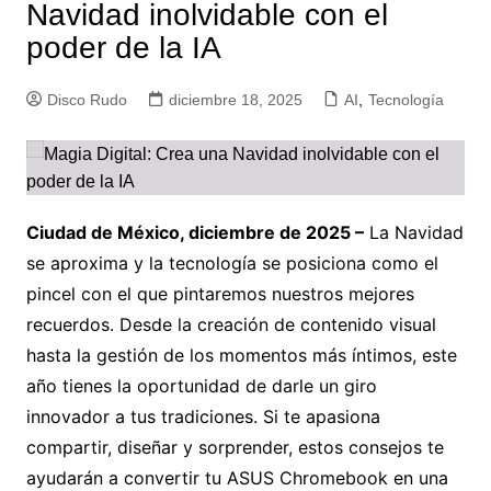
Navidad inolvidable con el
poder de la IA
Disco Rudo
diciembre 18, 2025
AI
,
Tecnología
Ciudad de México, diciembre de 2025 –
La Navidad
se aproxima y la tecnología se posiciona como el
pincel con el que pintaremos nuestros mejores
recuerdos. Desde la creación de contenido visual
hasta la gestión de los momentos más íntimos, este
año tienes la oportunidad de darle un giro
innovador a tus tradiciones. Si te apasiona
compartir, diseñar y sorprender, estos consejos te
ayudarán a convertir tu ASUS Chromebook en una