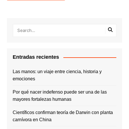
Entradas recientes
Las manos: un viaje entre ciencia, historia y
emociones
Por qué nacer indefenso puede ser una de las
mayores fortalezas humanas
Científicos confirman teoría de Darwin con planta
carnívora en China