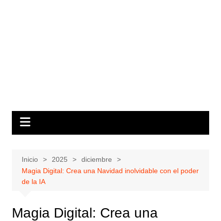
Inicio
2025
diciembre
Magia Digital: Crea una Navidad inolvidable con el poder
de la IA
Magia Digital: Crea una