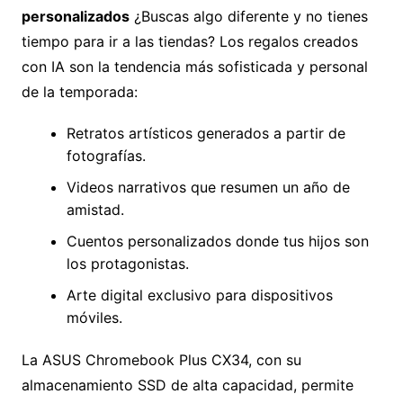
personalizados
¿Buscas algo diferente y no tienes
tiempo para ir a las tiendas? Los regalos creados
con IA son la tendencia más sofisticada y personal
de la temporada:
Retratos artísticos generados a partir de
fotografías.
Videos narrativos que resumen un año de
amistad.
Cuentos personalizados donde tus hijos son
los protagonistas.
Arte digital exclusivo para dispositivos
móviles.
La ASUS Chromebook Plus CX34, con su
almacenamiento SSD de alta capacidad, permite