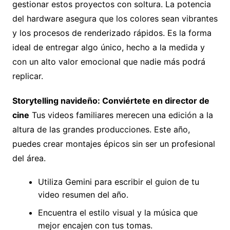
gestionar estos proyectos con soltura. La potencia
del hardware asegura que los colores sean vibrantes
y los procesos de renderizado rápidos. Es la forma
ideal de entregar algo único, hecho a la medida y
con un alto valor emocional que nadie más podrá
replicar.
Storytelling navideño: Conviértete en director de
cine
Tus videos familiares merecen una edición a la
altura de las grandes producciones. Este año,
puedes crear montajes épicos sin ser un profesional
del área.
Utiliza Gemini para escribir el guion de tu
video resumen del año.
Encuentra el estilo visual y la música que
mejor encajen con tus tomas.