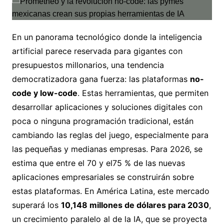
En un panorama tecnológico donde la inteligencia
artificial parece reservada para gigantes con
presupuestos millonarios, una tendencia
democratizadora gana fuerza: las plataformas
no-
code y low-code
. Estas herramientas, que permiten
desarrollar aplicaciones y soluciones digitales con
poca o ninguna programación tradicional, están
cambiando las reglas del juego, especialmente para
las pequeñas y medianas empresas. Para 2026, se
estima que entre el 70 y el75 % de las nuevas
aplicaciones empresariales se construirán sobre
estas plataformas. En América Latina, este mercado
superará los
10,148 millones de dólares para 2030
,
un crecimiento paralelo al de la IA, que se proyecta