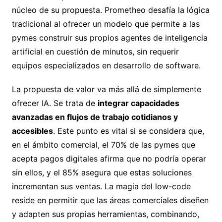
núcleo de su propuesta. Prometheo desafía la lógica
tradicional al ofrecer un modelo que permite a las
pymes construir sus propios agentes de inteligencia
artificial en cuestión de minutos, sin requerir
equipos especializados en desarrollo de software.
La propuesta de valor va más allá de simplemente
ofrecer IA. Se trata de
integrar capacidades
avanzadas en flujos de trabajo cotidianos y
accesibles
. Este punto es vital si se considera que,
en el ámbito comercial, el 70% de las pymes que
acepta pagos digitales afirma que no podría operar
sin ellos, y el 85% asegura que estas soluciones
incrementan sus ventas. La magia del low-code
reside en permitir que las áreas comerciales diseñen
y adapten sus propias herramientas, combinando,