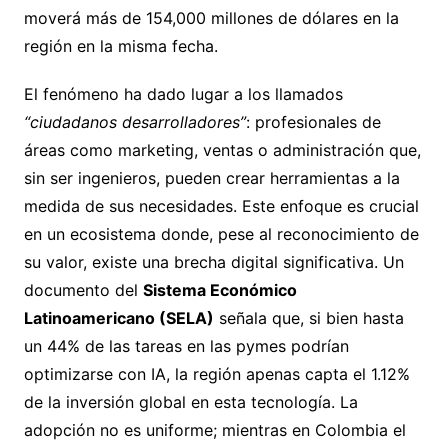
moverá más de 154,000 millones de dólares en la
región en la misma fecha.
El fenómeno ha dado lugar a los llamados
“ciudadanos desarrolladores”
: profesionales de
áreas como marketing, ventas o administración que,
sin ser ingenieros, pueden crear herramientas a la
medida de sus necesidades. Este enfoque es crucial
en un ecosistema donde, pese al reconocimiento de
su valor, existe una brecha digital significativa. Un
documento del
Sistema Económico
Latinoamericano (SELA)
señala que, si bien hasta
un 44% de las tareas en las pymes podrían
optimizarse con IA, la región apenas capta el 1.12%
de la inversión global en esta tecnología. La
adopción no es uniforme; mientras en Colombia el