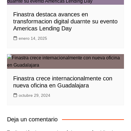
Finastra destaca avances en
transformacion digital duarnte su evento
Americas Lending Day
enero 14, 2025
Finastra crece internacionalmente con
nueva oficina en Guadalajara
octubre 29, 2024
Deja un comentario