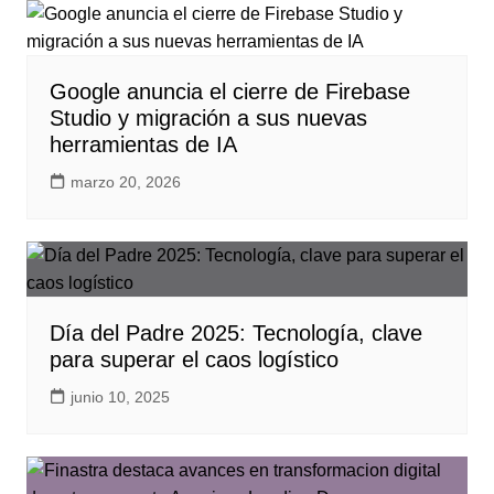
Google anuncia el cierre de Firebase
Studio y migración a sus nuevas
herramientas de IA
marzo 20, 2026
Día del Padre 2025: Tecnología, clave
para superar el caos logístico
junio 10, 2025