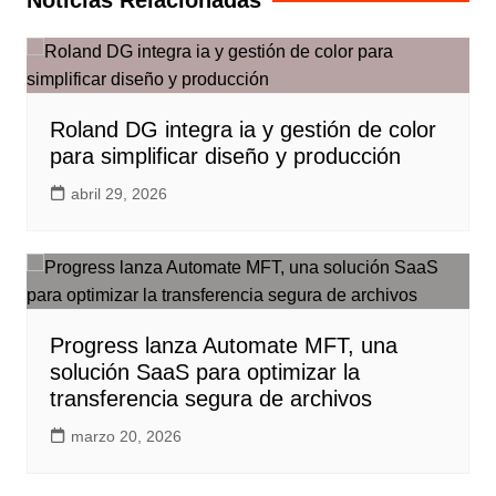
Noticias Relacionadas
Roland DG integra ia y gestión de color
para simplificar diseño y producción
abril 29, 2026
Progress lanza Automate MFT, una
solución SaaS para optimizar la
transferencia segura de archivos
marzo 20, 2026