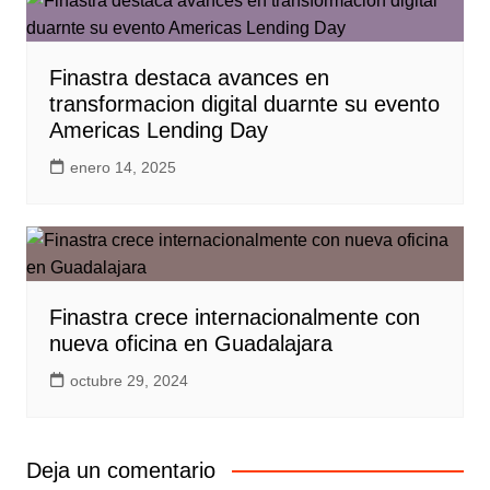
Finastra destaca avances en
transformacion digital duarnte su evento
Americas Lending Day
enero 14, 2025
Finastra crece internacionalmente con
nueva oficina en Guadalajara
octubre 29, 2024
Deja un comentario