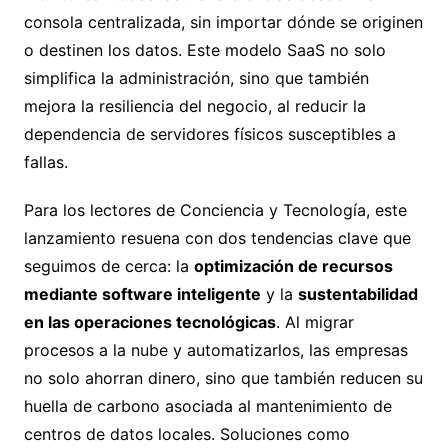
consola centralizada, sin importar dónde se originen
o destinen los datos. Este modelo SaaS no solo
simplifica la administración, sino que también
mejora la resiliencia del negocio, al reducir la
dependencia de servidores físicos susceptibles a
fallas.
Para los lectores de Conciencia y Tecnología, este
lanzamiento resuena con dos tendencias clave que
seguimos de cerca: la
optimización de recursos
mediante software inteligente
y la
sustentabilidad
en las operaciones tecnológicas
. Al migrar
procesos a la nube y automatizarlos, las empresas
no solo ahorran dinero, sino que también reducen su
huella de carbono asociada al mantenimiento de
centros de datos locales. Soluciones como