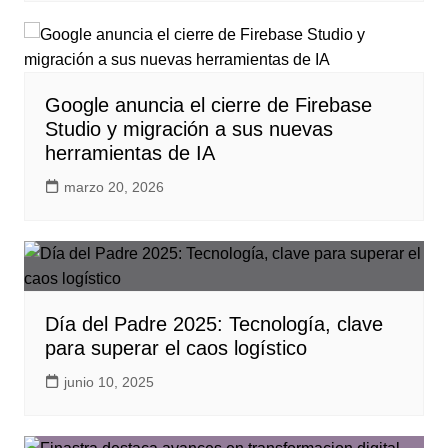
Google anuncia el cierre de Firebase
Studio y migración a sus nuevas
herramientas de IA
marzo 20, 2026
Día del Padre 2025: Tecnología, clave
para superar el caos logístico
junio 10, 2025