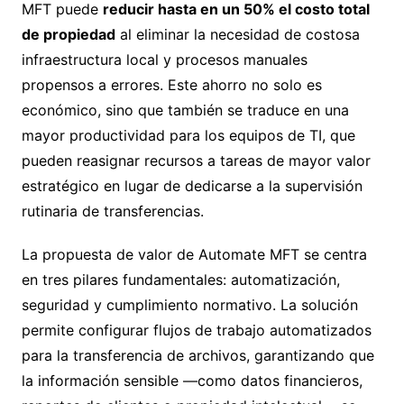
MFT puede
reducir hasta en un 50% el costo total
de propiedad
al eliminar la necesidad de costosa
infraestructura local y procesos manuales
propensos a errores. Este ahorro no solo es
económico, sino que también se traduce en una
mayor productividad para los equipos de TI, que
pueden reasignar recursos a tareas de mayor valor
estratégico en lugar de dedicarse a la supervisión
rutinaria de transferencias.
La propuesta de valor de Automate MFT se centra
en tres pilares fundamentales: automatización,
seguridad y cumplimiento normativo. La solución
permite configurar flujos de trabajo automatizados
para la transferencia de archivos, garantizando que
la información sensible —como datos financieros,