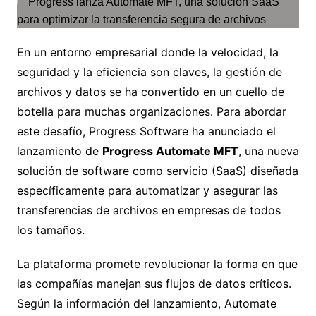
En un entorno empresarial donde la velocidad, la
seguridad y la eficiencia son claves, la gestión de
archivos y datos se ha convertido en un cuello de
botella para muchas organizaciones. Para abordar
este desafío, Progress Software ha anunciado el
lanzamiento de
Progress Automate MFT
, una nueva
solución de software como servicio (SaaS) diseñada
específicamente para automatizar y asegurar las
transferencias de archivos en empresas de todos
los tamaños.
La plataforma promete revolucionar la forma en que
las compañías manejan sus flujos de datos críticos.
Según la información del lanzamiento, Automate