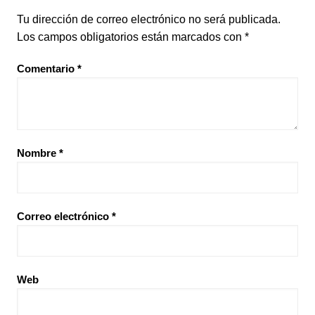
Tu dirección de correo electrónico no será publicada.
Los campos obligatorios están marcados con
*
Comentario
*
Nombre
*
Correo electrónico
*
Web