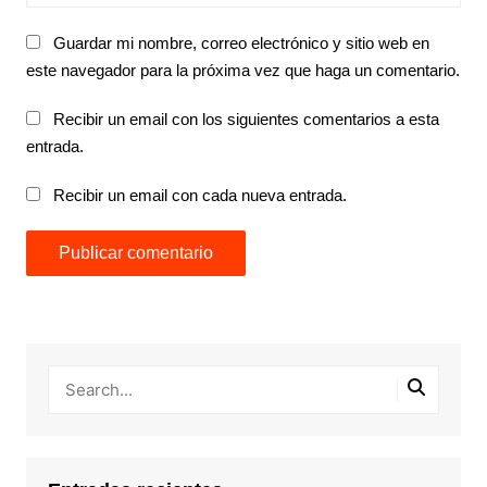
Guardar mi nombre, correo electrónico y sitio web en
este navegador para la próxima vez que haga un comentario.
Recibir un email con los siguientes comentarios a esta
entrada.
Recibir un email con cada nueva entrada.