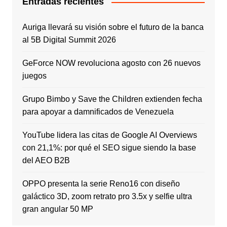
Entradas recientes
Auriga llevará su visión sobre el futuro de la banca
al 5B Digital Summit 2026
GeForce NOW revoluciona agosto con 26 nuevos
juegos
Grupo Bimbo y Save the Children extienden fecha
para apoyar a damnificados de Venezuela
YouTube lidera las citas de Google AI Overviews
con 21,1%: por qué el SEO sigue siendo la base
del AEO B2B
OPPO presenta la serie Reno16 con diseño
galáctico 3D, zoom retrato pro 3.5x y selfie ultra
gran angular 50 MP