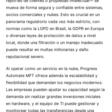
reportes de clientes o propiedad intelectual— se
mueva de forma segura y confiable entre sistemas,
socios comerciales y nubes. Esto es crucial en un
panorama regulatorio cada vez más estricto, con
normas como la LGPD en Brasil, la GDPR en Europa
o diversas leyes de protección de datos a nivel
local, donde una filtración o un manejo inadecuado
puede resultar en multas millonarias y daño
reputacional severo.
Al operar como un servicio en la nube, Progress
Automate MFT ofrece además la escalabilidad y
flexibilidad que demandan los negocios modernos.
Las empresas pueden ajustar su capacidad según la
demanda sin realizar grandes inversiones iniciales
en hardware, y el equipo de TI puede gestionar y
monitorear todas las transferencias desde una