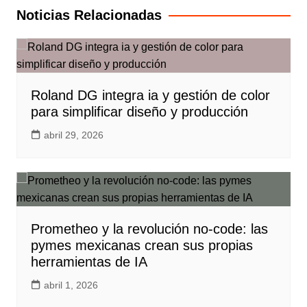
entradas
Noticias Relacionadas
Roland DG integra ia y gestión de color
para simplificar diseño y producción
abril 29, 2026
Prometheo y la revolución no-code: las
pymes mexicanas crean sus propias
herramientas de IA
abril 1, 2026