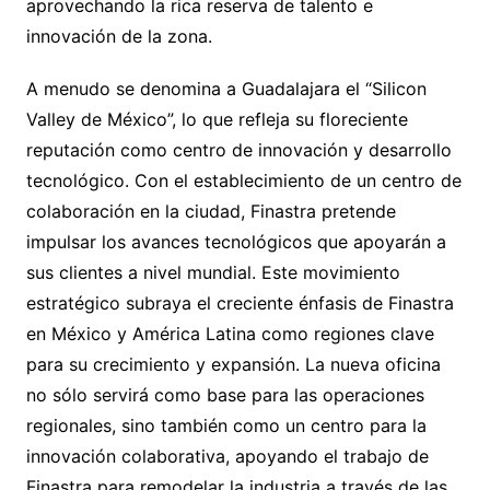
aprovechando la rica reserva de talento e
innovación de la zona.
A menudo se denomina a Guadalajara el “Silicon
Valley de México”, lo que refleja su floreciente
reputación como centro de innovación y desarrollo
tecnológico. Con el establecimiento de un centro de
colaboración en la ciudad, Finastra pretende
impulsar los avances tecnológicos que apoyarán a
sus clientes a nivel mundial. Este movimiento
estratégico subraya el creciente énfasis de Finastra
en México y América Latina como regiones clave
para su crecimiento y expansión. La nueva oficina
no sólo servirá como base para las operaciones
regionales, sino también como un centro para la
innovación colaborativa, apoyando el trabajo de
Finastra para remodelar la industria a través de las