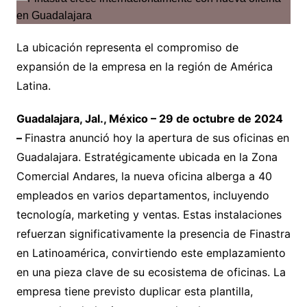
La ubicación representa el compromiso de
expansión de la empresa en la región de América
Latina.
Guadalajara, Jal., México – 29 de octubre de 2024
–
Finastra anunció hoy la apertura de sus oficinas en
Guadalajara. Estratégicamente ubicada en la Zona
Comercial Andares, la nueva oficina alberga a 40
empleados en varios departamentos, incluyendo
tecnología, marketing y ventas. Estas instalaciones
refuerzan significativamente la presencia de Finastra
en Latinoamérica, convirtiendo este emplazamiento
en una pieza clave de su ecosistema de oficinas. La
empresa tiene previsto duplicar esta plantilla,