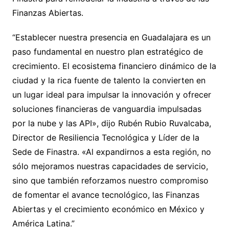
Finanzas Abiertas.
“Establecer nuestra presencia en Guadalajara es un
paso fundamental en nuestro plan estratégico de
crecimiento. El ecosistema financiero dinámico de la
ciudad y la rica fuente de talento la convierten en
un lugar ideal para impulsar la innovación y ofrecer
soluciones financieras de vanguardia impulsadas
por la nube y las API», dijo Rubén Rubio Ruvalcaba,
Director de Resiliencia Tecnológica y Líder de la
Sede de Finastra. «Al expandirnos a esta región, no
sólo mejoramos nuestras capacidades de servicio,
sino que también reforzamos nuestro compromiso
de fomentar el avance tecnológico, las Finanzas
Abiertas y el crecimiento económico en México y
América Latina.”