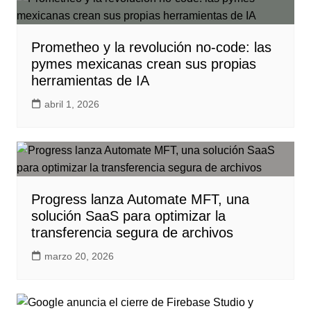
Prometheo y la revolución no-code: las
pymes mexicanas crean sus propias
herramientas de IA
abril 1, 2026
Progress lanza Automate MFT, una
solución SaaS para optimizar la
transferencia segura de archivos
marzo 20, 2026