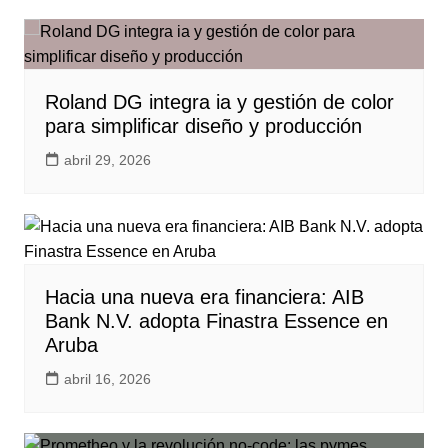
Roland DG integra ia y gestión de color
para simplificar diseño y producción
abril 29, 2026
Hacia una nueva era financiera: AIB
Bank N.V. adopta Finastra Essence en
Aruba
abril 16, 2026