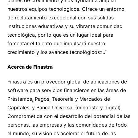
planes de crecimiento y nos ayudará a ampliar
nuestros equipos tecnológicos. Ofrece un entorno
de reclutamiento excepcional con sus sólidas
instituciones educativas y su vibrante comunidad
tecnológica, por lo que es un lugar ideal para
fomentar el talento que impulsará nuestro
crecimiento y los avances tecnológicos»..”
Acerca de Finastra
Finastra es un proveedor global de aplicaciones de
software para servicios financieros en las áreas de
Préstamos, Pagos, Tesorería y Mercados de
Capitales, y Banca Universal (minorista y digital).
Comprometida con el desarrollo del potencial de las
personas, las empresas y las comunidades de todo
el mundo, su visión es acelerar el futuro de las