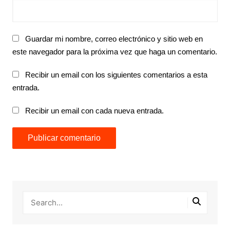
Guardar mi nombre, correo electrónico y sitio web en
este navegador para la próxima vez que haga un comentario.
Recibir un email con los siguientes comentarios a esta
entrada.
Recibir un email con cada nueva entrada.