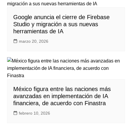
Google anuncia el cierre de Firebase
Studio y migración a sus nuevas
herramientas de IA
marzo 20, 2026
México figura entre las naciones más
avanzadas en implementación de IA
financiera, de acuerdo con Finastra
febrero 10, 2026