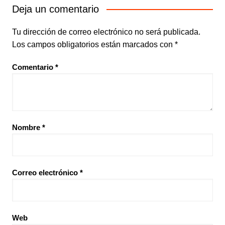
Deja un comentario
Tu dirección de correo electrónico no será publicada.
Los campos obligatorios están marcados con
*
Comentario
*
Nombre
*
Correo electrónico
*
Web