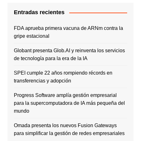
Entradas recientes
FDA aprueba primera vacuna de ARNm contra la
gripe estacional
Globant presenta Glob.AI y reinventa los servicios
de tecnología para la era de la IA
SPEI cumple 22 años rompiendo récords en
transferencias y adopción
Progress Software amplía gestión empresarial
para la supercomputadora de IA más pequeña del
mundo
Omada presenta los nuevos Fusion Gateways
para simplificar la gestión de redes empresariales