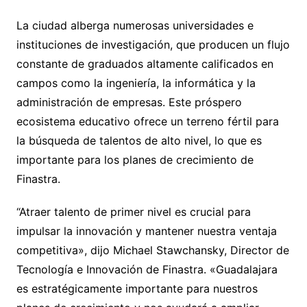
La ciudad alberga numerosas universidades e
instituciones de investigación, que producen un flujo
constante de graduados altamente calificados en
campos como la ingeniería, la informática y la
administración de empresas. Este próspero
ecosistema educativo ofrece un terreno fértil para
la búsqueda de talentos de alto nivel, lo que es
importante para los planes de crecimiento de
Finastra.
“Atraer talento de primer nivel es crucial para
impulsar la innovación y mantener nuestra ventaja
competitiva», dijo Michael Stawchansky, Director de
Tecnología e Innovación de Finastra. «Guadalajara
es estratégicamente importante para nuestros