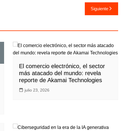
Siguiente
El comercio electrónico, el sector
más atacado del mundo: revela
reporte de Akamai Technologies
julio 23, 2026