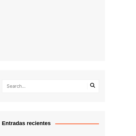
Entradas recientes