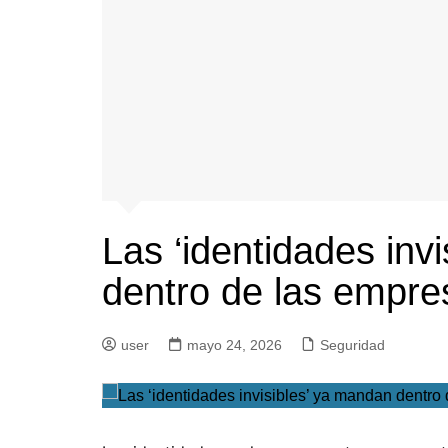
Las ‘identidades inv
dentro de las empre
user
mayo 24, 2026
Seguridad