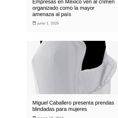
Empresas en México ven al crimen
organizado como la mayor
amenaza al país
junio 1, 2026
Miguel Caballero presenta prendas
blindadas para mujeres