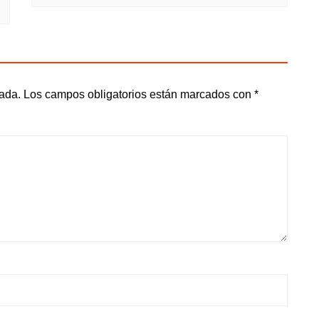
cada.
Los campos obligatorios están marcados con
*