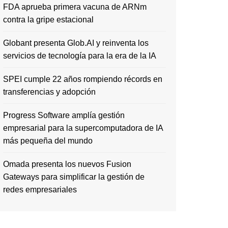
FDA aprueba primera vacuna de ARNm
contra la gripe estacional
Globant presenta Glob.AI y reinventa los
servicios de tecnología para la era de la IA
SPEI cumple 22 años rompiendo récords en
transferencias y adopción
Progress Software amplía gestión
empresarial para la supercomputadora de IA
más pequeña del mundo
Omada presenta los nuevos Fusion
Gateways para simplificar la gestión de
redes empresariales