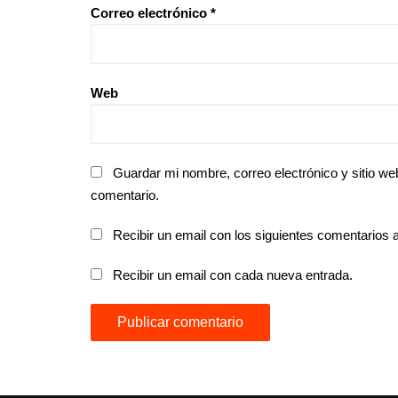
Correo electrónico
*
Web
Guardar mi nombre, correo electrónico y sitio w
comentario.
Recibir un email con los siguientes comentarios a
Recibir un email con cada nueva entrada.