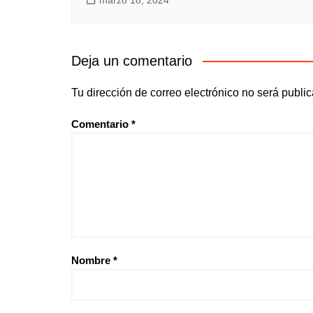
marzo 18, 2024
Deja un comentario
Tu dirección de correo electrónico no será publi
Comentario
*
Nombre
*