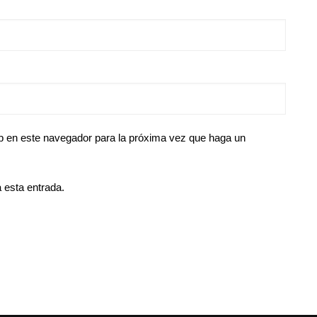
eb en este navegador para la próxima vez que haga un
 esta entrada.