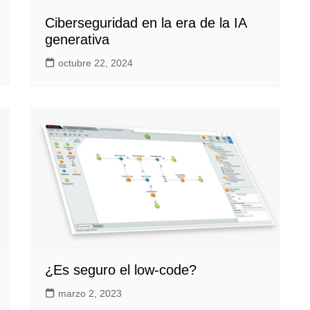
Ciberseguridad en la era de la IA
generativa
octubre 22, 2024
¿Es seguro el low-code?
marzo 2, 2023