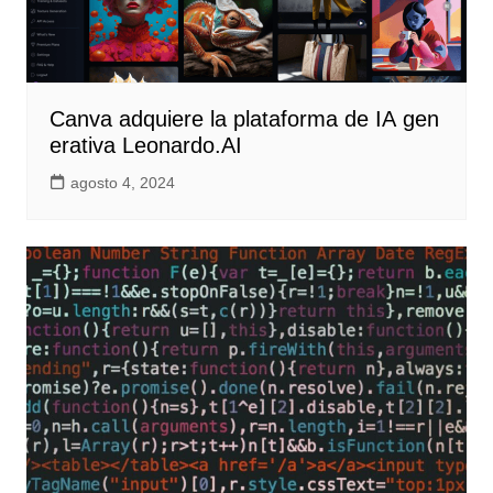
Canva adquiere la plataforma de IA gen
erativa Leonardo.AI
agosto 4, 2024