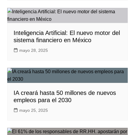
Inteligencia Artificial: El nuevo motor del
sistema financiero en México
mayo 28, 2025
IA creará hasta 50 millones de nuevos
empleos para el 2030
mayo 25, 2025