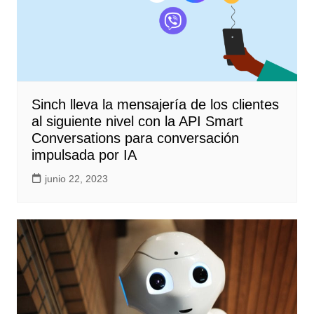
Sinch lleva la mensajería de los clientes
al siguiente nivel con la API Smart
Conversations para conversación
impulsada por IA
junio 22, 2023