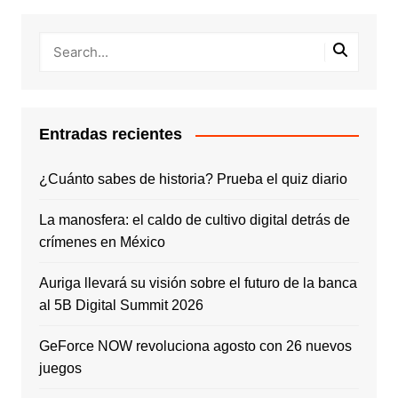
Entradas recientes
¿Cuánto sabes de historia? Prueba el quiz diario
La manosfera: el caldo de cultivo digital detrás de
crímenes en México
Auriga llevará su visión sobre el futuro de la banca
al 5B Digital Summit 2026
GeForce NOW revoluciona agosto con 26 nuevos
juegos