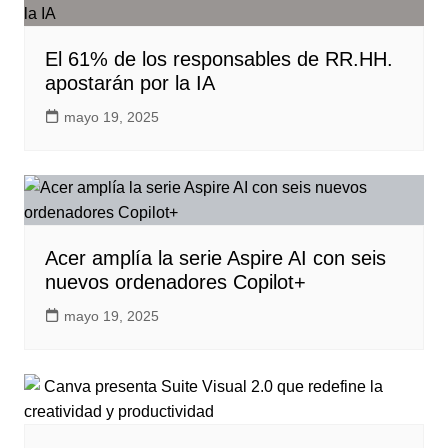
El 61% de los responsables de RR.HH.
apostarán por la IA
mayo 19, 2025
Acer amplía la serie Aspire AI con seis
nuevos ordenadores Copilot+
mayo 19, 2025