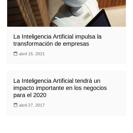
La Inteligencia Artificial impulsa la
transformación de empresas
abril 15, 2021
La Inteligencia Artificial tendrá un
impacto importante en los negocios
para el 2020
abril 27, 2017