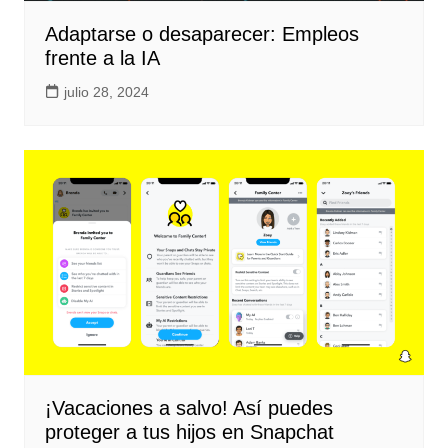
Adaptarse o desaparecer: Empleos
frente a la IA
julio 28, 2024
¡Vacaciones a salvo! Así puedes
proteger a tus hijos en Snapchat