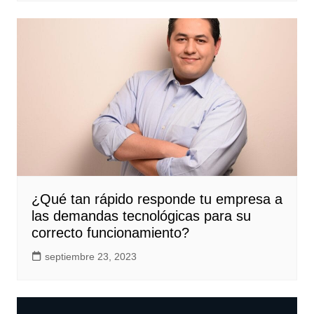
¿Qué tan rápido responde tu empresa a
las demandas tecnológicas para su
correcto funcionamiento?
septiembre 23, 2023