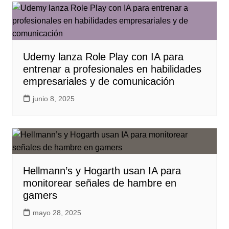
Udemy lanza Role Play con IA para
entrenar a profesionales en habilidades
empresariales y de comunicación
junio 8, 2025
Hellmann’s y Hogarth usan IA para
monitorear señales de hambre en
gamers
mayo 28, 2025