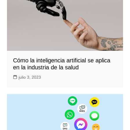
Cómo la inteligencia artificial se aplica
en la industria de la salud
julio 3, 2023