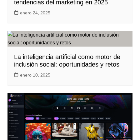
tendencias del marketing en 2025
enero 24, 2025
La inteligencia artificial como motor de
inclusión social: oportunidades y retos
enero 10, 2025