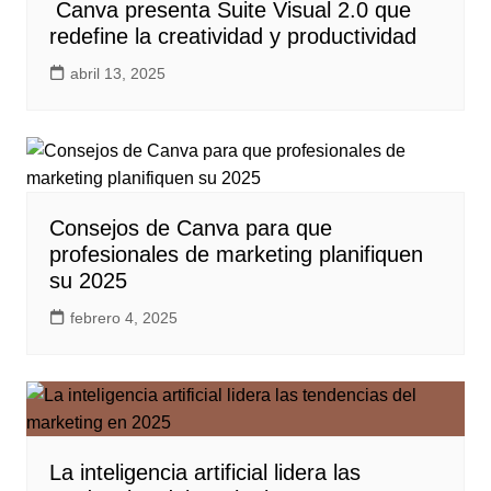
Canva presenta Suite Visual 2.0 que
redefine la creatividad y productividad
abril 13, 2025
Consejos de Canva para que
profesionales de marketing planifiquen
su 2025
febrero 4, 2025
La inteligencia artificial lidera las