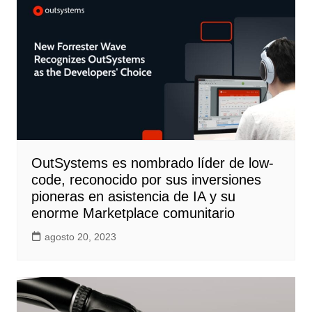
OutSystems es nombrado líder de low-
code, reconocido por sus inversiones
pioneras en asistencia de IA y su
enorme Marketplace comunitario
agosto 20, 2023