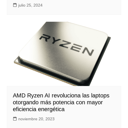
julio 25, 2024
AMD Ryzen AI revoluciona las laptops
otorgando más potencia con mayor
eficiencia energética
noviembre 20, 2023