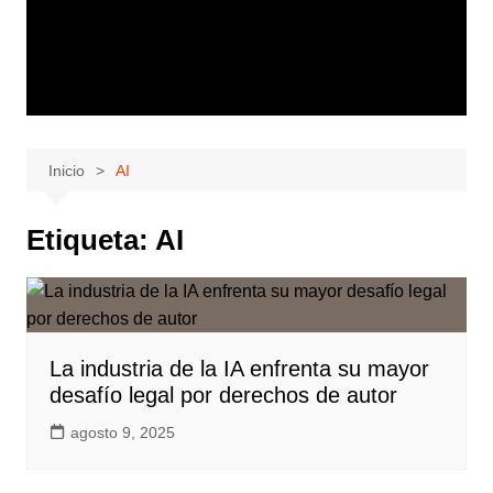
Inicio
AI
Etiqueta:
AI
La industria de la IA enfrenta su mayor
desafío legal por derechos de autor
agosto 9, 2025