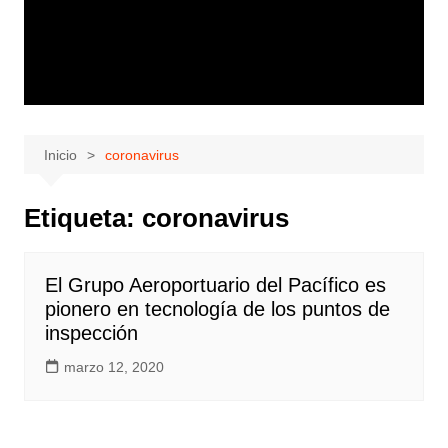
Inicio
coronavirus
Etiqueta:
coronavirus
El Grupo Aeroportuario del Pacífico es
pionero en tecnología de los puntos de
inspección
marzo 12, 2020