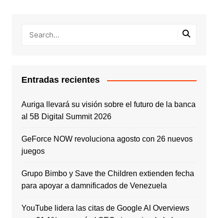
Entradas recientes
Auriga llevará su visión sobre el futuro de la banca
al 5B Digital Summit 2026
GeForce NOW revoluciona agosto con 26 nuevos
juegos
Grupo Bimbo y Save the Children extienden fecha
para apoyar a damnificados de Venezuela
YouTube lidera las citas de Google AI Overviews