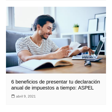
6 beneficios de presentar tu declaración
anual de impuestos a tiempo: ASPEL
abril 9, 2021