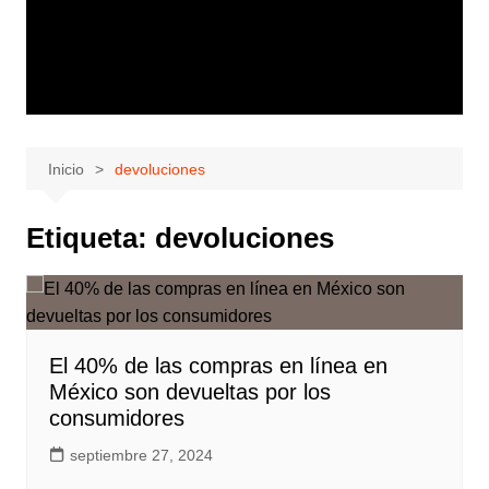
Inicio
devoluciones
Etiqueta:
devoluciones
El 40% de las compras en línea en
México son devueltas por los
consumidores
septiembre 27, 2024