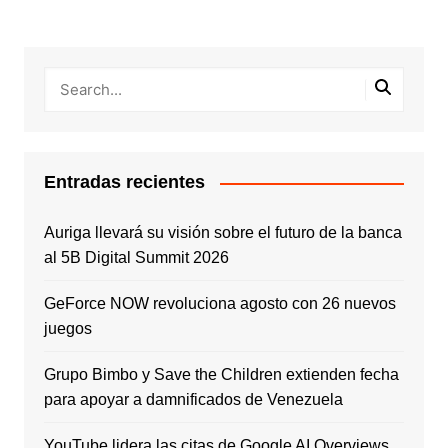
Entradas recientes
Auriga llevará su visión sobre el futuro de la banca
al 5B Digital Summit 2026
GeForce NOW revoluciona agosto con 26 nuevos
juegos
Grupo Bimbo y Save the Children extienden fecha
para apoyar a damnificados de Venezuela
YouTube lidera las citas de Google AI Overviews