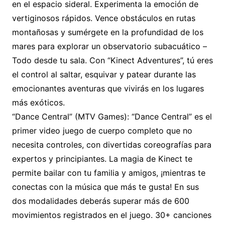
en el espacio sideral. Experimenta la emoción de
vertiginosos rápidos. Vence obstáculos en rutas
montañosas y sumérgete en la profundidad de los
mares para explorar un observatorio subacuático –
Todo desde tu sala. Con “Kinect Adventures”, tú eres
el control al saltar, esquivar y patear durante las
emocionantes aventuras que vivirás en los lugares
más exóticos.
“Dance Central” (MTV Games): “Dance Central” es el
primer video juego de cuerpo completo que no
necesita controles, con divertidas coreografías para
expertos y principiantes. La magia de Kinect te
permite bailar con tu familia y amigos, ¡mientras te
conectas con la música que más te gusta! En sus
dos modalidades deberás superar más de 600
movimientos registrados en el juego. 30+ canciones