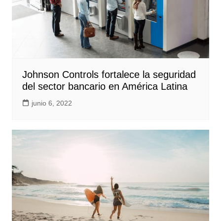
Johnson Controls fortalece la seguridad
del sector bancario en América Latina
junio 6, 2022