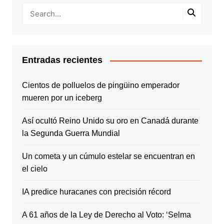
Entradas recientes
Cientos de polluelos de pingüino emperador
mueren por un iceberg
Así ocultó Reino Unido su oro en Canadá durante
la Segunda Guerra Mundial
Un cometa y un cúmulo estelar se encuentran en
el cielo
IA predice huracanes con precisión récord
A 61 años de la Ley de Derecho al Voto: ‘Selma