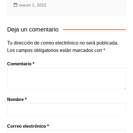
marzo 1, 2022
Deja un comentario
Tu dirección de correo electrónico no será publicada.
Los campos obligatorios están marcados con
*
Comentario
*
Nombre
*
Correo electrónico
*