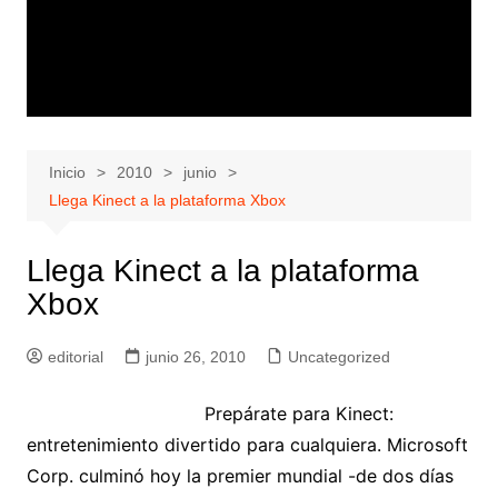
Inicio
2010
junio
Llega Kinect a la plataforma Xbox
Llega Kinect a la plataforma
Xbox
editorial
junio 26, 2010
Uncategorized
Prepárate para Kinect:
entretenimiento divertido para cualquiera. Microsoft
Corp. culminó hoy la premier mundial -de dos días