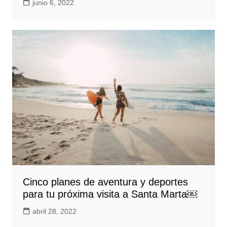
junio 6, 2022
Cinco planes de aventura y deportes
para tu próxima visita a Santa Marta￼
abril 28, 2022