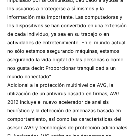
impulsado por la comunidad, dedicado a ayudar a
los usuarios a protegerse a sí mismos y la
información más importante. Las computadoras y
los dispositivos se han convertido en una extensión
de cada individuo, ya sea en su trabajo o en
actividades de entretenimiento. En el mundo actual,
no sólo estamos asegurando máquinas, estamos
asegurando la vida digital de las personas o como
nos gusta decir: Proporcionar tranquilidad a un
mundo conectado”.
Adicional a la protección multinivel de AVG, la
utilización de un antivirus basado en firmas, AVG
2012 incluye el nuevo acelerador de análisis
heurístico y la detección de amenazas basada en
comportamiento, así como las características del
asesor AVG y tecnologías de protección adicionales.