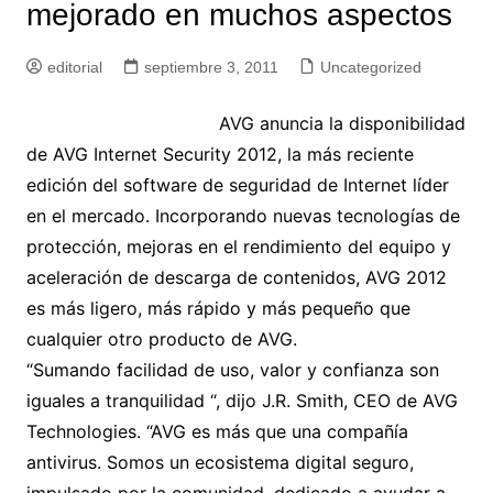
mejorado en muchos aspectos
editorial
septiembre 3, 2011
Uncategorized
AVG anuncia la disponibilidad
de AVG Internet Security 2012, la más reciente
edición del software de seguridad de Internet líder
en el mercado. Incorporando nuevas tecnologías de
protección, mejoras en el rendimiento del equipo y
aceleración de descarga de contenidos, AVG 2012
es más ligero, más rápido y más pequeño que
cualquier otro producto de AVG.
“Sumando facilidad de uso, valor y confianza son
iguales a tranquilidad “, dijo J.R. Smith, CEO de AVG
Technologies. “AVG es más que una compañía
antivirus. Somos un ecosistema digital seguro,