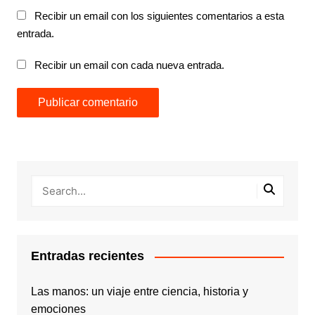
Recibir un email con los siguientes comentarios a esta
entrada.
Recibir un email con cada nueva entrada.
Entradas recientes
Las manos: un viaje entre ciencia, historia y
emociones