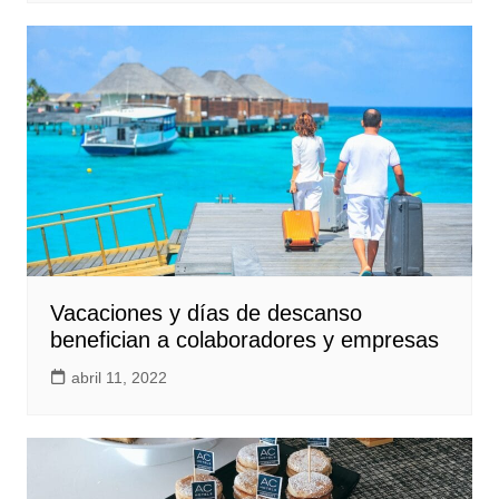
Vacaciones y días de descanso
benefician a colaboradores y empresas
abril 11, 2022