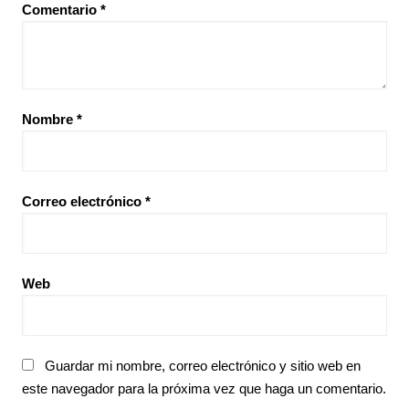
Comentario
*
Nombre
*
Correo electrónico
*
Web
Guardar mi nombre, correo electrónico y sitio web en
este navegador para la próxima vez que haga un comentario.