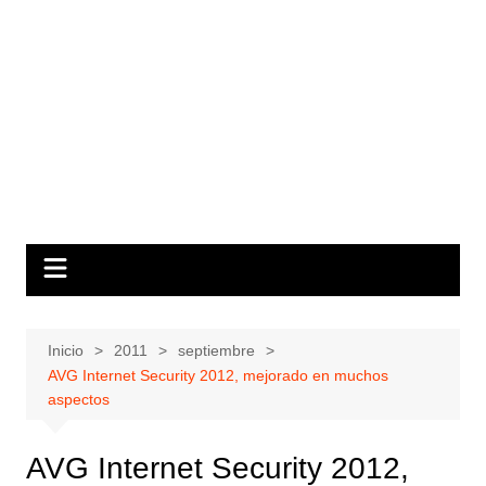
Inicio
2011
septiembre
AVG Internet Security 2012, mejorado en muchos
aspectos
AVG Internet Security 2012,