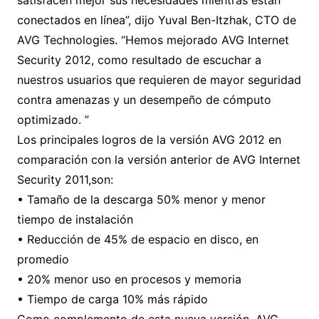
satisfacen mejor sus necesidades mientras están
conectados en línea”, dijo Yuval Ben-Itzhak, CTO de
AVG Technologies. “Hemos mejorado AVG Internet
Security 2012, como resultado de escuchar a
nuestros usuarios que requieren de mayor seguridad
contra amenazas y un desempeño de cómputo
optimizado. ”
Los principales logros de la versión AVG 2012 en
comparación con la versión anterior de AVG Internet
Security 2011,son:
• Tamaño de la descarga 50% menor y menor
tiempo de instalación
• Reducción de 45% de espacio en disco, en
promedio
• 20% menor uso en procesos y memoria
• Tiempo de carga 10% más rápido