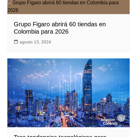
Grupo Figaro abrirá 60 tiendas en
Colombia para 2026
agosto 13, 2024