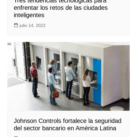
Tres tendencias tecnológicas para
enfrentar los retos de las ciudades
inteligentes
julio 14, 2022
Johnson Controls fortalece la seguridad
del sector bancario en América Latina