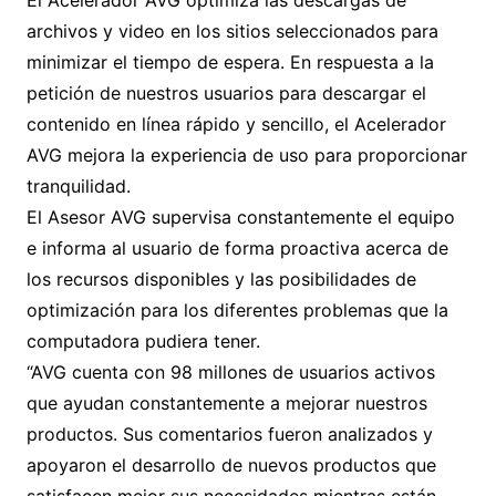
El Acelerador AVG optimiza las descargas de
archivos y video en los sitios seleccionados para
minimizar el tiempo de espera. En respuesta a la
petición de nuestros usuarios para descargar el
contenido en línea rápido y sencillo, el Acelerador
AVG mejora la experiencia de uso para proporcionar
tranquilidad.
El Asesor AVG supervisa constantemente el equipo
e informa al usuario de forma proactiva acerca de
los recursos disponibles y las posibilidades de
optimización para los diferentes problemas que la
computadora pudiera tener.
“AVG cuenta con 98 millones de usuarios activos
que ayudan constantemente a mejorar nuestros
productos. Sus comentarios fueron analizados y
apoyaron el desarrollo de nuevos productos que