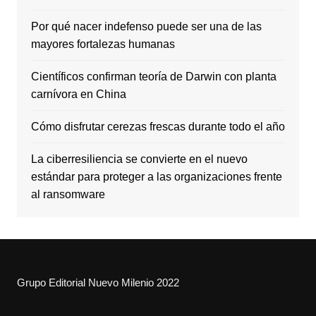
Por qué nacer indefenso puede ser una de las
mayores fortalezas humanas
Científicos confirman teoría de Darwin con planta
carnívora en China
Cómo disfrutar cerezas frescas durante todo el año
La ciberresiliencia se convierte en el nuevo
estándar para proteger a las organizaciones frente
al ransomware
Grupo Editorial Nuevo Milenio 2022