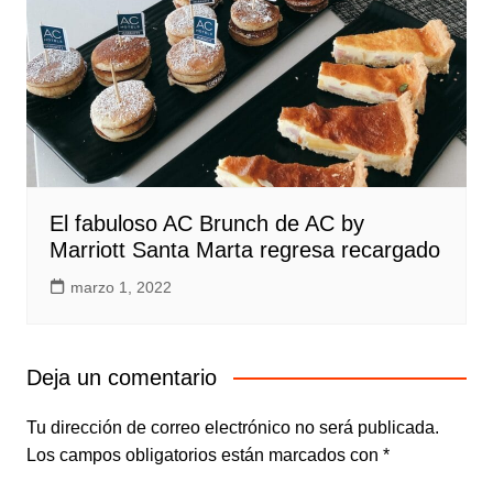
El fabuloso AC Brunch de AC by
Marriott Santa Marta regresa recargado
marzo 1, 2022
Deja un comentario
Tu dirección de correo electrónico no será publicada.
Los campos obligatorios están marcados con
*