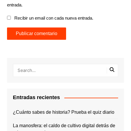
entrada.
Recibir un email con cada nueva entrada.
Entradas recientes
¿Cuánto sabes de historia? Prueba el quiz diario
La manosfera: el caldo de cultivo digital detrás de