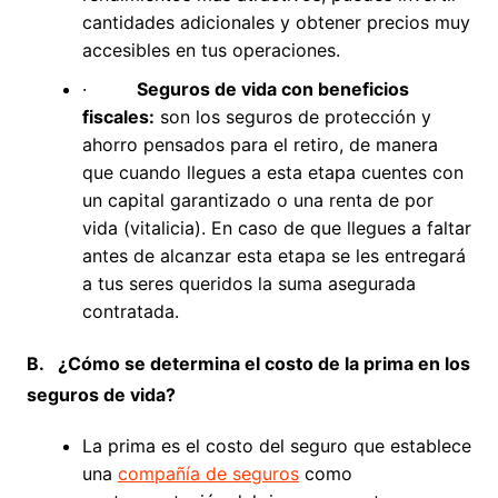
cantidades adicionales y obtener precios muy
accesibles en tus operaciones.
·
Seguros de vida con beneficios
fiscales:
son los seguros de protección y
ahorro pensados para el retiro, de manera
que cuando llegues a esta etapa cuentes con
un capital garantizado o una renta de por
vida (vitalicia). En caso de que llegues a faltar
antes de alcanzar esta etapa se les entregará
a tus seres queridos la suma asegurada
contratada.
B.
¿Cómo se determina el costo de la prima en los
seguros de vida?
La prima es el costo del seguro que establece
una
compañía de seguros
como