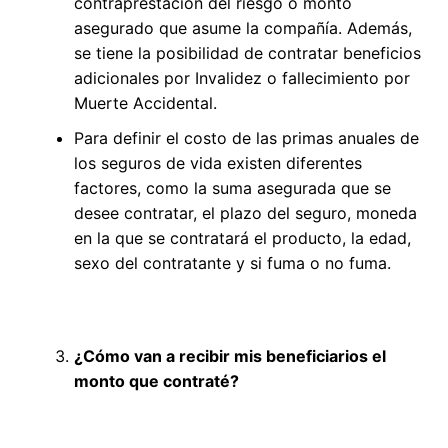
contraprestación del riesgo o monto
asegurado que asume la compañía. Además,
se tiene la posibilidad de contratar beneficios
adicionales por Invalidez o fallecimiento por
Muerte Accidental.
Para definir el costo de las primas anuales de
los seguros de vida existen diferentes
factores, como la suma asegurada que se
desee contratar, el plazo del seguro, moneda
en la que se contratará el producto, la edad,
sexo del contratante y si fuma o no fuma.
¿Cómo van a recibir mis beneficiarios el
monto que contraté?