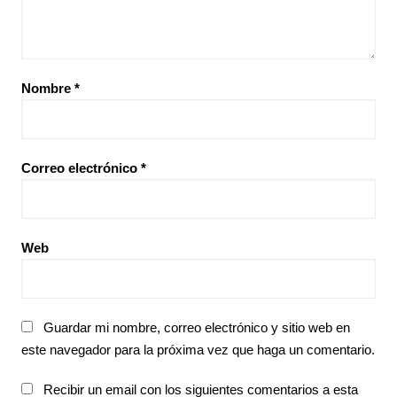
Nombre
*
Correo electrónico
*
Web
Guardar mi nombre, correo electrónico y sitio web en
este navegador para la próxima vez que haga un comentario.
Recibir un email con los siguientes comentarios a esta