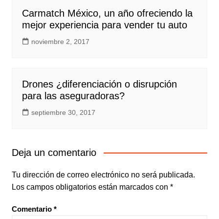
Carmatch México, un año ofreciendo la
mejor experiencia para vender tu auto
noviembre 2, 2017
Drones ¿diferenciación o disrupción
para las aseguradoras?
septiembre 30, 2017
Deja un comentario
Tu dirección de correo electrónico no será publicada.
Los campos obligatorios están marcados con
*
Comentario
*