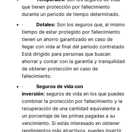
que tienen protección por fallecimiento
durante un periodo de tiempo determinado.
·
Dotales:
Son los seguros que, al mismo
tiempo de estar protegido por fallecimiento
tienen un ahorro garantizado en caso de
llegar con vida al final del periodo contratado
Está dirigido para personas que buscan
ahorrar y contar con la garantía y tranquilidad
de obtener protección en caso de
fallecimiento.
·
Seguros de vida con
inversión:
seguros de vida en los que puedes
combinar la protección por fallecimiento y la
recuperación de una cantidad equivalente a
un porcentaje de las primas pagadas a su
vencimiento. Si estás interesado en obtener
rendimientos más atractivos, puedes invertir