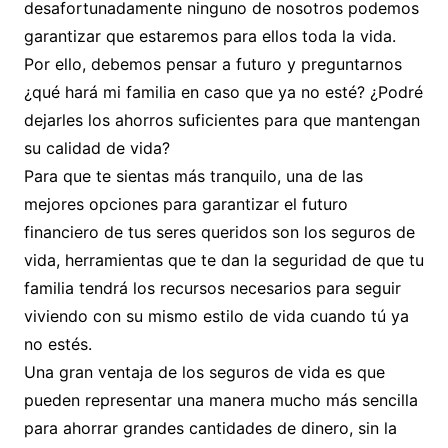
desafortunadamente ninguno de nosotros podemos
garantizar que estaremos para ellos toda la vida.
Por ello, debemos pensar a futuro y preguntarnos
¿qué hará mi familia en caso que ya no esté? ¿Podré
dejarles los ahorros suficientes para que mantengan
su calidad de vida?
Para que te sientas más tranquilo, una de las
mejores opciones para garantizar el futuro
financiero de tus seres queridos son los seguros de
vida, herramientas que te dan la seguridad de que tu
familia tendrá los recursos necesarios para seguir
viviendo con su mismo estilo de vida cuando tú ya
no estés.
Una gran ventaja de los seguros de vida es que
pueden representar una manera mucho más sencilla
para ahorrar grandes cantidades de dinero, sin la