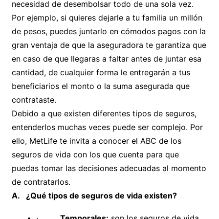
necesidad de desembolsar todo de una sola vez.
Por ejemplo, si quieres dejarle a tu familia un millón
de pesos, puedes juntarlo en cómodos pagos con la
gran ventaja de que la aseguradora te garantiza que
en caso de que llegaras a faltar antes de juntar esa
cantidad, de cualquier forma le entregarán a tus
beneficiarios el monto o la suma asegurada que
contrataste.
Debido a que existen diferentes tipos de seguros,
entenderlos muchas veces puede ser complejo. Por
ello, MetLife te invita a conocer el ABC de los
seguros de vida con los que cuenta para que
puedas tomar las decisiones adecuadas al momento
de contratarlos.
A.
¿Qué tipos de seguros de vida existen?
·
Temporales:
son los seguros de vida