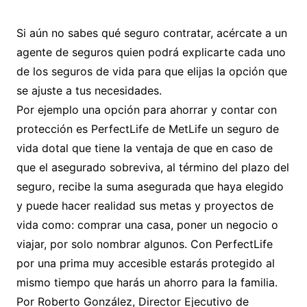
Si aún no sabes qué seguro contratar, acércate a un
agente de seguros quien podrá explicarte cada uno
de los seguros de vida para que elijas la opción que
se ajuste a tus necesidades.
Por ejemplo una opción para ahorrar y contar con
protección es PerfectLife de MetLife un seguro de
vida dotal que tiene la ventaja de que en caso de
que el asegurado sobreviva, al término del plazo del
seguro, recibe la suma asegurada que haya elegido
y puede hacer realidad sus metas y proyectos de
vida como: comprar una casa, poner un negocio o
viajar, por solo nombrar algunos. Con PerfectLife
por una prima muy accesible estarás protegido al
mismo tiempo que harás un ahorro para la familia.
Por Roberto González, Director Ejecutivo de