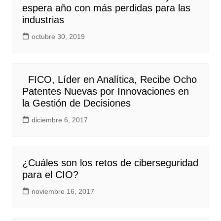
espera año con más perdidas para las
industrias
octubre 30, 2019
FICO, Líder en Analítica, Recibe Ocho
Patentes Nuevas por Innovaciones en
la Gestión de Decisiones
diciembre 6, 2017
¿Cuáles son los retos de ciberseguridad
para el CIO?
noviembre 16, 2017