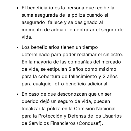
El beneficiario es la persona que recibe la
suma asegurada de la póliza cuando el
asegurado fallece y se designado al
momento de adquirir o contratar el seguro de
vida.
Los beneficiarios tienen un tiempo
determinado para poder reclamar el siniestro.
En la mayoría de las compañías del mercado
de vida, se estipulan 5 años como máximo
para la cobertura de fallecimiento y 2 años
para cualquier otro beneficio adicional.
En caso de que desconozcan que un ser
querido dejó un seguro de vida, pueden
localizar la póliza en la Comisión Nacional
para la Protección y Defensa de los Usuarios
de Servicios Financieros (Condusef).