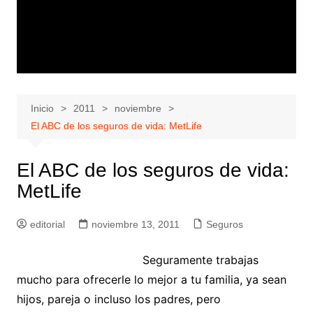
Inicio
2011
noviembre
El ABC de los seguros de vida: MetLife
El ABC de los seguros de vida:
MetLife
editorial
noviembre 13, 2011
Seguros
Seguramente trabajas
mucho para ofrecerle lo mejor a tu familia, ya sean
hijos, pareja o incluso los padres, pero