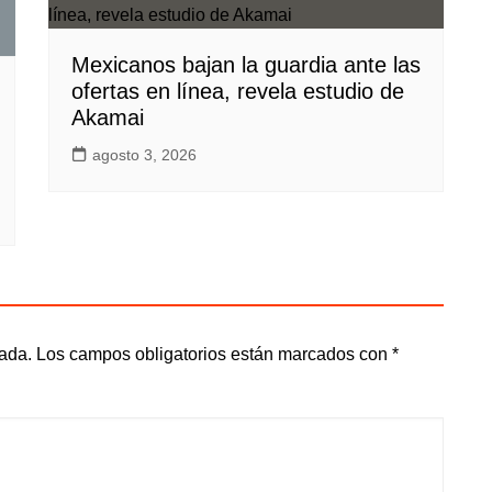
Mexicanos bajan la guardia ante las
ofertas en línea, revela estudio de
Akamai
agosto 3, 2026
cada.
Los campos obligatorios están marcados con
*