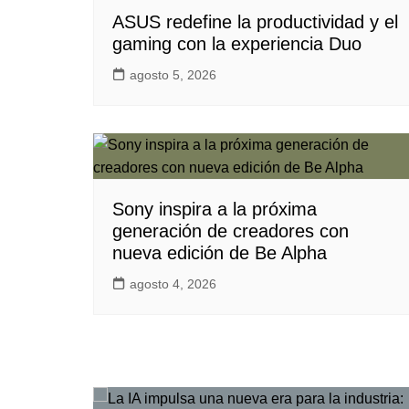
ASUS redefine la productividad y el
gaming con la experiencia Duo
agosto 5, 2026
Sony inspira a la próxima
generación de creadores con
nueva edición de Be Alpha
agosto 4, 2026