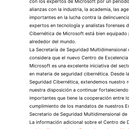
con los expertos de Microsoft por un periodo
alianzas con la industria, la academia, las age
importantes en la lucha contra la delincuenci
expertos en tecnología y analistas forenses 
Cibernética de Microsoft está bien equipado p
alrededor del mundo.
La Secretaría de Seguridad Multidimensional
considera que el nuevo Centro de Excelencia 
Microsoft es una excelente iniciativa del sec
en materia de seguridad cibernética. Desde 
Seguridad Cibernética, extendemos nuestro 
nuestra disposición a continuar fortaleciendo
importantes que tiene la cooperación entre lo
cumplimiento de los mandatos de nuestros E
Secretario de Seguridad Multidimensional de 
La información adicional sobre el Centro de 