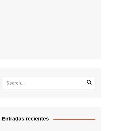
Entradas recientes