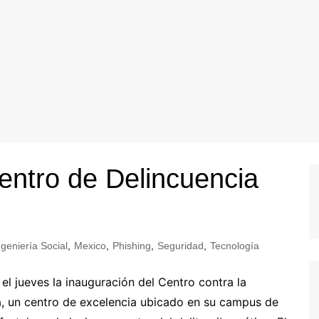
entro de Delincuencia
ngeniería Social
,
Mexico
,
Phishing
,
Seguridad
,
Tecnología
el jueves la inauguración del Centro contra la
a, un centro de excelencia ubicado en su campus de