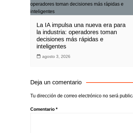
La IA impulsa una nueva era para
la industria: operadores toman
decisiones más rápidas e
inteligentes
agosto 3, 2026
Deja un comentario
Tu dirección de correo electrónico no será publi
Comentario
*