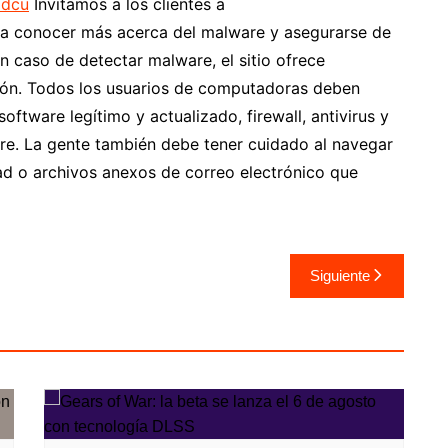
/dcu
Invitamos a los clientes a
a conocer más acerca del malware y asegurarse de
 caso de detectar malware, el sitio ofrece
ción. Todos los usuarios de computadoras deben
software legítimo y actualizado, firewall, antivirus y
re. La gente también debe tener cuidado al navegar
idad o archivos anexos de correo electrónico que
Siguiente