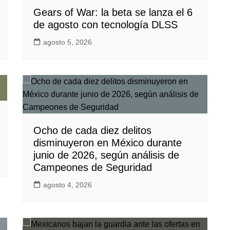
Gears of War: la beta se lanza el 6
de agosto con tecnología DLSS
agosto 5, 2026
Ocho de cada diez delitos
disminuyeron en México durante
junio de 2026, según análisis de
Campeones de Seguridad
agosto 4, 2026