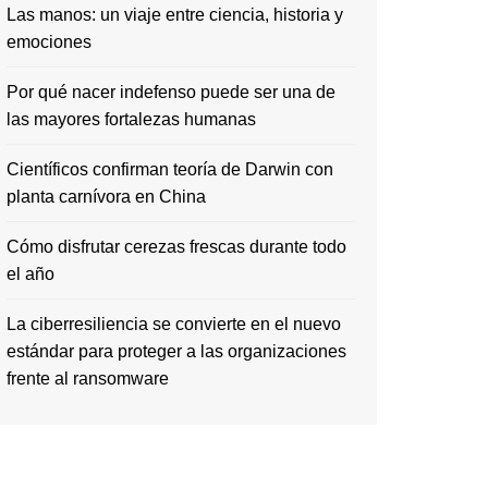
Las manos: un viaje entre ciencia, historia y
emociones
Por qué nacer indefenso puede ser una de
las mayores fortalezas humanas
Científicos confirman teoría de Darwin con
planta carnívora en China
Cómo disfrutar cerezas frescas durante todo
el año
La ciberresiliencia se convierte en el nuevo
estándar para proteger a las organizaciones
frente al ransomware