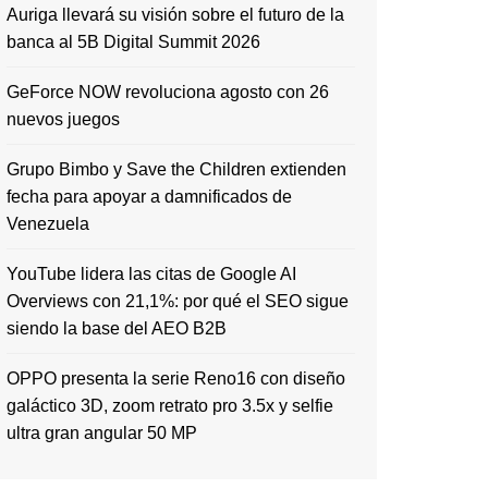
Auriga llevará su visión sobre el futuro de la
banca al 5B Digital Summit 2026
GeForce NOW revoluciona agosto con 26
nuevos juegos
Grupo Bimbo y Save the Children extienden
fecha para apoyar a damnificados de
Venezuela
YouTube lidera las citas de Google AI
Overviews con 21,1%: por qué el SEO sigue
siendo la base del AEO B2B
OPPO presenta la serie Reno16 con diseño
galáctico 3D, zoom retrato pro 3.5x y selfie
ultra gran angular 50 MP