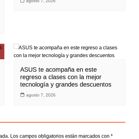
agosto 7, 2026
ASUS te acompaña en este
regreso a clases con la mejor
tecnología y grandes descuentos
agosto 7, 2026
cada.
Los campos obligatorios están marcados con
*