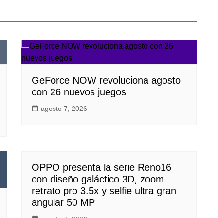
GeForce NOW revoluciona agosto
con 26 nuevos juegos
agosto 7, 2026
OPPO presenta la serie Reno16
con diseño galáctico 3D, zoom
retrato pro 3.5x y selfie ultra gran
angular 50 MP