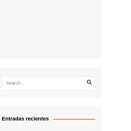
Entradas recientes