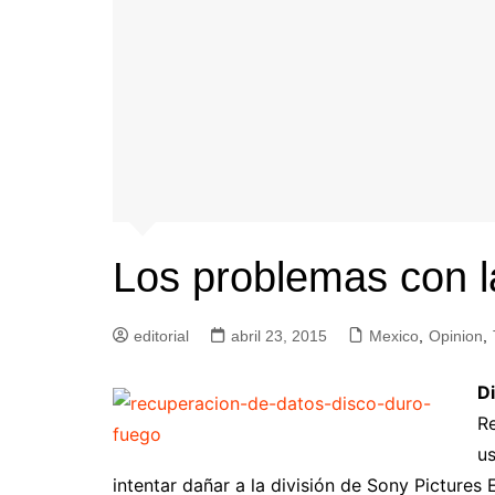
Los problemas con 
editorial
abril 23, 2015
Mexico
,
Opinion
,
D
Re
us
intentar dañar a la división de Sony Pictures