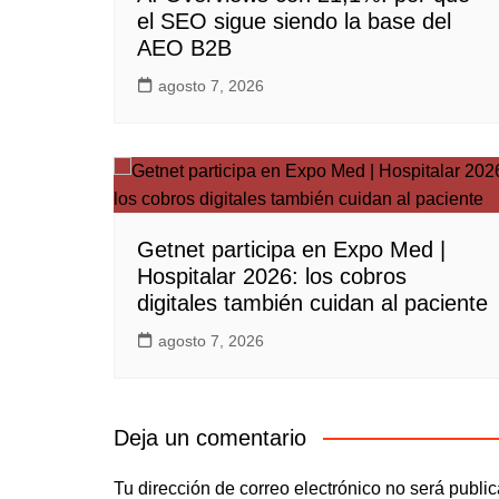
el SEO sigue siendo la base del
AEO B2B
agosto 7, 2026
Getnet participa en Expo Med |
Hospitalar 2026: los cobros
digitales también cuidan al paciente
agosto 7, 2026
Deja un comentario
Tu dirección de correo electrónico no será publi