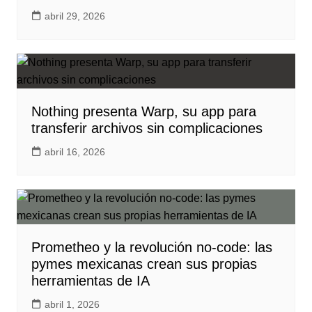
abril 29, 2026
Nothing presenta Warp, su app para
transferir archivos sin complicaciones
abril 16, 2026
Prometheo y la revolución no-code: las
pymes mexicanas crean sus propias
herramientas de IA
abril 1, 2026