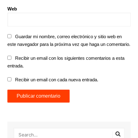
Web
Guardar mi nombre, correo electrónico y sitio web en
este navegador para la próxima vez que haga un comentario.
Recibir un email con los siguientes comentarios a esta
entrada.
Recibir un email con cada nueva entrada.