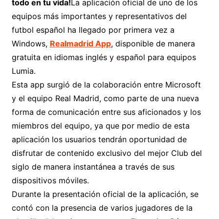
todo en tu vida!
La aplicación oficial de uno de los
equipos más importantes y representativos del
futbol español ha llegado por primera vez a
Windows,
Realmadrid App
, disponible de manera
gratuita en idiomas inglés y español para equipos
Lumia.
Esta app surgió de la colaboración entre Microsoft
y el equipo Real Madrid, como parte de una nueva
forma de comunicación entre sus aficionados y los
miembros del equipo, ya que por medio de esta
aplicación los usuarios tendrán oportunidad de
disfrutar de contenido exclusivo del mejor Club del
siglo de manera instantánea a través de sus
dispositivos móviles.
Durante la presentación oficial de la aplicación, se
contó con la presencia de varios jugadores de la