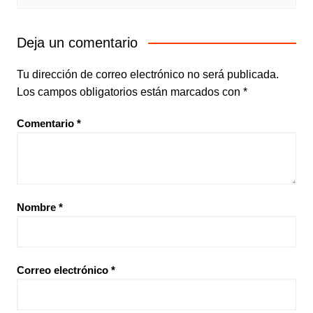
Deja un comentario
Tu dirección de correo electrónico no será publicada.
Los campos obligatorios están marcados con
*
Comentario
*
Nombre
*
Correo electrónico
*