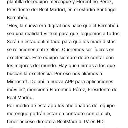
plantilla del equipo merengue y Florentino Pérez,
Presidente del Real Madrid, en el estadio Santiago
Bernabéu.
“Hoy, la nueva era digital nos hace que el Bernabéu
sea una realidad virtual para que lleguemos a todos.
Será un estadio ilimitado para que los madridistas
se relacionen entre ellos. Queremos ser líderes en
excelencia. Este equipo siempre debe contar con
los mejores del mundo. Hay que unirnos a los que
buscan la excelencia. Por eso nos aliamos a
Microsoft. De ahí la nueva APP para aplicaciones
móviles”, mencionó Florentino Pérez, Presidente del
Real Madrid.
Por medio de esta app los aficionados del equipo
merengue podrán estar en contacto con el club,
tener acceso directo a RealMadrid TV en HD,