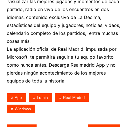
visualizar las mejores jugadas y momentos de cada
partido, radio en vivo de los encuentros en dos
idiomas, contenido exclusivo de La Décima,
estadísticas del equipo y jugadores, noticias, videos,
calendario completo de los partidos, entre muchas
cosas más.
La aplicación oficial de Real Madrid, impulsada por
Microsoft, te permitirá seguir a tu equipo favorito
como nunca antes. Descarga Realmadrid App y no
pierdas ningún acontecimiento de los mejores
equipos de toda la historia.
App
Lumia
Real Madrid
Windows