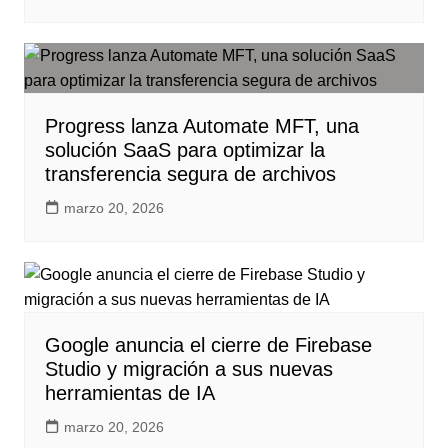
Progress lanza Automate MFT, una
solución SaaS para optimizar la
transferencia segura de archivos
marzo 20, 2026
Google anuncia el cierre de Firebase
Studio y migración a sus nuevas
herramientas de IA
marzo 20, 2026