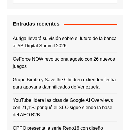
Entradas recientes
Auriga llevará su visión sobre el futuro de la banca
al 5B Digital Summit 2026
GeForce NOW revoluciona agosto con 26 nuevos
juegos
Grupo Bimbo y Save the Children extienden fecha
para apoyar a damnificados de Venezuela
YouTube lidera las citas de Google AI Overviews
con 21,1%: por qué el SEO sigue siendo la base
del AEO B2B
OPPO presenta la serie Reno16 con diseño