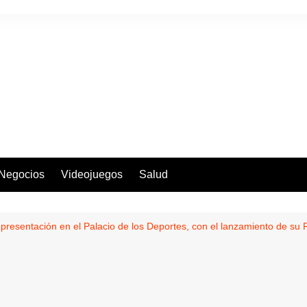
Negocios
Videojuegos
Salud
presentación en el Palacio de los Deportes, con el lanzamiento de su 