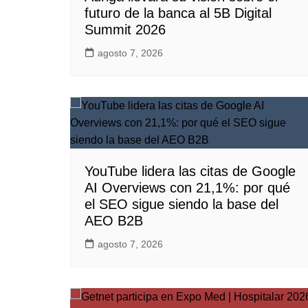
futuro de la banca al 5B Digital
Summit 2026
agosto 7, 2026
YouTube lidera las citas de Google
AI Overviews con 21,1%: por qué
el SEO sigue siendo la base del
AEO B2B
agosto 7, 2026