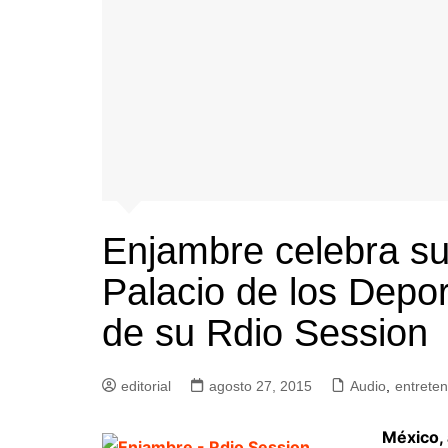
Enjambre celebra su
Palacio de los Depor
de su Rdio Session
editorial
agosto 27, 2015
Audio
,
entreten
México,