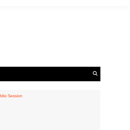
Rdio Session