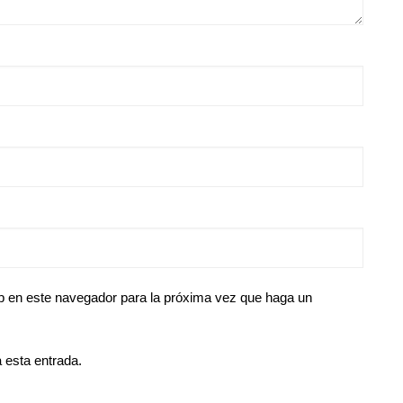
eb en este navegador para la próxima vez que haga un
 esta entrada.