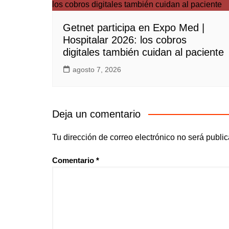
Getnet participa en Expo Med |
Hospitalar 2026: los cobros
digitales también cuidan al paciente
agosto 7, 2026
Deja un comentario
Tu dirección de correo electrónico no será publi
Comentario
*