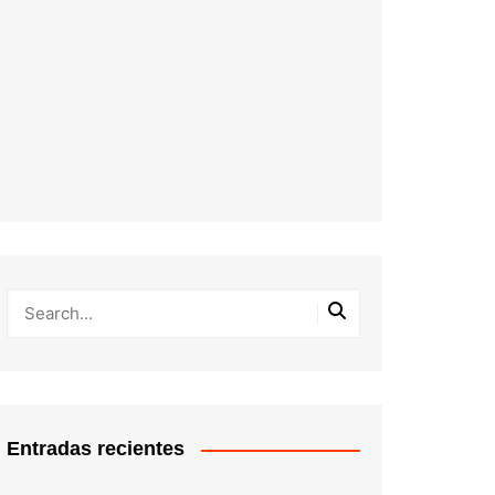
Entradas recientes