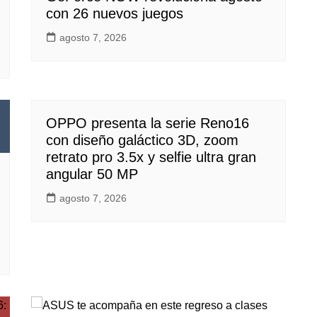
con 26 nuevos juegos
agosto 7, 2026
OPPO presenta la serie Reno16
con diseño galáctico 3D, zoom
retrato pro 3.5x y selfie ultra gran
angular 50 MP
agosto 7, 2026