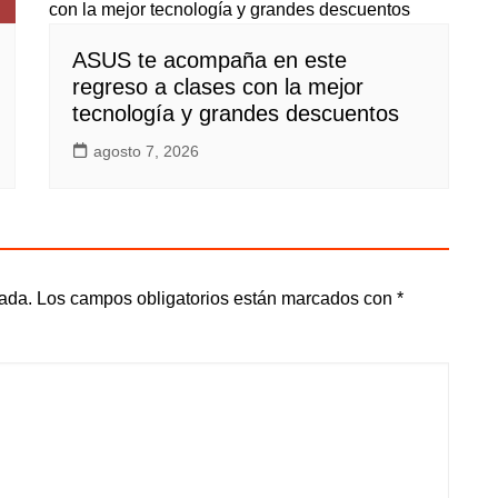
ASUS te acompaña en este
regreso a clases con la mejor
tecnología y grandes descuentos
agosto 7, 2026
cada.
Los campos obligatorios están marcados con
*