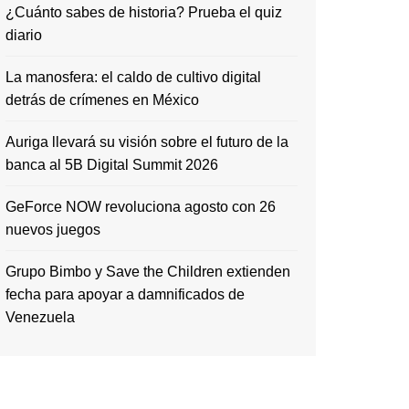
¿Cuánto sabes de historia? Prueba el quiz
diario
La manosfera: el caldo de cultivo digital
detrás de crímenes en México
Auriga llevará su visión sobre el futuro de la
banca al 5B Digital Summit 2026
GeForce NOW revoluciona agosto con 26
nuevos juegos
Grupo Bimbo y Save the Children extienden
fecha para apoyar a damnificados de
Venezuela