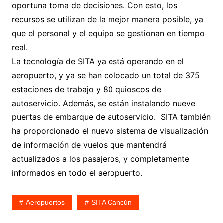
oportuna toma de decisiones. Con esto, los
recursos se utilizan de la mejor manera posible, ya
que el personal y el equipo se gestionan en tiempo
real.
La tecnología de SITA ya está operando en el
aeropuerto, y ya se han colocado un total de 375
estaciones de trabajo y 80 quioscos de
autoservicio. Además, se están instalando nueve
puertas de embarque de autoservicio. SITA también
ha proporcionado el nuevo sistema de visualización
de información de vuelos que mantendrá
actualizados a los pasajeros, y completamente
informados en todo el aeropuerto.
Aeropuertos
SITA Cancún