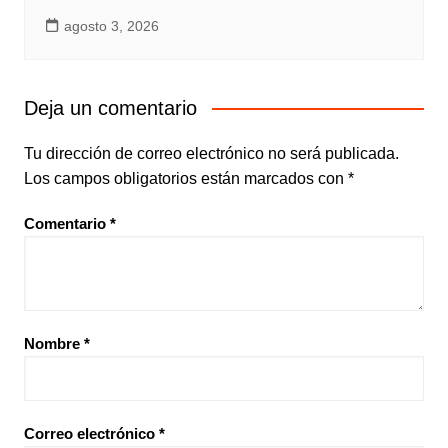
agosto 3, 2026
Deja un comentario
Tu dirección de correo electrónico no será publicada.
Los campos obligatorios están marcados con
*
Comentario
*
Nombre
*
Correo electrónico
*