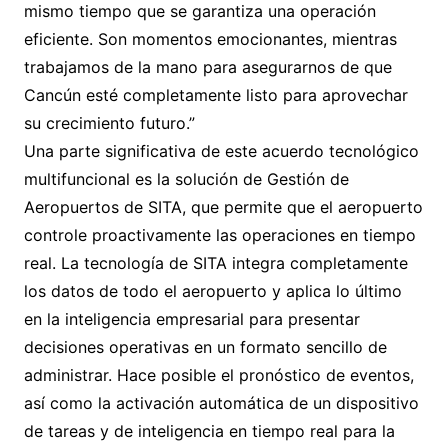
mismo tiempo que se garantiza una operación
eficiente. Son momentos emocionantes, mientras
trabajamos de la mano para asegurarnos de que
Cancún esté completamente listo para aprovechar
su crecimiento futuro.”
Una parte significativa de este acuerdo tecnológico
multifuncional es la solución de Gestión de
Aeropuertos de SITA, que permite que el aeropuerto
controle proactivamente las operaciones en tiempo
real. La tecnología de SITA integra completamente
los datos de todo el aeropuerto y aplica lo último
en la inteligencia empresarial para presentar
decisiones operativas en un formato sencillo de
administrar. Hace posible el pronóstico de eventos,
así como la activación automática de un dispositivo
de tareas y de inteligencia en tiempo real para la