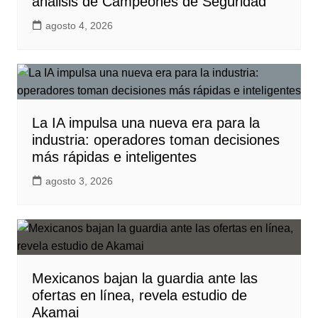
análisis de Campeones de Seguridad
agosto 4, 2026
La IA impulsa una nueva era para la
industria: operadores toman decisiones
más rápidas e inteligentes
agosto 3, 2026
Mexicanos bajan la guardia ante las
ofertas en línea, revela estudio de
Akamai