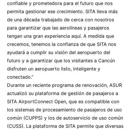
confiable y prometedora para el futuro que nos
permita gestionar ese crecimiento. SITA lleva más
de una década trabajado de cerca con nosotros
para garantizar que las aerolíneas y pasajeros
tengan una gran experiencia aquí. A medida que
crecemos, tenemos la confianza de que SITA nos
ayudará a cumplir su visión del aeropuerto del
futuro y a garantizar que los visitantes a Cancún
disfruten un aeropuerto listo, inteligente y
conectado.”
Durante un reciente programa de renovación, ASUR
actualizó su plataforma de gestión de pasajeros a
SITA AirportConnect Open, que es compatible con
los sistemas de procesamiento de pasajeros de uso
común (CUPPS) y los de autoservicio de uso común
(CUSS). La plataforma de SITA permite que diversas