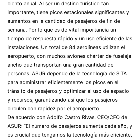
ciento anual. Al ser un destino turístico tan
importante, tiene picos estacionales significantes y
aumentos en la cantidad de pasajeros de fin de
semana. Por lo que es de vital importancia un
tiempo de respuesta rápido y un uso eficiente de las
instalaciones. Un total de 84 aerolíneas utilizan el
aeropuerto, con muchos aviones chárter de fuselaje
ancho que transportan una gran cantidad de
personas. ASUR depende de la tecnología de SITA
para administrar eficientemente los picos en el
tránsito de pasajeros y optimizar el uso de espacio
y recursos, garantizando así que los pasajeros
circulen con rapidez por el aeropuerto.
De acuerdo con Adolfo Castro Rivas, CEO/CFO de
ASUR: “El número de pasajeros aumenta cada año, y
es crucial que tengamos la tecnología más eficiente,