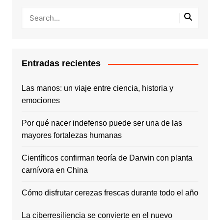
Entradas recientes
Las manos: un viaje entre ciencia, historia y
emociones
Por qué nacer indefenso puede ser una de las
mayores fortalezas humanas
Científicos confirman teoría de Darwin con planta
carnívora en China
Cómo disfrutar cerezas frescas durante todo el año
La ciberresiliencia se convierte en el nuevo