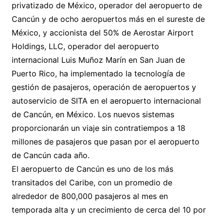
privatizado de México, operador del aeropuerto de
Cancún y de ocho aeropuertos más en el sureste de
México, y accionista del 50% de Aerostar Airport
Holdings, LLC, operador del aeropuerto
internacional Luis Muñoz Marín en San Juan de
Puerto Rico, ha implementado la tecnología de
gestión de pasajeros, operación de aeropuertos y
autoservicio de SITA en el aeropuerto internacional
de Cancún, en México. Los nuevos sistemas
proporcionarán un viaje sin contratiempos a 18
millones de pasajeros que pasan por el aeropuerto
de Cancún cada año.
El aeropuerto de Cancún es uno de los más
transitados del Caribe, con un promedio de
alrededor de 800,000 pasajeros al mes en
temporada alta y un crecimiento de cerca del 10 por