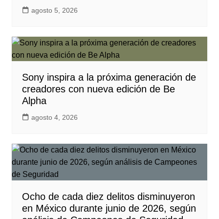
agosto 5, 2026
Sony inspira a la próxima generación de
creadores con nueva edición de Be
Alpha
agosto 4, 2026
Ocho de cada diez delitos disminuyeron
en México durante junio de 2026, según