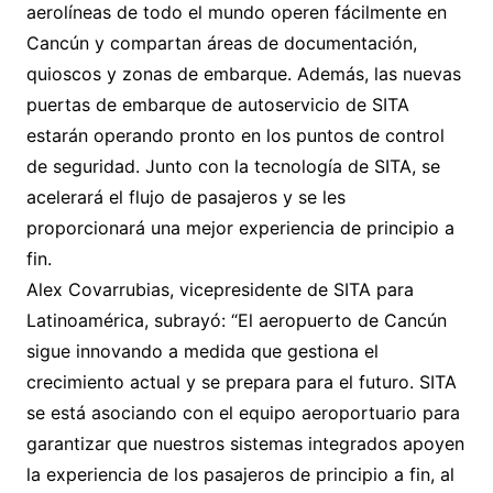
aerolíneas de todo el mundo operen fácilmente en
Cancún y compartan áreas de documentación,
quioscos y zonas de embarque. Además, las nuevas
puertas de embarque de autoservicio de SITA
estarán operando pronto en los puntos de control
de seguridad. Junto con la tecnología de SITA, se
acelerará el flujo de pasajeros y se les
proporcionará una mejor experiencia de principio a
fin.
Alex Covarrubias, vicepresidente de SITA para
Latinoamérica, subrayó: “El aeropuerto de Cancún
sigue innovando a medida que gestiona el
crecimiento actual y se prepara para el futuro. SITA
se está asociando con el equipo aeroportuario para
garantizar que nuestros sistemas integrados apoyen
la experiencia de los pasajeros de principio a fin, al