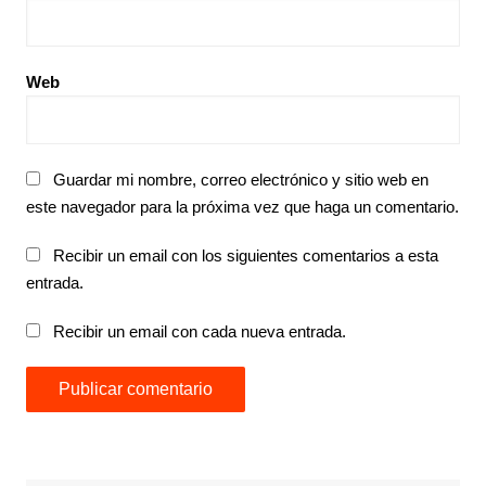
Web
Guardar mi nombre, correo electrónico y sitio web en
este navegador para la próxima vez que haga un comentario.
Recibir un email con los siguientes comentarios a esta
entrada.
Recibir un email con cada nueva entrada.