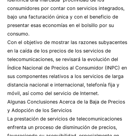
consumidores por contar con servicios integrados,
bajo una facturación única y con el beneficio de
presentar esas economías en el bolsillo por su
consumo.
Con el objetivo de mostrar las razones subyacentes
en la caída de los precios de los servicios de
telecomunicaciones, se revisará la evolución del
Índice Nacional de Precios al Consumidor (INPC) en
sus componentes relativos a los servicios de larga
distancia nacional e internacional, telefonía fija y
móvil, así como del servicio de Internet.
Algunas Conclusiones Acerca de la Baja de Precios
y Adopción de los Servicios
La prestación de servicios de telecomunicaciones
enfrenta un proceso de disminución de precios,
favoreciendo su asequibilidad, especialmente en