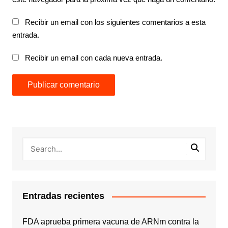
Recibir un email con los siguientes comentarios a esta
entrada.
Recibir un email con cada nueva entrada.
Entradas recientes
FDA aprueba primera vacuna de ARNm contra la