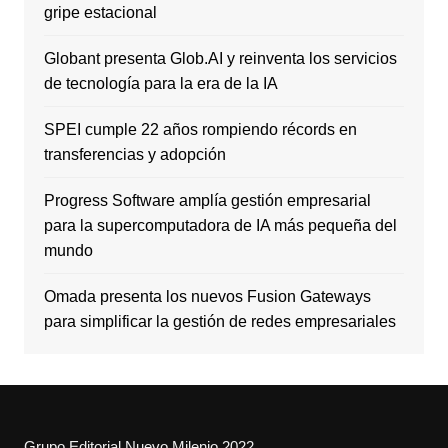
gripe estacional
Globant presenta Glob.AI y reinventa los servicios
de tecnología para la era de la IA
SPEI cumple 22 años rompiendo récords en
transferencias y adopción
Progress Software amplía gestión empresarial
para la supercomputadora de IA más pequeña del
mundo
Omada presenta los nuevos Fusion Gateways
para simplificar la gestión de redes empresariales
Grupo Editorial Nuevo Milenio 2022