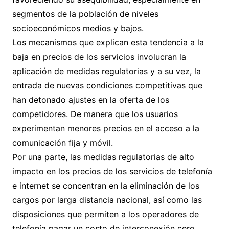
segmentos de la población de niveles
socioeconómicos medios y bajos.
Los mecanismos que explican esta tendencia a la
baja en precios de los servicios involucran la
aplicación de medidas regulatorias y a su vez, la
entrada de nuevas condiciones competitivas que
han detonado ajustes en la oferta de los
competidores. De manera que los usuarios
experimentan menores precios en el acceso a la
comunicación fija y móvil.
Por una parte, las medidas regulatorias de alto
impacto en los precios de los servicios de telefonía
e internet se concentran en la eliminación de los
cargos por larga distancia nacional, así como las
disposiciones que permiten a los operadores de
telefonía pagar un costo de interconexión cero