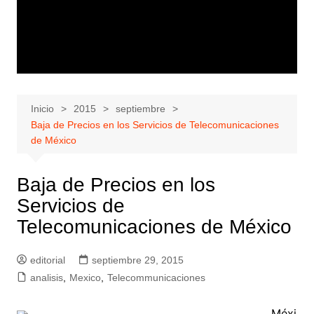
Inicio
2015
septiembre
Baja de Precios en los Servicios de Telecomunicaciones
de México
Baja de Precios en los
Servicios de
Telecomunicaciones de México
editorial
septiembre 29, 2015
analisis
,
Mexico
,
Telecommunicaciones
Méxi