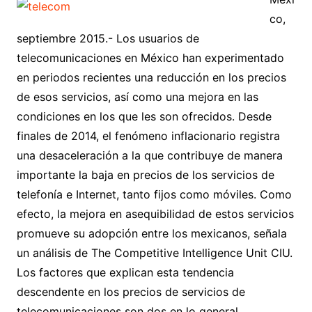
co,
septiembre 2015.- Los usuarios de
telecomunicaciones en México han experimentado
en periodos recientes una reducción en los precios
de esos servicios, así como una mejora en las
condiciones en los que les son ofrecidos. Desde
finales de 2014, el fenómeno inflacionario registra
una desaceleración a la que contribuye de manera
importante la baja en precios de los servicios de
telefonía e Internet, tanto fijos como móviles. Como
efecto, la mejora en asequibilidad de estos servicios
promueve su adopción entre los mexicanos, señala
un análisis de The Competitive Intelligence Unit CIU.
Los factores que explican esta tendencia
descendente en los precios de servicios de
telecomunicaciones son dos en lo general,