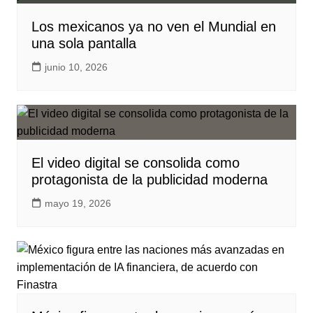
Los mexicanos ya no ven el Mundial en
una sola pantalla
junio 10, 2026
El video digital se consolida como
protagonista de la publicidad moderna
mayo 19, 2026