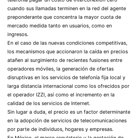
cuando sus llamadas terminen en la red del agente
preponderante que concentra la mayor cuota de
mercado medida tanto en usuarios, como en
ingresos.
En el caso de las nuevas condiciones competitivas,
los mecanismos que accionaron la caída en precios
atañen al surgimiento de recientes fusiones entre
operadores móviles, la generación de ofertas
disruptivas en los servicios de telefonía fija local y
larga distancia internacional como los ofrecidos por
el operador IZZI, así como el incremento en la
calidad de los servicios de Internet.
Sin lugar a duda, el precio es un factor determinante
en la adopción de servicios de telecomunicaciones
por parte de individuos, hogares y empresas.
En México, el marco regulatorio y la gestación de