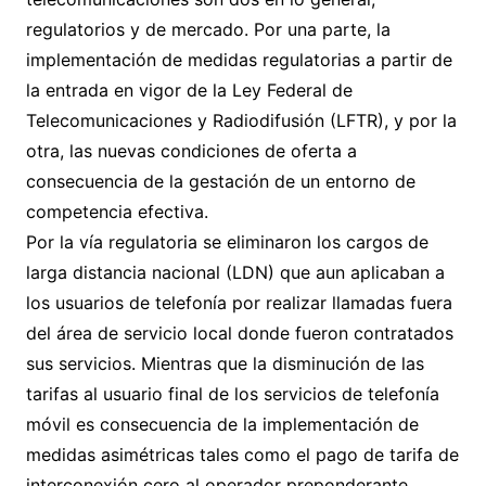
regulatorios y de mercado. Por una parte, la
implementación de medidas regulatorias a partir de
la entrada en vigor de la Ley Federal de
Telecomunicaciones y Radiodifusión (LFTR), y por la
otra, las nuevas condiciones de oferta a
consecuencia de la gestación de un entorno de
competencia efectiva.
Por la vía regulatoria se eliminaron los cargos de
larga distancia nacional (LDN) que aun aplicaban a
los usuarios de telefonía por realizar llamadas fuera
del área de servicio local donde fueron contratados
sus servicios. Mientras que la disminución de las
tarifas al usuario final de los servicios de telefonía
móvil es consecuencia de la implementación de
medidas asimétricas tales como el pago de tarifa de
interconexión cero al operador preponderante.