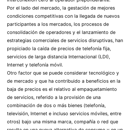
Por el lado del mercado, la gestación de mejores
condiciones competitivas con la llegada de nuevos
participantes a los mercados, los procesos de
consolidación de operadores y el lanzamiento de
estrategias comerciales de servicios disruptivas, han
propiciado la caída de precios de telefonía fija,
servicios de larga distancia Internacional (LDI),
Internet y telefonía móvil.
Otro factor que se puede considerar tecnológico y
de mercado y que ha contribuido a beneficios en la
baja de precios es el relativo al empaquetamiento
de servicios, referido a la provisión de una
combinación de dos o más bienes (telefonía,
televisión, Internet e incluso servicios móviles, entre
otros) bajo una misma marca, compañía o red que
resulta en una nueva alternativa de consumo y en un