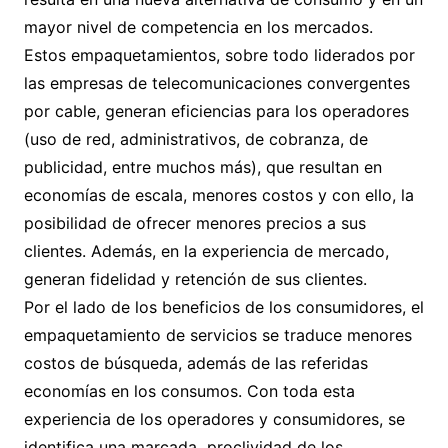
mayor nivel de competencia en los mercados.
Estos empaquetamientos, sobre todo liderados por
las empresas de telecomunicaciones convergentes
por cable, generan eficiencias para los operadores
(uso de red, administrativos, de cobranza, de
publicidad, entre muchos más), que resultan en
economías de escala, menores costos y con ello, la
posibilidad de ofrecer menores precios a sus
clientes. Además, en la experiencia de mercado,
generan fidelidad y retención de sus clientes.
Por el lado de los beneficios de los consumidores, el
empaquetamiento de servicios se traduce menores
costos de búsqueda, además de las referidas
economías en los consumos. Con toda esta
experiencia de los operadores y consumidores, se
identifica una marcada proclividad de los