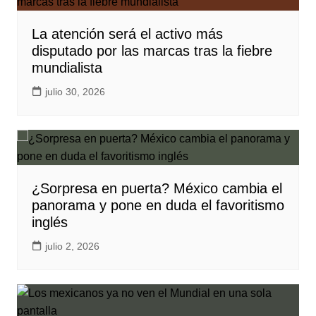
La atención será el activo más
disputado por las marcas tras la fiebre
mundialista
julio 30, 2026
¿Sorpresa en puerta? México cambia el
panorama y pone en duda el favoritismo
inglés
julio 2, 2026