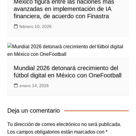
México figura entre las naciones más
avanzadas en implementación de IA
financiera, de acuerdo con Finastra
febrero 10, 2026
Mundial 2026 detonará crecimiento del
fútbol digital en México con OneFootball
enero 14, 2026
Deja un comentario
Tu dirección de correo electrónico no será publicada.
Los campos obligatorios están marcados con
*