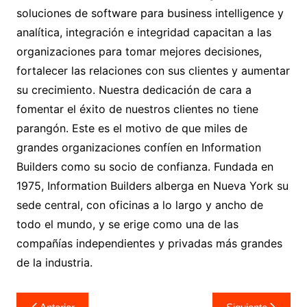
soluciones de software para business intelligence y
analítica, integración e integridad capacitan a las
organizaciones para tomar mejores decisiones,
fortalecer las relaciones con sus clientes y aumentar
su crecimiento. Nuestra dedicación de cara a
fomentar el éxito de nuestros clientes no tiene
parangón. Este es el motivo de que miles de
grandes organizaciones confíen en Information
Builders como su socio de confianza. Fundada en
1975, Information Builders alberga en Nueva York su
sede central, con oficinas a lo largo y ancho de
todo el mundo, y se erige como una de las
compañías independientes y privadas más grandes
de la industria.
Navegación