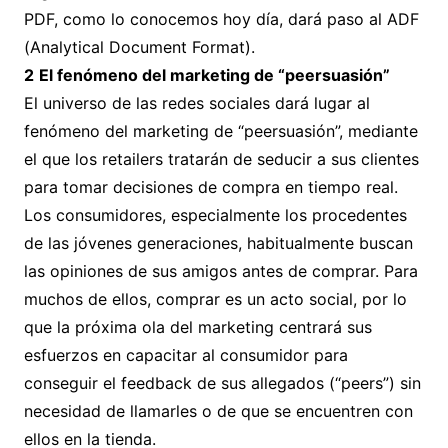
PDF, como lo conocemos hoy día, dará paso al ADF
(Analytical Document Format).
2
El fenómeno del marketing de “peersuasión”
El universo de las redes sociales dará lugar al
fenómeno del marketing de “peersuasión”, mediante
el que los retailers tratarán de seducir a sus clientes
para tomar decisiones de compra en tiempo real.
Los consumidores, especialmente los procedentes
de las jóvenes generaciones, habitualmente buscan
las opiniones de sus amigos antes de comprar. Para
muchos de ellos, comprar es un acto social, por lo
que la próxima ola del marketing centrará sus
esfuerzos en capacitar al consumidor para
conseguir el feedback de sus allegados (“peers”) sin
necesidad de llamarles o de que se encuentren con
ellos en la tienda.