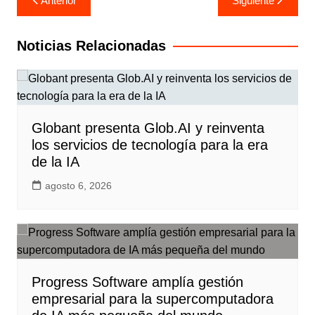
Anterior
Siguiente
de
entradas
Noticias Relacionadas
Globant presenta Glob.AI y reinventa
los servicios de tecnología para la era
de la IA
agosto 6, 2026
Progress Software amplía gestión
empresarial para la supercomputadora