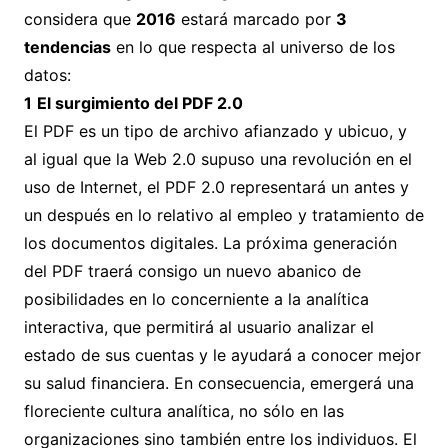
considera que
2016
estará marcado por
3
tendencias
en lo que respecta al universo de los
datos:
1
El surgimiento del PDF 2.0
El PDF es un tipo de archivo afianzado y ubicuo, y
al igual que la Web 2.0 supuso una revolución en el
uso de Internet, el PDF 2.0 representará un antes y
un después en lo relativo al empleo y tratamiento de
los documentos digitales. La próxima generación
del PDF traerá consigo un nuevo abanico de
posibilidades en lo concerniente a la analítica
interactiva, que permitirá al usuario analizar el
estado de sus cuentas y le ayudará a conocer mejor
su salud financiera. En consecuencia, emergerá una
floreciente cultura analítica, no sólo en las
organizaciones sino también entre los individuos. El