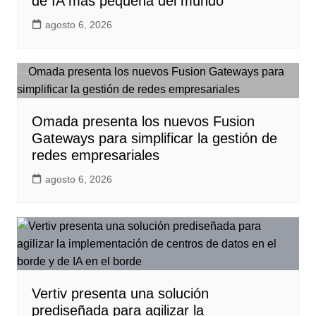
de IA más pequeña del mundo
agosto 6, 2026
Omada presenta los nuevos Fusion
Gateways para simplificar la gestión de
redes empresariales
agosto 6, 2026
Vertiv presenta una solución
prediseñada para agilizar la