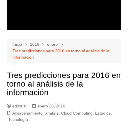
Inicio
2016
enero
Tres predicciones para 2016 en torno al análisis de la
información
Tres predicciones para 2016 en
torno al análisis de la
información
editorial
enero 28, 2016
Almacenamiento
,
analisis
,
Cloud Computing
,
Estudios
,
Tecnología