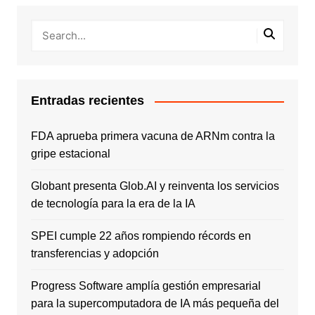
Entradas recientes
FDA aprueba primera vacuna de ARNm contra la
gripe estacional
Globant presenta Glob.AI y reinventa los servicios
de tecnología para la era de la IA
SPEI cumple 22 años rompiendo récords en
transferencias y adopción
Progress Software amplía gestión empresarial
para la supercomputadora de IA más pequeña del