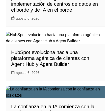
implementación de centros de datos en
el borde y de IA en el borde
agosto 6, 2026
HubSpot evoluciona hacia una
plataforma agéntica de clientes con
Agent Hub y Agent Builder
agosto 6, 2026
La confianza en la IA comienza con la