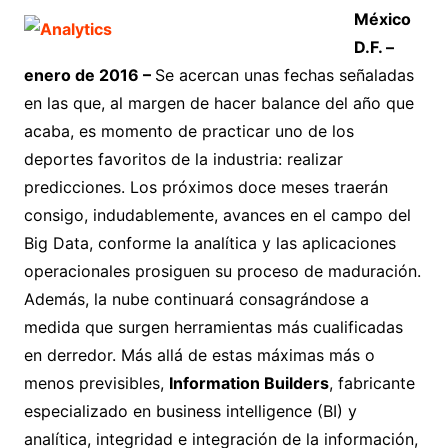
México
D.F. –
enero de 2016 –
Se acercan unas fechas señaladas
en las que, al margen de hacer balance del año que
acaba, es momento de practicar uno de los
deportes favoritos de la industria: realizar
predicciones. Los próximos doce meses traerán
consigo, indudablemente, avances en el campo del
Big Data, conforme la analítica y las aplicaciones
operacionales prosiguen su proceso de maduración.
Además, la nube continuará consagrándose a
medida que surgen herramientas más cualificadas
en derredor. Más allá de estas máximas más o
menos previsibles,
Information Builders
, fabricante
especializado en business intelligence (BI) y
analítica, integridad e integración de la información,