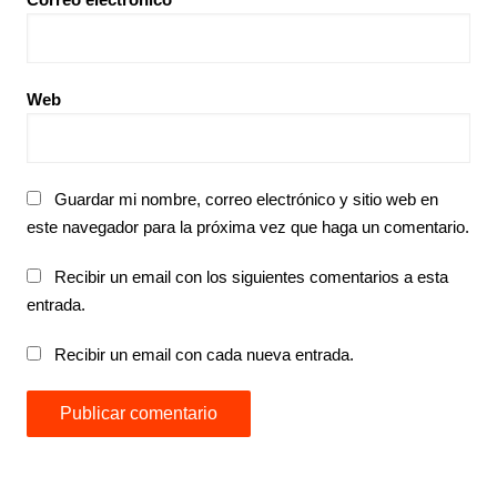
Web
Guardar mi nombre, correo electrónico y sitio web en
este navegador para la próxima vez que haga un comentario.
Recibir un email con los siguientes comentarios a esta
entrada.
Recibir un email con cada nueva entrada.