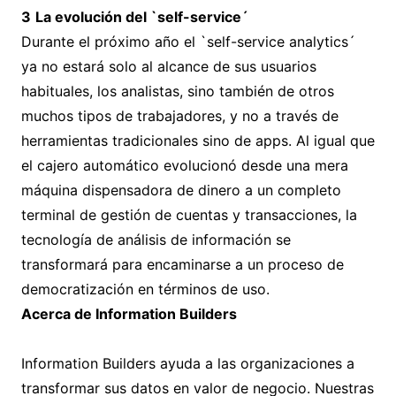
3
La evolución del `self-service´
Durante el próximo año el `self-service analytics´
ya no estará solo al alcance de sus usuarios
habituales, los analistas, sino también de otros
muchos tipos de trabajadores, y no a través de
herramientas tradicionales sino de apps. Al igual que
el cajero automático evolucionó desde una mera
máquina dispensadora de dinero a un completo
terminal de gestión de cuentas y transacciones, la
tecnología de análisis de información se
transformará para encaminarse a un proceso de
democratización en términos de uso.
Acerca de Information Builders
Information Builders ayuda a las organizaciones a
transformar sus datos en valor de negocio. Nuestras