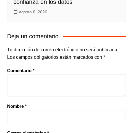
confianza en los datos
agosto 6, 2026
Deja un comentario
Tu dirección de correo electrónico no será publicada.
Los campos obligatorios están marcados con
*
Comentario
*
Nombre
*
Correo electrónico
*