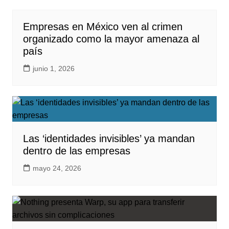
Empresas en México ven al crimen
organizado como la mayor amenaza al
país
junio 1, 2026
Las ‘identidades invisibles’ ya mandan
dentro de las empresas
mayo 24, 2026