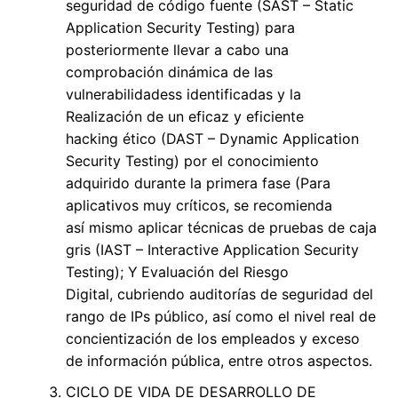
seguridad de código fuente (SAST – Static
Application Security Testing) para
posteriormente llevar a cabo una
comprobación dinámica de las
vulnerabilidadess identificadas y la
Realización de un eficaz y eficiente
hacking ético (DAST – Dynamic Application
Security Testing) por el conocimiento
adquirido durante la primera fase (Para
aplicativos muy críticos, se recomienda
así mismo aplicar técnicas de pruebas de caja
gris (IAST – Interactive Application Security
Testing); Y
Evaluación del Riesgo
Digital, cubriendo auditorías de seguridad del
rango de IPs público, así como el nivel real de
concientización de los empleados y exceso
de información pública, entre otros aspectos.
CICLO DE VIDA DE DESARROLLO DE