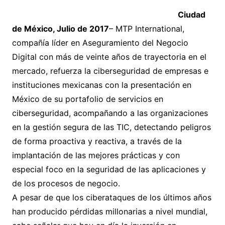
Ciudad
de México, Julio de 2017
– MTP International,
compañía líder en Aseguramiento del Negocio
Digital con más de veinte años de trayectoria en el
mercado, refuerza la ciberseguridad de empresas e
instituciones mexicanas con la presentación en
México de su portafolio de servicios en
ciberseguridad, acompañando a las organizaciones
en la gestión segura de las TIC, detectando peligros
de forma proactiva y reactiva, a través de la
implantación de las mejores prácticas y con
especial foco en la seguridad de las aplicaciones y
de los procesos de negocio.
A pesar de que los ciberataques de los últimos años
han producido pérdidas millonarias a nivel mundial,