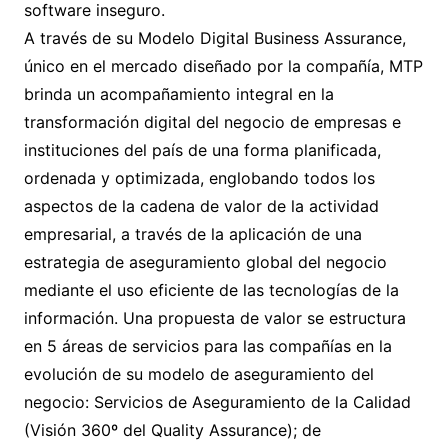
software inseguro.
A través de su Modelo Digital Business Assurance,
único en el mercado diseñado por la compañía, MTP
brinda un acompañamiento integral en la
transformación digital del negocio de empresas e
instituciones del país de una forma planificada,
ordenada y optimizada, englobando todos los
aspectos de la cadena de valor de la actividad
empresarial, a través de la aplicación de una
estrategia de aseguramiento global del negocio
mediante el uso eficiente de las tecnologías de la
información. Una propuesta de valor se estructura
en 5 áreas de servicios para las compañías en la
evolución de su modelo de aseguramiento del
negocio: Servicios de Aseguramiento de la Calidad
(Visión 360º del Quality Assurance); de