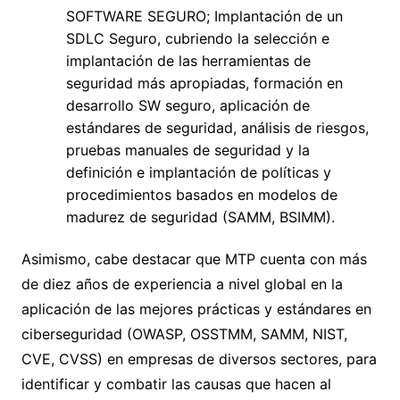
SOFTWARE SEGURO; Implantación de un
SDLC Seguro, cubriendo la selección e
implantación de las herramientas de
seguridad más apropiadas, formación en
desarrollo SW seguro, aplicación de
estándares de seguridad, análisis de riesgos,
pruebas manuales de seguridad y la
definición e implantación de políticas y
procedimientos basados en modelos de
madurez de seguridad (SAMM, BSIMM).
Asimismo, cabe destacar que MTP cuenta con más
de diez años de experiencia a nivel global en la
aplicación de las mejores prácticas y estándares en
ciberseguridad (OWASP, OSSTMM, SAMM, NIST,
CVE, CVSS) en empresas de diversos sectores, para
identificar y combatir las causas que hacen al