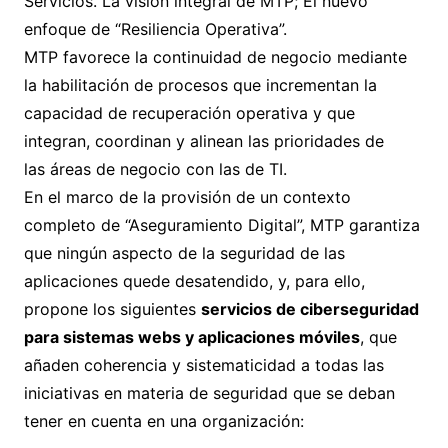
Servicios. La visión integral de MTP; El nuevo
enfoque de “Resiliencia Operativa”.
MTP favorece la continuidad de negocio mediante
la habilitación de procesos que incrementan la
capacidad de recuperación operativa y que
integran, coordinan y alinean las prioridades de
las áreas de negocio con las de TI.
En el marco de la provisión de un contexto
completo de “Aseguramiento Digital”, MTP garantiza
que ningún aspecto de la seguridad de las
aplicaciones quede desatendido, y, para ello,
propone los siguientes
servicios de ciberseguridad
para sistemas webs y aplicaciones m
ó
viles
, que
añaden coherencia y sistematicidad a todas las
iniciativas en materia de seguridad que se deban
tener en cuenta en una organización: