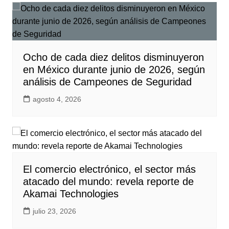
Ocho de cada diez delitos disminuyeron
en México durante junio de 2026, según
análisis de Campeones de Seguridad
agosto 4, 2026
El comercio electrónico, el sector más
atacado del mundo: revela reporte de
Akamai Technologies
julio 23, 2026