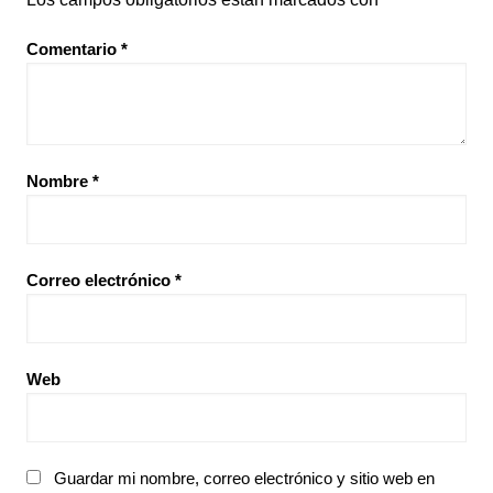
Comentario
*
Nombre
*
Correo electrónico
*
Web
Guardar mi nombre, correo electrónico y sitio web en