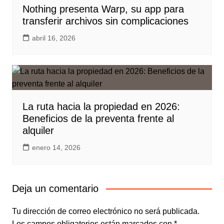
Nothing presenta Warp, su app para
transferir archivos sin complicaciones
abril 16, 2026
La ruta hacia la propiedad en 2026:
Beneficios de la preventa frente al
alquiler
enero 14, 2026
Deja un comentario
Tu dirección de correo electrónico no será publicada.
Los campos obligatorios están marcados con
*