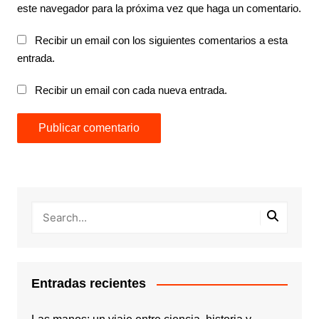
este navegador para la próxima vez que haga un comentario.
Recibir un email con los siguientes comentarios a esta
entrada.
Recibir un email con cada nueva entrada.
Entradas recientes