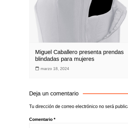
Miguel Caballero presenta prendas
blindadas para mujeres
marzo 18, 2024
Deja un comentario
Tu dirección de correo electrónico no será publi
Comentario
*