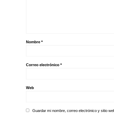
Nombre
*
Correo electrónico
*
Web
Guardar mi nombre, correo electrónico y sitio w