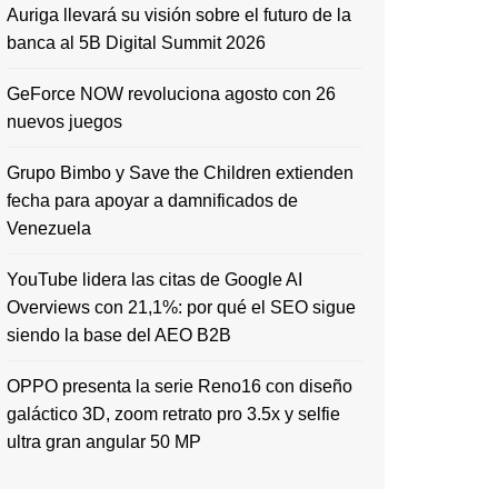
Auriga llevará su visión sobre el futuro de la
banca al 5B Digital Summit 2026
GeForce NOW revoluciona agosto con 26
nuevos juegos
Grupo Bimbo y Save the Children extienden
fecha para apoyar a damnificados de
Venezuela
YouTube lidera las citas de Google AI
Overviews con 21,1%: por qué el SEO sigue
siendo la base del AEO B2B
OPPO presenta la serie Reno16 con diseño
galáctico 3D, zoom retrato pro 3.5x y selfie
ultra gran angular 50 MP