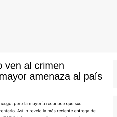
 ven al crimen
 mayor amenaza al país
riesgo, pero la mayoría reconoce que sus
ntarlo. Así lo revela la más reciente entrega del