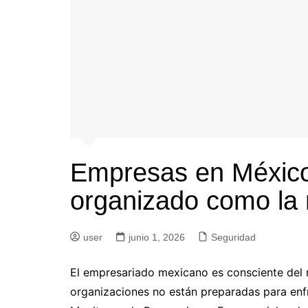
Empresas en México
organizado como la
user
junio 1, 2026
Seguridad
El empresariado mexicano es consciente del 
organizaciones no están preparadas para enfre