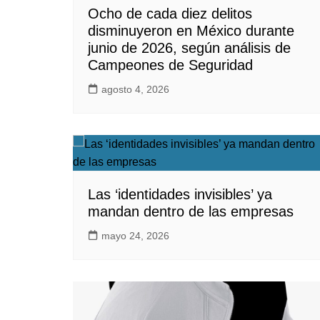
Ocho de cada diez delitos
disminuyeron en México durante
junio de 2026, según análisis de
Campeones de Seguridad
agosto 4, 2026
Las ‘identidades invisibles’ ya
mandan dentro de las empresas
mayo 24, 2026