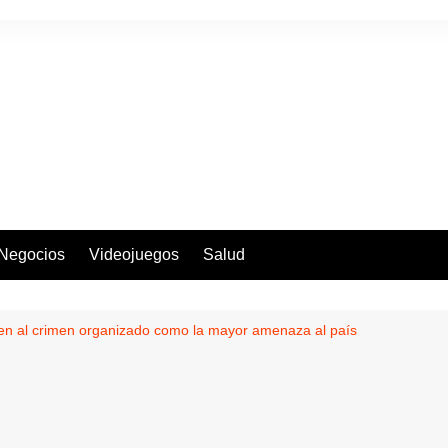
Negocios
Videojuegos
Salud
n al crimen organizado como la mayor amenaza al país