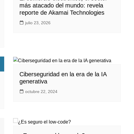
más atacado del mundo: revela
reporte de Akamai Technologies
julio 23, 2026
Ciberseguridad en la era de la IA
generativa
octubre 22, 2024