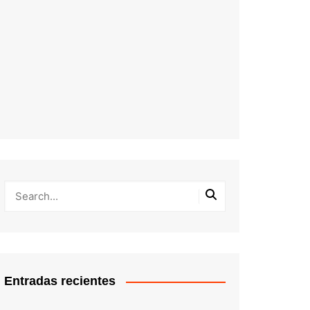
Entradas recientes