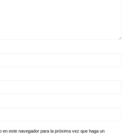
eb en este navegador para la próxima vez que haga un