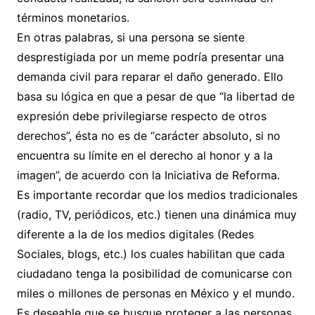
términos monetarios.
En otras palabras, si una persona se siente
desprestigiada por un meme podría presentar una
demanda civil para reparar el daño generado. Ello
basa su lógica en que a pesar de que “la libertad de
expresión debe privilegiarse respecto de otros
derechos”, ésta no es de “carácter absoluto, si no
encuentra su límite en el derecho al honor y a la
imagen”, de acuerdo con la Iniciativa de Reforma.
Es importante recordar que los medios tradicionales
(radio, TV, periódicos, etc.) tienen una dinámica muy
diferente a la de los medios digitales (Redes
Sociales, blogs, etc.) los cuales habilitan que cada
ciudadano tenga la posibilidad de comunicarse con
miles o millones de personas en México y el mundo.
Es deseable que se busque proteger a las personas