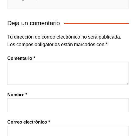
Deja un comentario
Tu dirección de correo electrónico no será publicada.
Los campos obligatorios están marcados con
*
Comentario
*
Nombre
*
Correo electrónico
*