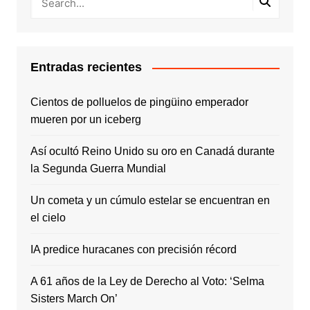
Entradas recientes
Cientos de polluelos de pingüino emperador
mueren por un iceberg
Así ocultó Reino Unido su oro en Canadá durante
la Segunda Guerra Mundial
Un cometa y un cúmulo estelar se encuentran en
el cielo
IA predice huracanes con precisión récord
A 61 años de la Ley de Derecho al Voto: ‘Selma
Sisters March On’