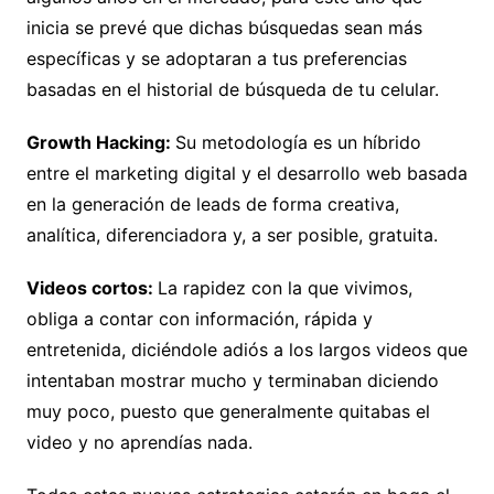
inicia se prevé que dichas búsquedas sean más
específicas y se adoptaran a tus preferencias
basadas en el historial de búsqueda de tu celular.
Growth Hacking:
Su metodología es un híbrido
entre el marketing digital y el desarrollo web basada
en la generación de leads de forma creativa,
analítica, diferenciadora y, a ser posible, gratuita.
Videos cortos:
La rapidez con la que vivimos,
obliga a contar con información, rápida y
entretenida, diciéndole adiós a los largos videos que
intentaban mostrar mucho y terminaban diciendo
muy poco, puesto que generalmente quitabas el
video y no aprendías nada.