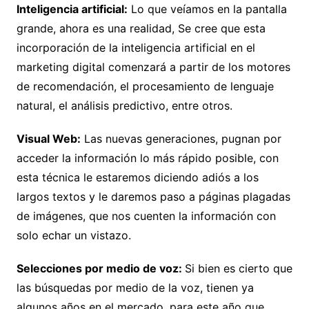
Inteligencia artificial:
Lo que veíamos en la pantalla
grande, ahora es una realidad, Se cree que esta
incorporación de la inteligencia artificial en el
marketing digital comenzará a partir de los motores
de recomendación, el procesamiento de lenguaje
natural, el análisis predictivo, entre otros.
Visual Web:
Las nuevas generaciones, pugnan por
acceder la información lo más rápido posible, con
esta técnica le estaremos diciendo adiós a los
largos textos y le daremos paso a páginas plagadas
de imágenes, que nos cuenten la información con
solo echar un vistazo.
Selecciones por medio de voz:
Si bien es cierto que
las búsquedas por medio de la voz, tienen ya
algunos años en el mercado, para este año que