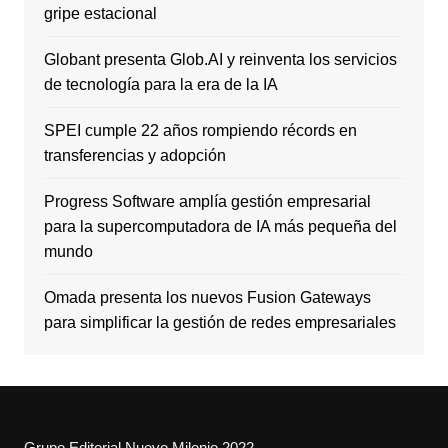
gripe estacional
Globant presenta Glob.AI y reinventa los servicios
de tecnología para la era de la IA
SPEI cumple 22 años rompiendo récords en
transferencias y adopción
Progress Software amplía gestión empresarial
para la supercomputadora de IA más pequeña del
mundo
Omada presenta los nuevos Fusion Gateways
para simplificar la gestión de redes empresariales
Grupo Editorial Nuevo Milenio 2022