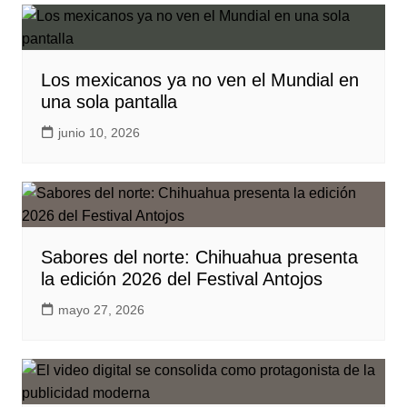
Los mexicanos ya no ven el Mundial en
una sola pantalla
junio 10, 2026
Sabores del norte: Chihuahua presenta
la edición 2026 del Festival Antojos
mayo 27, 2026