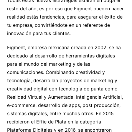
Todas estas nuevas estrategias estarán en boga el
resto del año, es por eso que Figment pueden hacer
realidad estás tendencias, para asegurar el éxito de
tu empresa, convirtiéndote en un referente de
innovación para tus clientes.
Figment, empresa mexicana creada en 2002, se ha
dedicado al desarrollo de herramientas digitales
para el mundo del marketing y de las
comunicaciones. Combinando creatividad y
tecnología, desarrollan proyectos de marketing y
creatividad digital con tecnología de punta como
Realidad Virtual y Aumentada, Inteligencia Artificial,
e-commerce, desarrollo de apps, post producción,
sistemas digitales, entre muchos otros. En 2015
recibieron el Effie de Plata en la categoría
Plataforma Digitales y en 2016, se encontraron