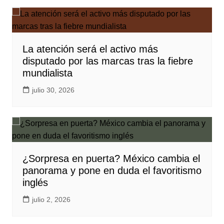
La atención será el activo más
disputado por las marcas tras la fiebre
mundialista
julio 30, 2026
¿Sorpresa en puerta? México cambia el
panorama y pone en duda el favoritismo
inglés
julio 2, 2026