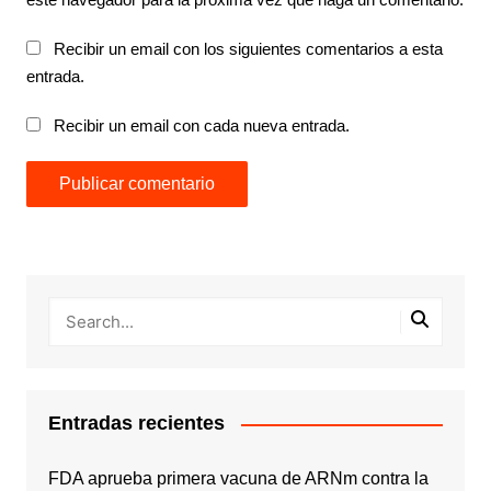
Recibir un email con los siguientes comentarios a esta
entrada.
Recibir un email con cada nueva entrada.
Entradas recientes
FDA aprueba primera vacuna de ARNm contra la