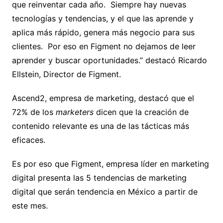
que reinventar cada año. Siempre hay nuevas
tecnologías y tendencias, y el que las aprende y
aplica más rápido, genera más negocio para sus
clientes. Por eso en Figment no dejamos de leer
aprender y buscar oportunidades.” destacó Ricardo
Ellstein, Director de Figment.
Ascend2, empresa de marketing, destacó que el
72% de los
marketers
dicen que la creación de
contenido relevante es una de las tácticas más
eficaces.
Es por eso que Figment, empresa líder en marketing
digital presenta las 5 tendencias de marketing
digital que serán tendencia en México a partir de
este mes.