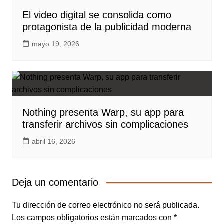
El video digital se consolida como
protagonista de la publicidad moderna
mayo 19, 2026
Nothing presenta Warp, su app para
transferir archivos sin complicaciones
abril 16, 2026
Deja un comentario
Tu dirección de correo electrónico no será publicada.
Los campos obligatorios están marcados con
*