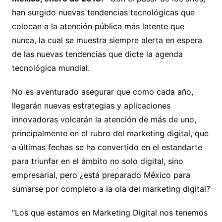
han surgido nuevas tendencias tecnológicas que
colocan a la atención pública más latente que
nunca, la cual se muestra siempre alerta en espera
de las nuevas tendencias que dicte la agenda
tecnológica mundial.
No es aventurado asegurar que como cada año,
llegarán nuevas estrategias y aplicaciones
innovadoras volcarán la atención de más de uno,
principalmente en el rubro del marketing digital, que
a últimas fechas se ha convertido en el estandarte
para triunfar en el ámbito no solo digital, sino
empresarial, pero ¿está preparado México para
sumarse por completo a la ola del marketing digital?
“Los que estamos en Marketing Digital nos tenemos