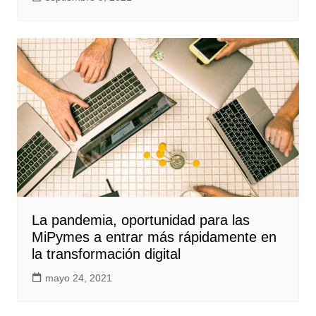
La pandemia, oportunidad para las
MiPymes a entrar más rápidamente en
la transformación digital
mayo 24, 2021