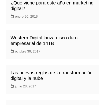
¿Qué viene para este año en marketing
digital?
enero 30, 2018
Western Digital lanza disco duro
empresarial de 14TB
octubre 30, 2017
Las nuevas reglas de la transformación
digital y la nube
junio 28, 2017