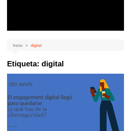
Inicio
digital
Etiqueta:
digital