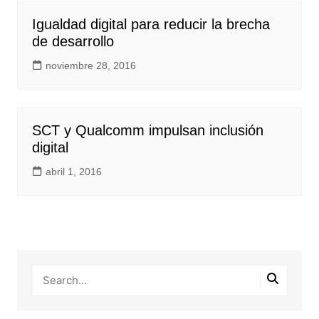
Igualdad digital para reducir la brecha
de desarrollo
noviembre 28, 2016
SCT y Qualcomm impulsan inclusión
digital
abril 1, 2016