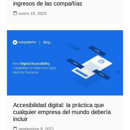
ingresos de las compañías
enero 18, 2022
Accesibilidad digital: la práctica que
cualquier empresa del mundo debería
incluir
septiembre 9, 2021