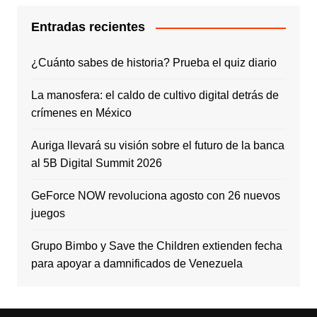
Entradas recientes
¿Cuánto sabes de historia? Prueba el quiz diario
La manosfera: el caldo de cultivo digital detrás de
crímenes en México
Auriga llevará su visión sobre el futuro de la banca
al 5B Digital Summit 2026
GeForce NOW revoluciona agosto con 26 nuevos
juegos
Grupo Bimbo y Save the Children extienden fecha
para apoyar a damnificados de Venezuela