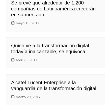
Se prevé que alrededor de 1,200
compañías de Latinoamérica crecerán
en su mercado
mayo 16, 2017
Quien ve a la transformación digital
todavía inalcanzable, se equivoca
abril 26, 2017
Alcatel-Lucent Enterprise a la
vanguardia de la transformación digital
marzo 29, 2017