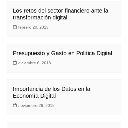
Los retos del sector financiero ante la
transformación digital
febrero 20, 2019
Presupuesto y Gasto en Política Digital
diciembre 6, 2018
Importancia de los Datos en la
Economía Digital
noviembre 26, 2018