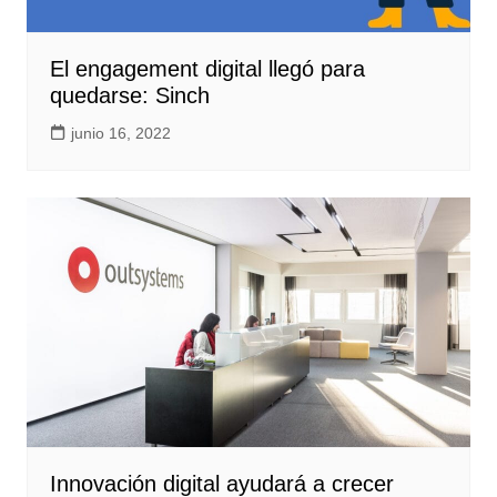
El engagement digital llegó para
quedarse: Sinch
junio 16, 2022
Innovación digital ayudará a crecer