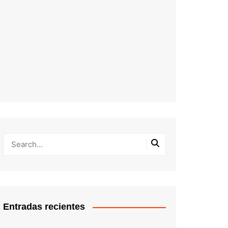
Entradas recientes