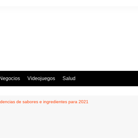
Negocios
Videojuegos
Salud
ndencias de sabores e ingredientes para 2021