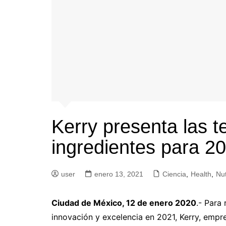
Kerry presenta las 
ingredientes para 2
user
enero 13, 2021
Ciencia
,
Health
,
Nut
Ciudad de México, 12 de enero 2020
.- Para
innovación y excelencia en 2021, Kerry, empre