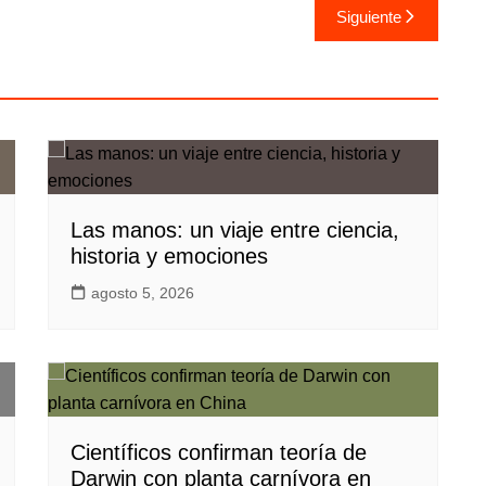
Siguiente
Las manos: un viaje entre ciencia,
historia y emociones
agosto 5, 2026
Científicos confirman teoría de
Darwin con planta carnívora en