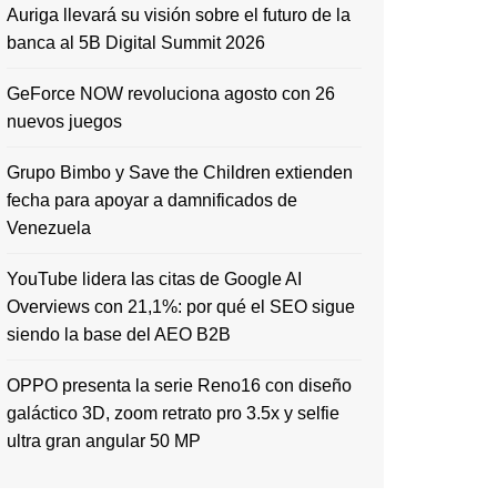
Auriga llevará su visión sobre el futuro de la
banca al 5B Digital Summit 2026
GeForce NOW revoluciona agosto con 26
nuevos juegos
Grupo Bimbo y Save the Children extienden
fecha para apoyar a damnificados de
Venezuela
YouTube lidera las citas de Google AI
Overviews con 21,1%: por qué el SEO sigue
siendo la base del AEO B2B
OPPO presenta la serie Reno16 con diseño
galáctico 3D, zoom retrato pro 3.5x y selfie
ultra gran angular 50 MP