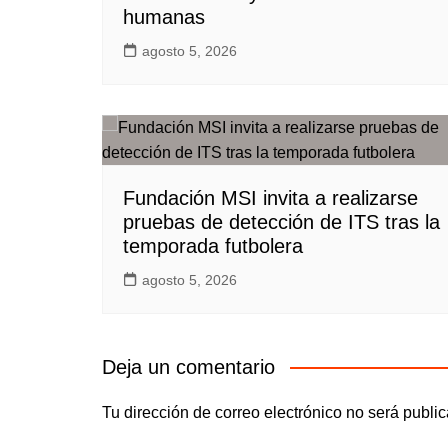
humanas
agosto 5, 2026
Fundación MSI invita a realizarse
pruebas de detección de ITS tras la
temporada futbolera
agosto 5, 2026
Deja un comentario
Tu dirección de correo electrónico no será publi