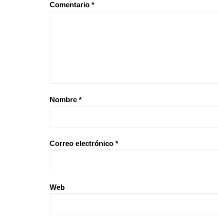
Comentario
*
Nombre
*
Correo electrónico
*
Web