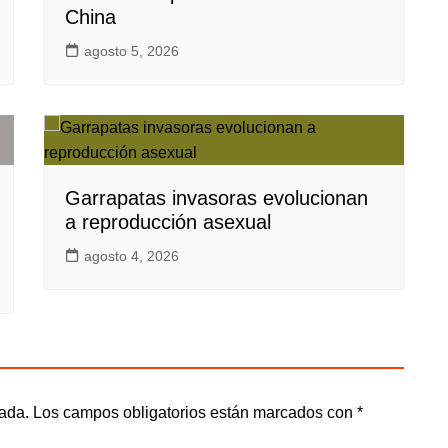
China
agosto 5, 2026
Garrapatas invasoras evolucionan
a reproducción asexual
agosto 4, 2026
cada.
Los campos obligatorios están marcados con
*