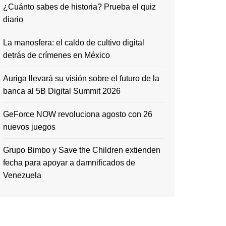
¿Cuánto sabes de historia? Prueba el quiz
diario
La manosfera: el caldo de cultivo digital
detrás de crímenes en México
Auriga llevará su visión sobre el futuro de la
banca al 5B Digital Summit 2026
GeForce NOW revoluciona agosto con 26
nuevos juegos
Grupo Bimbo y Save the Children extienden
fecha para apoyar a damnificados de
Venezuela