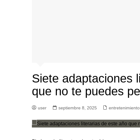
Siete adaptaciones l
que no te puedes pe
user
septiembre 8, 2025
entretenimiento