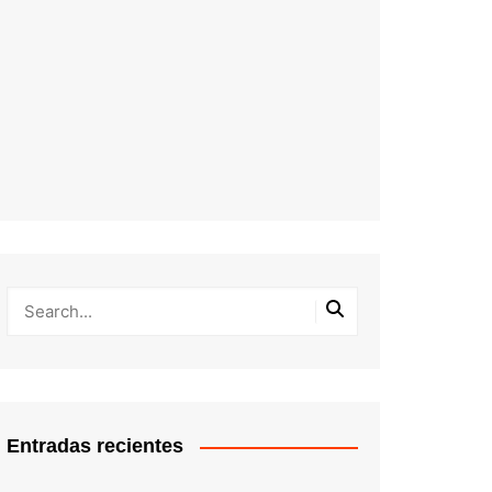
Entradas recientes