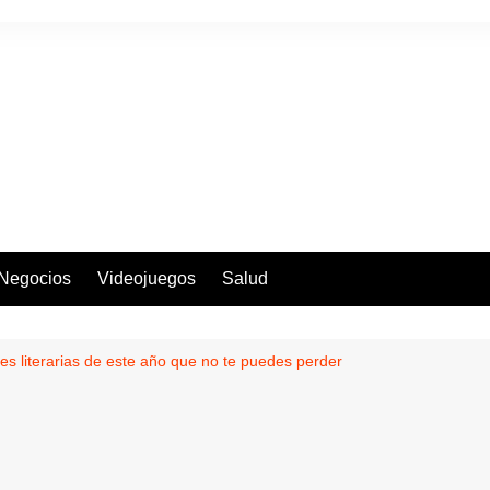
Negocios
Videojuegos
Salud
es literarias de este año que no te puedes perder