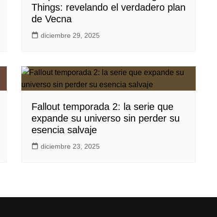
Things: revelando el verdadero plan
de Vecna
diciembre 29, 2025
Fallout temporada 2: la serie que
expande su universo sin perder su
esencia salvaje
diciembre 23, 2025