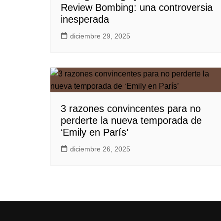
Review Bombing: una controversia
inesperada
diciembre 29, 2025
3 razones convincentes para no
perderte la nueva temporada de
‘Emily en París’
diciembre 26, 2025