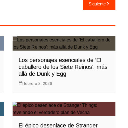
Siguiente
Los personajes esenciales de ‘El
caballero de los Siete Reinos’: más
allá de Dunk y Egg
febrero 2, 2026
El épico desenlace de Stranger