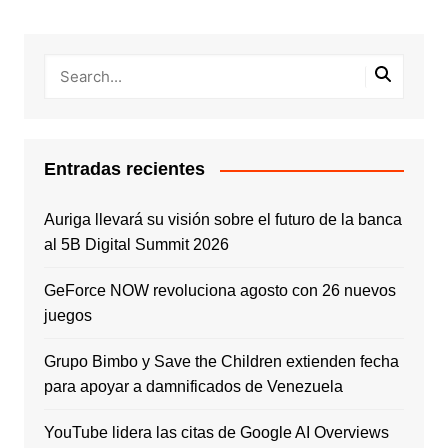
Entradas recientes
Auriga llevará su visión sobre el futuro de la banca
al 5B Digital Summit 2026
GeForce NOW revoluciona agosto con 26 nuevos
juegos
Grupo Bimbo y Save the Children extienden fecha
para apoyar a damnificados de Venezuela
YouTube lidera las citas de Google AI Overviews