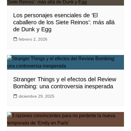
Los personajes esenciales de ‘El
caballero de los Siete Reinos’: más allá
de Dunk y Egg
febrero 2, 2026
Stranger Things y el efectos del Review
Bombing: una controversia inesperada
diciembre 29, 2025