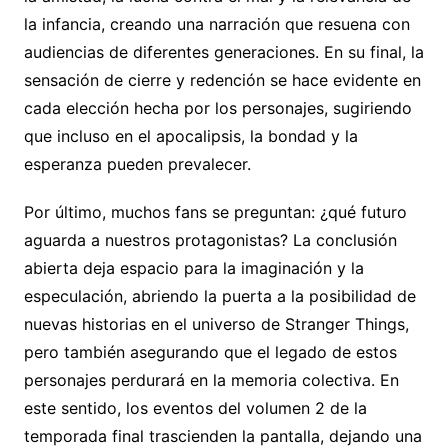
la infancia, creando una narración que resuena con
audiencias de diferentes generaciones. En su final, la
sensación de cierre y redención se hace evidente en
cada elección hecha por los personajes, sugiriendo
que incluso en el apocalipsis, la bondad y la
esperanza pueden prevalecer.
Por último, muchos fans se preguntan: ¿qué futuro
aguarda a nuestros protagonistas? La conclusión
abierta deja espacio para la imaginación y la
especulación, abriendo la puerta a la posibilidad de
nuevas historias en el universo de Stranger Things,
pero también asegurando que el legado de estos
personajes perdurará en la memoria colectiva. En
este sentido, los eventos del volumen 2 de la
temporada final trascienden la pantalla, dejando una