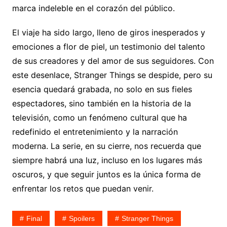
marca indeleble en el corazón del público.
El viaje ha sido largo, lleno de giros inesperados y
emociones a flor de piel, un testimonio del talento
de sus creadores y del amor de sus seguidores. Con
este desenlace, Stranger Things se despide, pero su
esencia quedará grabada, no solo en sus fieles
espectadores, sino también en la historia de la
televisión, como un fenómeno cultural que ha
redefinido el entretenimiento y la narración
moderna. La serie, en su cierre, nos recuerda que
siempre habrá una luz, incluso en los lugares más
oscuros, y que seguir juntos es la única forma de
enfrentar los retos que puedan venir.
Final
Spoilers
Stranger Things