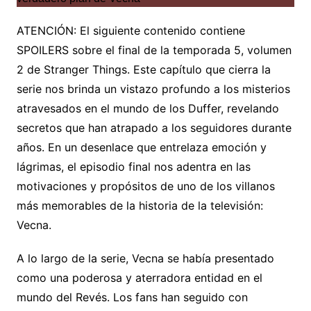
ATENCIÓN: El siguiente contenido contiene
SPOILERS sobre el final de la temporada 5, volumen
2 de Stranger Things. Este capítulo que cierra la
serie nos brinda un vistazo profundo a los misterios
atravesados en el mundo de los Duffer, revelando
secretos que han atrapado a los seguidores durante
años. En un desenlace que entrelaza emoción y
lágrimas, el episodio final nos adentra en las
motivaciones y propósitos de uno de los villanos
más memorables de la historia de la televisión:
Vecna.
A lo largo de la serie, Vecna se había presentado
como una poderosa y aterradora entidad en el
mundo del Revés. Los fans han seguido con