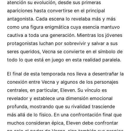
atención su evolución, desde sus primeras
apariciones hasta convertirse en el principal
antagonista. Cada escena lo revelaba más y más
como una figura enigmática cuya esencia mantuvo
cautiva a toda una generación. Mientras los jóvenes
protagonistas luchan por sobrevivir y salvar a sus
seres queridos, Vecna se convierte en el símbolo de
todo lo que está en juego en esta realidad paralela.
El final de esta temporada nos lleva a desentrañar la
conexión entre Vecna y algunos de los personajes
centrales, en particular, Eleven. Su vínculo es
revelador y establece una dimensión emocional
profunda, mostrando que su rivalidad trasciende
más allá de lo físico. En una confrontación final que
muchos consideran épica, Eleven debe confrontar