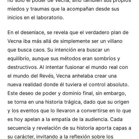
no solo el poder de Vecna, sino también sus propios
miedos y traumas que la acompañan desde sus
inicios en el laboratorio.
En el desenlace, se revela que el verdadero plan de
Vecna iba más allá de simplemente ser un villano
que busca caos. Su intención era buscar un
equilibrio, aunque sus métodos eran sombríos y
destructivos. Al intentar fusionar el mundo real con
el mundo del Revés, Vecna anhelaba crear una
nueva realidad donde él tuviera el control absoluto.
Este deseo de poder y dominio final, sin embargo,
se torna en una historia trágica, dado que su origen
y los eventos que lo llevaron a convertirse en lo que
es hoy apelan a la empatía de la audiencia. Cada
secuencia y revelación de su historia aporta capas a
su carácter, invitando a la reflexión sobre los