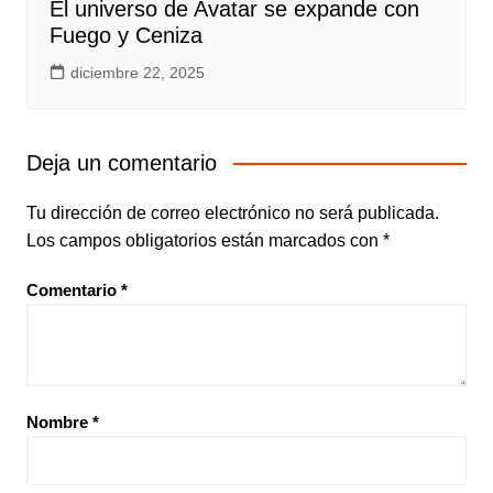
El universo de Avatar se expande con
Fuego y Ceniza
diciembre 22, 2025
Deja un comentario
Tu dirección de correo electrónico no será publicada.
Los campos obligatorios están marcados con
*
Comentario
*
Nombre
*