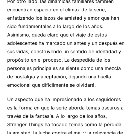
Por otro lado, las dinámicas familiares también
encuentran espacio en el clímax de la serie,
enfatizando los lazos de amistad y amor que han
sido fundamentales a lo largo de los años.
Asimismo, queda claro que el viaje de estos
adolescentes ha marcado un antes y un después en
sus vidas, construyendo un sentido de identidad y
propósito en el proceso. La despedida de los
personajes principales se siente como una mezcla
de nostalgia y aceptación, dejando una huella
emocional que difícilmente se olvidará.
Un aspecto que ha impresionado a los seguidores
es la forma en que la serie aborda temas oscuros a
través de la fantasía. A lo largo de los años,
Stranger Things ha tocado temas como la pérdida,
la amistad, la lucha contra el mal y la relevancia de