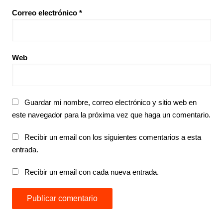
Correo electrónico
*
Web
Guardar mi nombre, correo electrónico y sitio web en
este navegador para la próxima vez que haga un comentario.
Recibir un email con los siguientes comentarios a esta
entrada.
Recibir un email con cada nueva entrada.