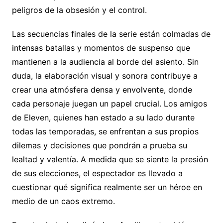
peligros de la obsesión y el control.
Las secuencias finales de la serie están colmadas de
intensas batallas y momentos de suspenso que
mantienen a la audiencia al borde del asiento. Sin
duda, la elaboración visual y sonora contribuye a
crear una atmósfera densa y envolvente, donde
cada personaje juegan un papel crucial. Los amigos
de Eleven, quienes han estado a su lado durante
todas las temporadas, se enfrentan a sus propios
dilemas y decisiones que pondrán a prueba su
lealtad y valentía. A medida que se siente la presión
de sus elecciones, el espectador es llevado a
cuestionar qué significa realmente ser un héroe en
medio de un caos extremo.