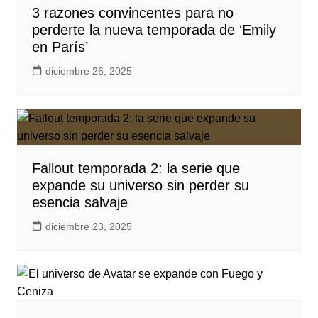
3 razones convincentes para no
perderte la nueva temporada de ‘Emily
en París’
diciembre 26, 2025
Fallout temporada 2: la serie que
expande su universo sin perder su
esencia salvaje
diciembre 23, 2025