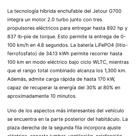
La tecnología híbrida enchufable del Jetour G700
integra un motor 2.0 turbo junto con tres
propulsores eléctricos para entregar hasta 892 hp y
837 lb-pie de torque. Esto permite la entrega de 0-
100 km/h en 4.8 segundos. La batería LiFePO4 (litio-
ferrofosfato) de 34.13 kWh permite recorrer hasta
100 km en modo eléctrico bajo ciclo WLTC, mientras
que el rango total combinado alcanza los 1,300 km.
Además, admite carga rápida de hasta 170 kW,
capaz de recuperar la energía del 30% al 80% en
aproximadamente 10 minutos.
Uno de los aspectos más interesantes del vehículo
se encuentra en la parte posterior del habitáculo. La
plaza derecha de la segunda fila incorpora ajuste