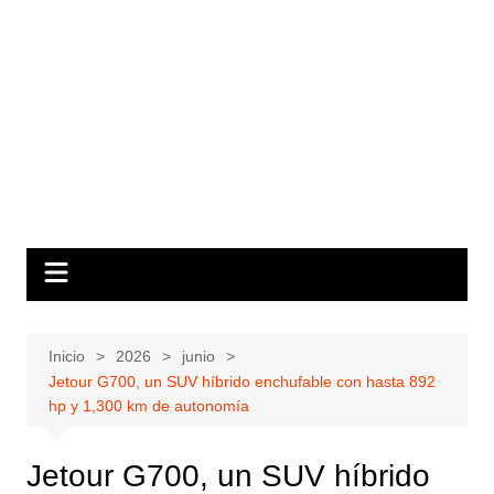
Inicio
2026
junio
Jetour G700, un SUV híbrido enchufable con hasta 892
hp y 1,300 km de autonomía
Jetour G700, un SUV híbrido