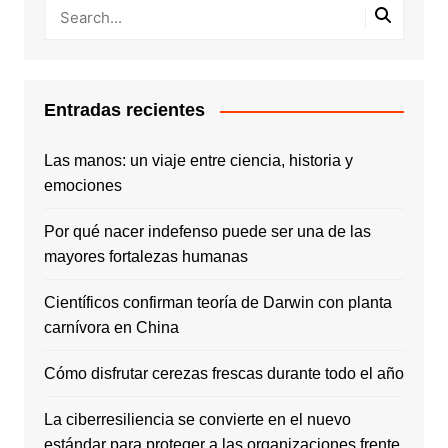
Entradas recientes
Las manos: un viaje entre ciencia, historia y
emociones
Por qué nacer indefenso puede ser una de las
mayores fortalezas humanas
Científicos confirman teoría de Darwin con planta
carnívora en China
Cómo disfrutar cerezas frescas durante todo el año
La ciberresiliencia se convierte en el nuevo
estándar para proteger a las organizaciones frente