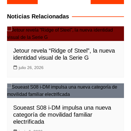
de
entradas
Noticias Relacionadas
Jetour revela “Ridge of Steel”, la nueva
identidad visual de la Serie G
julio 26, 2026
Soueast S08 i-DM impulsa una nueva
categoría de movilidad familiar
electrificada