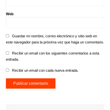
Web
Guardar mi nombre, correo electrónico y sitio web en
este navegador para la próxima vez que haga un comentario.
Recibir un email con los siguientes comentarios a esta
entrada.
Recibir un email con cada nueva entrada.