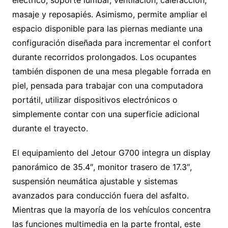
eléctrico, soporte lumbar, ventilación, calefacción,
masaje y reposapiés. Asimismo, permite ampliar el
espacio disponible para las piernas mediante una
configuración diseñada para incrementar el confort
durante recorridos prolongados. Los ocupantes
también disponen de una mesa plegable forrada en
piel, pensada para trabajar con una computadora
portátil, utilizar dispositivos electrónicos o
simplemente contar con una superficie adicional
durante el trayecto.
El equipamiento del Jetour G700 integra un display
panorámico de 35.4″, monitor trasero de 17.3″,
suspensión neumática ajustable y sistemas
avanzados para conducción fuera del asfalto.
Mientras que la mayoría de los vehículos concentra
las funciones multimedia en la parte frontal, este