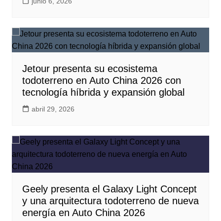
junio 6, 2026
Jetour presenta su ecosistema
todoterreno en Auto China 2026 con
tecnología híbrida y expansión global
abril 29, 2026
Geely presenta el Galaxy Light Concept
y una arquitectura todoterreno de nueva
energía en Auto China 2026