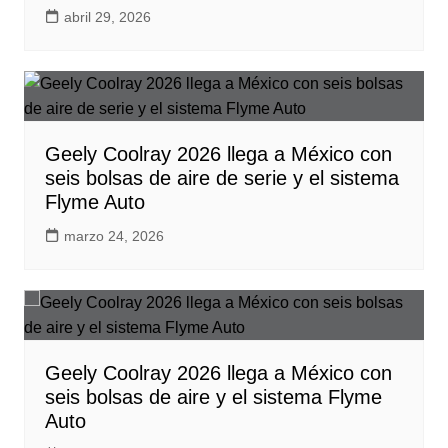
abril 29, 2026
Geely Coolray 2026 llega a México con
seis bolsas de aire de serie y el sistema
Flyme Auto
marzo 24, 2026
Geely Coolray 2026 llega a México con
seis bolsas de aire y el sistema Flyme
Auto