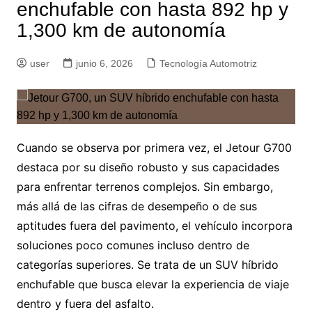
enchufable con hasta 892 hp y
1,300 km de autonomía
user
junio 6, 2026
Tecnología Automotriz
Cuando se observa por primera vez, el Jetour G700
destaca por su diseño robusto y sus capacidades
para enfrentar terrenos complejos. Sin embargo,
más allá de las cifras de desempeño o de sus
aptitudes fuera del pavimento, el vehículo incorpora
soluciones poco comunes incluso dentro de
categorías superiores. Se trata de un SUV híbrido
enchufable que busca elevar la experiencia de viaje
dentro y fuera del asfalto.