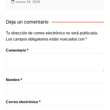
marzo 24, 2026
Deja un comentario
Tu dirección de correo electrónico no será publicada.
Los campos obligatorios están marcados con
*
Comentario
*
Nombre
*
Correo electrónico
*