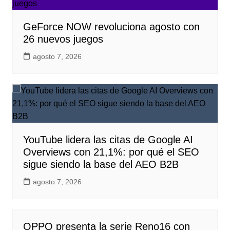
GeForce NOW revoluciona agosto con
26 nuevos juegos
agosto 7, 2026
YouTube lidera las citas de Google AI
Overviews con 21,1%: por qué el SEO
sigue siendo la base del AEO B2B
agosto 7, 2026
OPPO presenta la serie Reno16 con