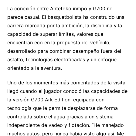
La conexión entre Antetokounmpo y G700 no
parece casual. El basquetbolista ha construido una
carrera marcada por la ambición, la disciplina y la
capacidad de superar límites, valores que
encuentran eco en la propuesta del vehículo,
desarrollado para combinar desempeño fuera del
asfalto, tecnologías electrificadas y un enfoque
orientado a la aventura.
Uno de los momentos más comentados de la visita
llegó cuando el jugador conoció las capacidades de
la versión G700 Ark Edition, equipada con
tecnología que le permite desplazarse de forma
controlada sobre el agua gracias a un sistema
independiente de vadeo y flotación. “He manejado
muchos autos, pero nunca había visto algo así. Me