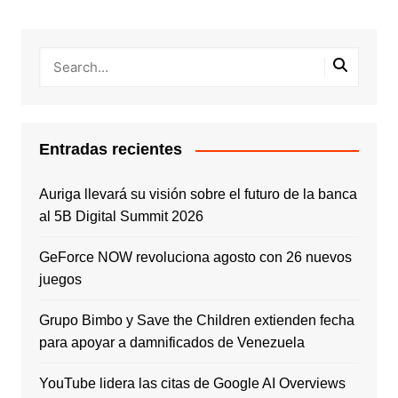
Entradas recientes
Auriga llevará su visión sobre el futuro de la banca
al 5B Digital Summit 2026
GeForce NOW revoluciona agosto con 26 nuevos
juegos
Grupo Bimbo y Save the Children extienden fecha
para apoyar a damnificados de Venezuela
YouTube lidera las citas de Google AI Overviews