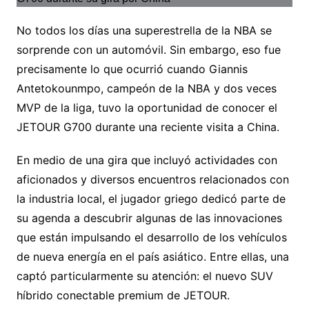
No todos los días una superestrella de la NBA se
sorprende con un automóvil. Sin embargo, eso fue
precisamente lo que ocurrió cuando Giannis
Antetokounmpo, campeón de la NBA y dos veces
MVP de la liga, tuvo la oportunidad de conocer el
JETOUR G700 durante una reciente visita a China.
En medio de una gira que incluyó actividades con
aficionados y diversos encuentros relacionados con
la industria local, el jugador griego dedicó parte de
su agenda a descubrir algunas de las innovaciones
que están impulsando el desarrollo de los vehículos
de nueva energía en el país asiático. Entre ellas, una
captó particularmente su atención: el nuevo SUV
híbrido conectable premium de JETOUR.