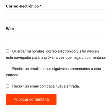
Correo electrónico
*
Web
Guardar mi nombre, correo electrónico y sitio web en
este navegador para la próxima vez que haga un comentario.
Recibir un email con los siguientes comentarios a esta
entrada.
Recibir un email con cada nueva entrada.