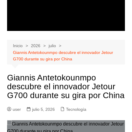
Inicio
2026
julio
Giannis Antetokounmpo descubre el innovador Jetour
G700 durante su gira por China
Giannis Antetokounmpo
descubre el innovador Jetour
G700 durante su gira por China
user
julio 5, 2026
Tecnología