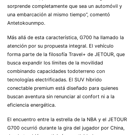
sorprende completamente que sea un automóvil y
una embarcación al mismo tiempo”, comentó
Antetokounmpo.
Más allá de esta característica, G700 ha llamado la
atención por su propuesta integral. El vehículo
forma parte de la filosofía Travel+ de JETOUR, que
busca expandir los límites de la movilidad
combinando capacidades todoterreno con
tecnologías electrificadas. El SUV híbrido
conectable premium está diseñado para quienes
buscan aventura sin renunciar al confort ni a la
eficiencia energética.
El encuentro entre la estrella de la NBA y el JETOUR
G700 ocurrió durante la gira del jugador por China,