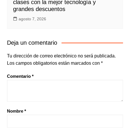
clases con la mejor tecnología y
grandes descuentos
agosto 7, 2026
Deja un comentario
Tu dirección de correo electrónico no será publicada.
Los campos obligatorios están marcados con
*
Comentario
*
Nombre
*