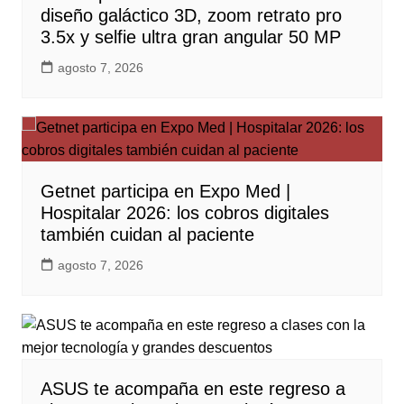
diseño galáctico 3D, zoom retrato pro
3.5x y selfie ultra gran angular 50 MP
agosto 7, 2026
Getnet participa en Expo Med |
Hospitalar 2026: los cobros digitales
también cuidan al paciente
agosto 7, 2026
ASUS te acompaña en este regreso a