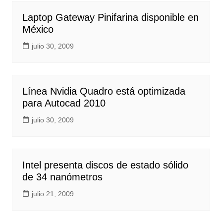
Laptop Gateway Pinifarina disponible en
México
julio 30, 2009
Línea Nvidia Quadro está optimizada
para Autocad 2010
julio 30, 2009
Intel presenta discos de estado sólido
de 34 nanómetros
julio 21, 2009