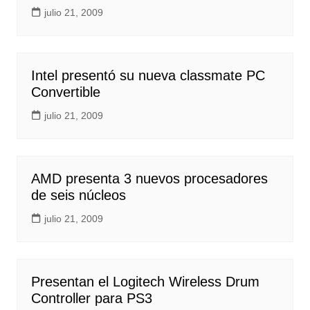
julio 21, 2009
Intel presentó su nueva classmate PC
Convertible
julio 21, 2009
AMD presenta 3 nuevos procesadores
de seis núcleos
julio 21, 2009
Presentan el Logitech Wireless Drum
Controller para PS3