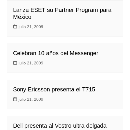
Lanza ESET su Partner Program para
México
julio 21, 2009
Celebran 10 años del Messenger
julio 21, 2009
Sony Ericsson presenta el T715
julio 21, 2009
Dell presenta al Vostro ultra delgada