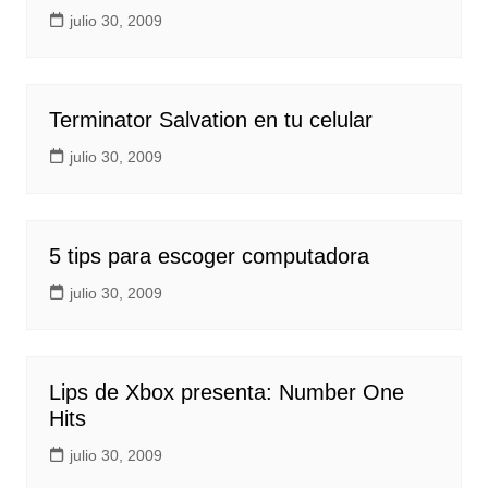
julio 30, 2009
Terminator Salvation en tu celular
julio 30, 2009
5 tips para escoger computadora
julio 30, 2009
Lips de Xbox presenta: Number One
Hits
julio 30, 2009