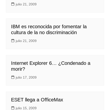
julio 21, 2009
IBM es reconocida por fomentar la
cultura de la no discriminación
julio 21, 2009
Internet Explorer 6… ¿Condenado a
morir?
julio 17, 2009
ESET llega a OfficeMax
julio 15, 2009