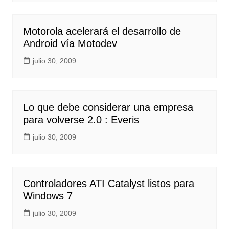
Motorola acelerará el desarrollo de
Android vía Motodev
julio 30, 2009
Lo que debe considerar una empresa
para volverse 2.0 : Everis
julio 30, 2009
Controladores ATI Catalyst listos para
Windows 7
julio 30, 2009