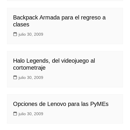
Backpack Armada para el regreso a
clases
julio 30, 2009
Halo Legends, del videojuego al
cortometraje
julio 30, 2009
Opciones de Lenovo para las PyMEs
julio 30, 2009