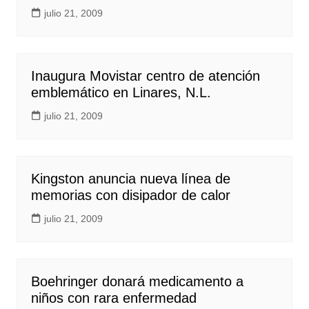
julio 21, 2009
Inaugura Movistar centro de atención
emblemático en Linares, N.L.
julio 21, 2009
Kingston anuncia nueva línea de
memorias con disipador de calor
julio 21, 2009
Boehringer donará medicamento a
niños con rara enfermedad