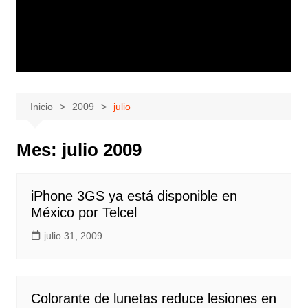
Inicio
2009
julio
Mes:
julio 2009
iPhone 3GS ya está disponible en
México por Telcel
julio 31, 2009
Colorante de lunetas reduce lesiones en