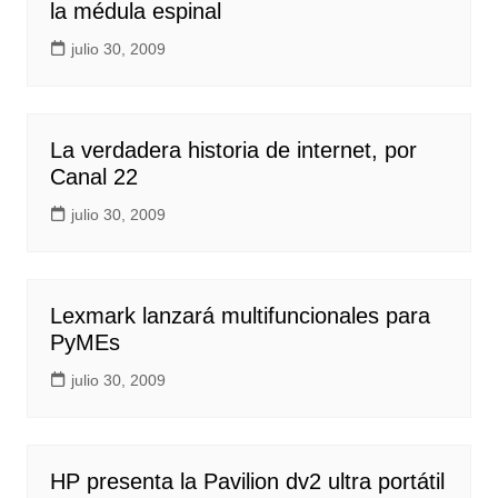
la médula espinal
julio 30, 2009
La verdadera historia de internet, por
Canal 22
julio 30, 2009
Lexmark lanzará multifuncionales para
PyMEs
julio 30, 2009
HP presenta la Pavilion dv2 ultra portátil