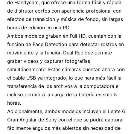
de Handycam, que ofrece una forma fácil y rápida
de disfrutar cortos con apariencia profesional con
efectos de transición y música de fondo, sin largas
horas de edición en una PC.
Ambos modelos graban en Full HD, cuentan con la
función de Face Detection para detectar rostros en
movimiento y la función Dual Rec que permite
grabar videos y capturar fotografías
simultáneamente. Estas cámaras cuentan ahora con
el cable USB ya integrado, lo que hará más fácil la
transferencia de los archivos a la computadora e
incluso permitirá la carga de la batería en sólo 5
horas.
Adicionalmente, ambos modelos incluyen el Lente G
Gran Angular de Sony con el que se podrá capturar
fácilmente ángulos más abiertos sin necesidad de