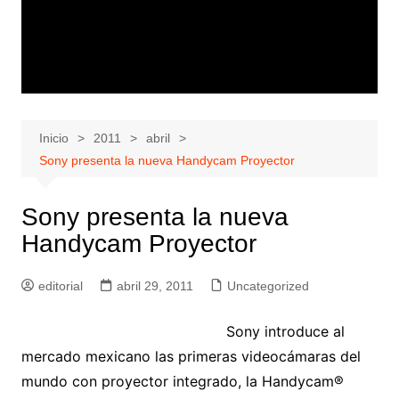
Inicio
2011
abril
Sony presenta la nueva Handycam Proyector
Sony presenta la nueva
Handycam Proyector
editorial
abril 29, 2011
Uncategorized
Sony introduce al
mercado mexicano las primeras videocámaras del
mundo con proyector integrado, la Handycam®