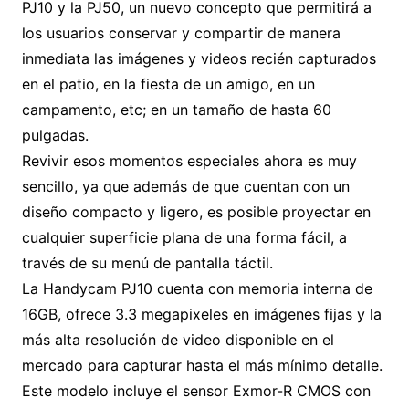
PJ10 y la PJ50, un nuevo concepto que permitirá a
los usuarios conservar y compartir de manera
inmediata las imágenes y videos recién capturados
en el patio, en la fiesta de un amigo, en un
campamento, etc; en un tamaño de hasta 60
pulgadas.
Revivir esos momentos especiales ahora es muy
sencillo, ya que además de que cuentan con un
diseño compacto y ligero, es posible proyectar en
cualquier superficie plana de una forma fácil, a
través de su menú de pantalla táctil.
La Handycam PJ10 cuenta con memoria interna de
16GB, ofrece 3.3 megapixeles en imágenes fijas y la
más alta resolución de video disponible en el
mercado para capturar hasta el más mínimo detalle.
Este modelo incluye el sensor Exmor-R CMOS con