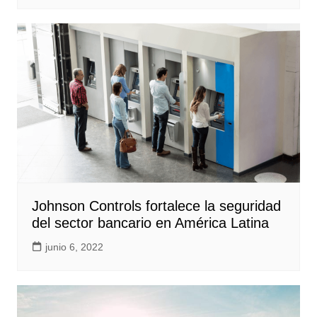
Johnson Controls fortalece la seguridad
del sector bancario en América Latina
junio 6, 2022