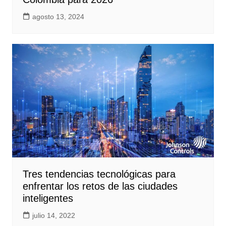
agosto 13, 2024
Tres tendencias tecnológicas para
enfrentar los retos de las ciudades
inteligentes
julio 14, 2022