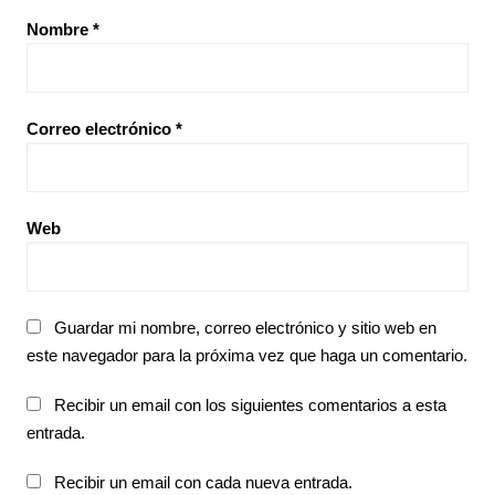
Nombre
*
Correo electrónico
*
Web
Guardar mi nombre, correo electrónico y sitio web en
este navegador para la próxima vez que haga un comentario.
Recibir un email con los siguientes comentarios a esta
entrada.
Recibir un email con cada nueva entrada.