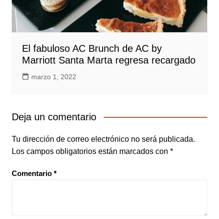
El fabuloso AC Brunch de AC by
Marriott Santa Marta regresa recargado
marzo 1, 2022
Deja un comentario
Tu dirección de correo electrónico no será publicada.
Los campos obligatorios están marcados con
*
Comentario
*