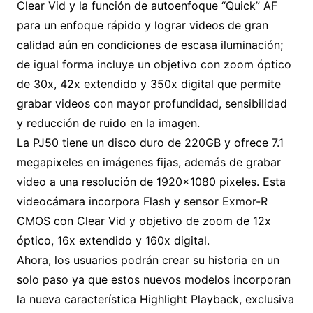
Clear Vid y la función de autoenfoque “Quick” AF
para un enfoque rápido y lograr videos de gran
calidad aún en condiciones de escasa iluminación;
de igual forma incluye un objetivo con zoom óptico
de 30x, 42x extendido y 350x digital que permite
grabar videos con mayor profundidad, sensibilidad
y reducción de ruido en la imagen.
La PJ50 tiene un disco duro de 220GB y ofrece 7.1
megapixeles en imágenes fijas, además de grabar
video a una resolución de 1920×1080 pixeles. Esta
videocámara incorpora Flash y sensor Exmor-R
CMOS con Clear Vid y objetivo de zoom de 12x
óptico, 16x extendido y 160x digital.
Ahora, los usuarios podrán crear su historia en un
solo paso ya que estos nuevos modelos incorporan
la nueva característica Highlight Playback, exclusiva