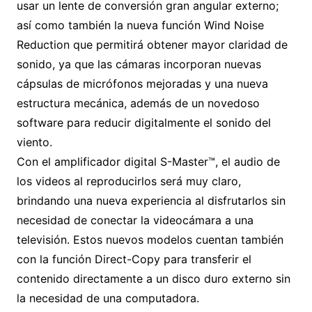
usar un lente de conversión gran angular externo;
así como también la nueva función Wind Noise
Reduction que permitirá obtener mayor claridad de
sonido, ya que las cámaras incorporan nuevas
cápsulas de micrófonos mejoradas y una nueva
estructura mecánica, además de un novedoso
software para reducir digitalmente el sonido del
viento.
Con el amplificador digital S-Master™, el audio de
los videos al reproducirlos será muy claro,
brindando una nueva experiencia al disfrutarlos sin
necesidad de conectar la videocámara a una
televisión. Estos nuevos modelos cuentan también
con la función Direct-Copy para transferir el
contenido directamente a un disco duro externo sin
la necesidad de una computadora.