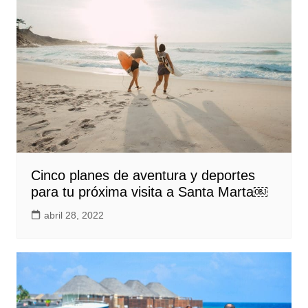
Cinco planes de aventura y deportes
para tu próxima visita a Santa Marta￼
abril 28, 2022