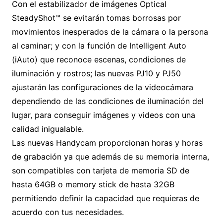
Con el estabilizador de imágenes Optical
SteadyShot™ se evitarán tomas borrosas por
movimientos inesperados de la cámara o la persona
al caminar; y con la función de Intelligent Auto
(iAuto) que reconoce escenas, condiciones de
iluminación y rostros; las nuevas PJ10 y PJ50
ajustarán las configuraciones de la videocámara
dependiendo de las condiciones de iluminación del
lugar, para conseguir imágenes y videos con una
calidad inigualable.
Las nuevas Handycam proporcionan horas y horas
de grabación ya que además de su memoria interna,
son compatibles con tarjeta de memoria SD de
hasta 64GB o memory stick de hasta 32GB
permitiendo definir la capacidad que requieras de
acuerdo con tus necesidades.