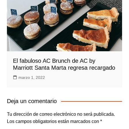
El fabuloso AC Brunch de AC by
Marriott Santa Marta regresa recargado
marzo 1, 2022
Deja un comentario
Tu dirección de correo electrónico no será publicada.
Los campos obligatorios están marcados con
*