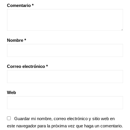
Comentario
*
Nombre
*
Correo electrónico
*
Web
Guardar mi nombre, correo electrónico y sitio web en
este navegador para la próxima vez que haga un comentario.