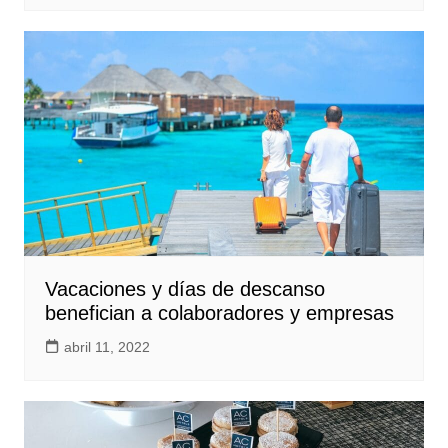
Vacaciones y días de descanso
benefician a colaboradores y empresas
abril 11, 2022