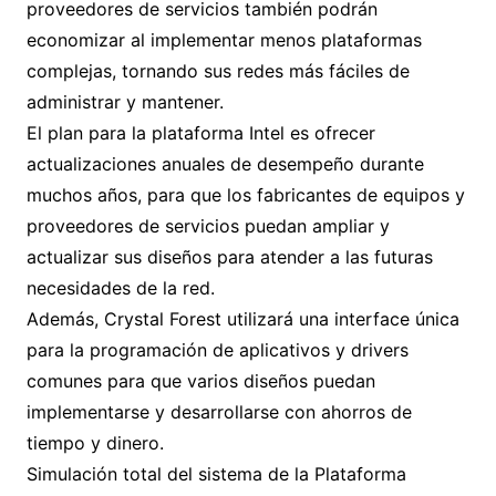
proveedores de servicios también podrán
economizar al implementar menos plataformas
complejas, tornando sus redes más fáciles de
administrar y mantener.
El plan para la plataforma Intel es ofrecer
actualizaciones anuales de desempeño durante
muchos años, para que los fabricantes de equipos y
proveedores de servicios puedan ampliar y
actualizar sus diseños para atender a las futuras
necesidades de la red.
Además, Crystal Forest utilizará una interface única
para la programación de aplicativos y drivers
comunes para que varios diseños puedan
implementarse y desarrollarse con ahorros de
tiempo y dinero.
Simulación total del sistema de la Plataforma