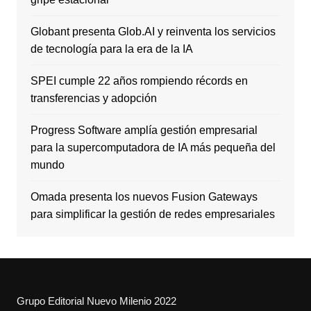
Globant presenta Glob.AI y reinventa los servicios
de tecnología para la era de la IA
SPEI cumple 22 años rompiendo récords en
transferencias y adopción
Progress Software amplía gestión empresarial
para la supercomputadora de IA más pequeña del
mundo
Omada presenta los nuevos Fusion Gateways
para simplificar la gestión de redes empresariales
Grupo Editorial Nuevo Milenio 2022