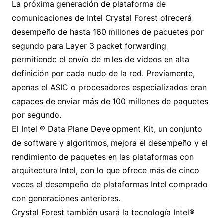
La próxima generación de plataforma de
comunicaciones de Intel Crystal Forest ofrecerá
desempeño de hasta 160 millones de paquetes por
segundo para Layer 3 packet forwarding,
permitiendo el envío de miles de videos en alta
definición por cada nudo de la red. Previamente,
apenas el ASIC o procesadores especializados eran
capaces de enviar más de 100 millones de paquetes
por segundo.
El Intel ® Data Plane Development Kit, un conjunto
de software y algoritmos, mejora el desempeño y el
rendimiento de paquetes en las plataformas con
arquitectura Intel, con lo que ofrece más de cinco
veces el desempeño de plataformas Intel comprado
con generaciones anteriores.
Crystal Forest también usará la tecnología Intel®