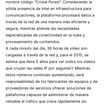
nombre código “Cristal Forest”. Considerando la
sólida presencia de Intel en infraestructura para
comunicaciones, la plataforma procesará datos a
través de la red de una manera más eficiente y
segura, mientras atiende las necesidades
especializadas de conectividad en la nube y
procesamiento de contenidos.
A cada minuto del día, 30 horas de video son
cargadas a través de la red y, para el 2015, se
estima que lleve 5 años para ver todos los videos
que cruzan las redes IP por segundo1. Mientras
estos números continúen aumentando, será
responsabilidad de los fabricantes de equipos y de
proveedores de servicios ofrecer soluciones de
plataforma capaces de administrar de manera
rentable el tráfico que crece rápidamente sin