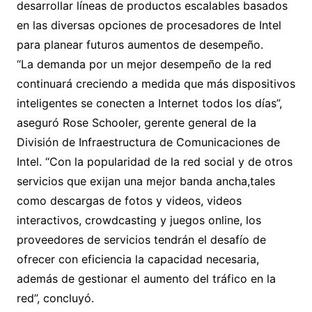
desarrollar líneas de productos escalables basados
en las diversas opciones de procesadores de Intel
para planear futuros aumentos de desempeño.
“La demanda por un mejor desempeño de la red
continuará creciendo a medida que más dispositivos
inteligentes se conecten a Internet todos los días”,
aseguró Rose Schooler, gerente general de la
División de Infraestructura de Comunicaciones de
Intel. “Con la popularidad de la red social y de otros
servicios que exijan una mejor banda ancha,tales
como descargas de fotos y videos, videos
interactivos, crowdcasting y juegos online, los
proveedores de servicios tendrán el desafío de
ofrecer con eficiencia la capacidad necesaria,
además de gestionar el aumento del tráfico en la
red”, concluyó.