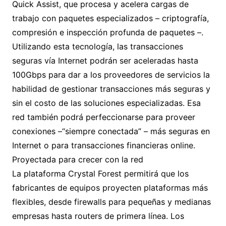
Quick Assist, que procesa y acelera cargas de
trabajo con paquetes especializados – criptografía,
compresión e inspección profunda de paquetes –.
Utilizando esta tecnología, las transacciones
seguras vía Internet podrán ser aceleradas hasta
100Gbps para dar a los proveedores de servicios la
habilidad de gestionar transacciones más seguras y
sin el costo de las soluciones especializadas. Esa
red también podrá perfeccionarse para proveer
conexiones –“siempre conectada” – más seguras en
Internet o para transacciones financieras online.
Proyectada para crecer con la red
La plataforma Crystal Forest permitirá que los
fabricantes de equipos proyecten plataformas más
flexibles, desde firewalls para pequeñas y medianas
empresas hasta routers de primera línea. Los