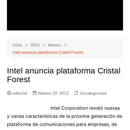
Inicio
2012
febrero
Intel anuncia plataforma Cristal Forest
Intel anuncia plataforma Cristal
Forest
editorial
febrero 20, 2012
Uncategorized
Intel Corporation reveló nuevas
y varias características de la próxima generación de
plataforma de comunicaciones para empresas, de