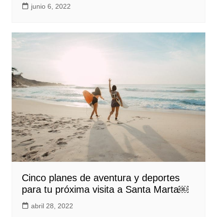
junio 6, 2022
Cinco planes de aventura y deportes
para tu próxima visita a Santa Marta￼
abril 28, 2022