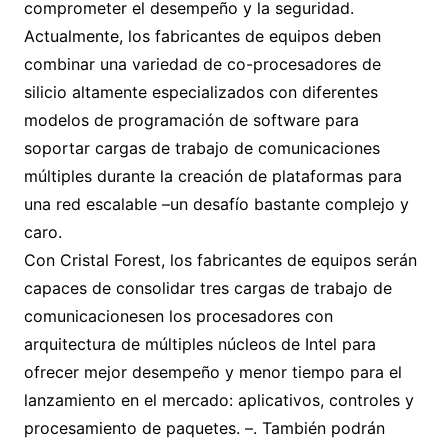
comprometer el desempeño y la seguridad.
Actualmente, los fabricantes de equipos deben
combinar una variedad de co-procesadores de
silicio altamente especializados con diferentes
modelos de programación de software para
soportar cargas de trabajo de comunicaciones
múltiples durante la creación de plataformas para
una red escalable –un desafío bastante complejo y
caro.
Con Cristal Forest, los fabricantes de equipos serán
capaces de consolidar tres cargas de trabajo de
comunicacionesen los procesadores con
arquitectura de múltiples núcleos de Intel para
ofrecer mejor desempeño y menor tiempo para el
lanzamiento en el mercado: aplicativos, controles y
procesamiento de paquetes. –. También podrán