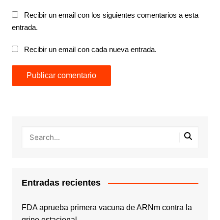
Recibir un email con los siguientes comentarios a esta
entrada.
Recibir un email con cada nueva entrada.
Entradas recientes
FDA aprueba primera vacuna de ARNm contra la
gripe estacional