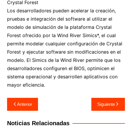
Crystal Forest
Los desarrolladores pueden acelerar la creación,
pruebas e integración del software al utilizar el
modelo de simulación de la plataforma Crystal
Forest ofrecido por la Wind River Simics*, el cual
permite modelar cualquier configuración de Crystal
Forest y ejecutar software sin modificaciones en el
modelo. El Simics de la Wind River permite que los
desarrolladores configuren el BIOS, optimicen el
sistema operacional y desarrollen aplicativos con
mayor eficiencia.
Navegación
Anterior
Siguiente
de
entradas
Noticias Relacionadas