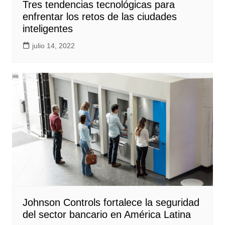
Tres tendencias tecnológicas para
enfrentar los retos de las ciudades
inteligentes
julio 14, 2022
Johnson Controls fortalece la seguridad
del sector bancario en América Latina