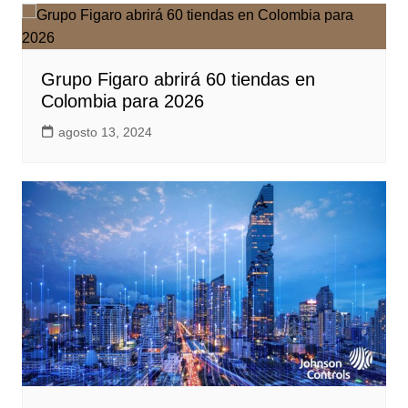
Grupo Figaro abrirá 60 tiendas en
Colombia para 2026
agosto 13, 2024