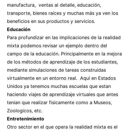
manufactura, ventas al detalle, educación,
transporte, bienes raíces y muchas más ya ven los
beneficios en sus productos y servicios.
Educación
Para profundizar en las implicaciones de la realidad
mixta podemos revisar un ejemplo dentro del
campo de la educación. Principalmente en la mejora
de los métodos de aprendizaje de los estudiantes,
mediante simulaciones de tareas construidas
virtualmente en un entorno real. Aquí en Estados
Unidos ya tenemos muchas escuelas que estan
haciendo viajes de aprendizaje virtuales que antes
tenian que realizar fisicamente como a Museos,
Zoologicos, etc.
Entretenimiento
Otro sector en el que opera la realidad mixta es el