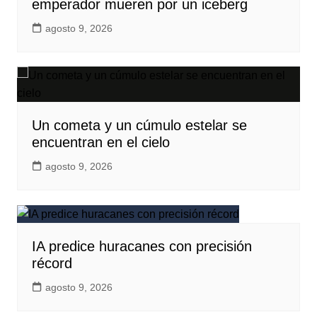
emperador mueren por un iceberg
agosto 9, 2026
Un cometa y un cúmulo estelar se
encuentran en el cielo
agosto 9, 2026
IA predice huracanes con precisión
récord
agosto 9, 2026