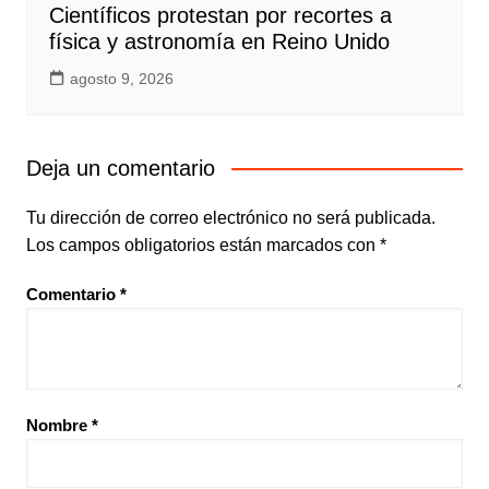
Científicos protestan por recortes a
física y astronomía en Reino Unido
agosto 9, 2026
Deja un comentario
Tu dirección de correo electrónico no será publicada.
Los campos obligatorios están marcados con
*
Comentario
*
Nombre
*