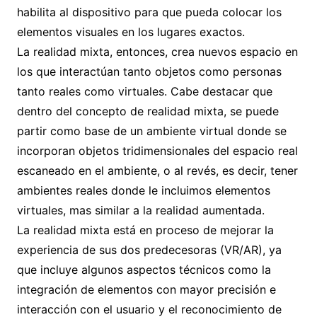
habilita al dispositivo para que pueda colocar los
elementos visuales en los lugares exactos.
La realidad mixta, entonces, crea nuevos espacio en
los que interactúan tanto objetos como personas
tanto reales como virtuales. Cabe destacar que
dentro del concepto de realidad mixta, se puede
partir como base de un ambiente virtual donde se
incorporan objetos tridimensionales del espacio real
escaneado en el ambiente, o al revés, es decir, tener
ambientes reales donde le incluimos elementos
virtuales, mas similar a la realidad aumentada.
La realidad mixta está en proceso de mejorar la
experiencia de sus dos predecesoras (VR/AR), ya
que incluye algunos aspectos técnicos como la
integración de elementos con mayor precisión e
interacción con el usuario y el reconocimiento de