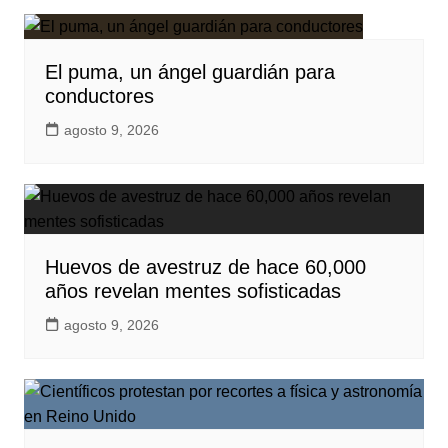
El puma, un ángel guardián para
conductores
agosto 9, 2026
Huevos de avestruz de hace 60,000
años revelan mentes sofisticadas
agosto 9, 2026