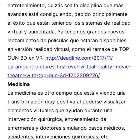
entretenimiento, quizás sea la disciplina que más
avances está consiguiendo, debido principalmente
al éxito que están teniendo los sistemas de realidad
virtual y aumentada. Ya tenemos grandes nuevos
lanzamientos de películas que estarán disponibles
en versión realidad virtual, como el remake de TOP
GUN 3D en VR:
http://deadline.com/2017/11/
paramount-pictures-first-ever-
virtual-reality-movie-
theater-
with-top-gun-3d-1202209276/
Medicina
La medicina es otro campo que está viviendo una
transformación muy positiva al poderse visualizar
elementos virtuales que ayudan durante una
intervención quirúrgica, entrenamiento de
enfermeras y doctores simulando casos médicos,
accidentes, intervenciones quirúrgicas, etc.