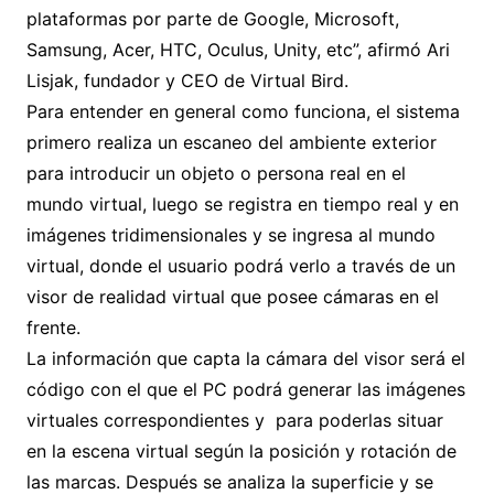
plataformas por parte de Google, Microsoft,
Samsung, Acer, HTC, Oculus, Unity, etc”, afirmó
Ari
Lisjak, fundador y CEO de Virtual Bird.
Para entender en general como funciona, el sistema
primero realiza un escaneo del ambiente exterior
para introducir un objeto o persona real en el
mundo virtual, luego se registra en tiempo real y en
imágenes tridimensionales y se ingresa al mundo
virtual, donde el usuario podrá verlo a través de un
visor de realidad virtual que posee cámaras en el
frente.
La información que capta la cámara del visor será el
código con el que el PC podrá generar las imágenes
virtuales correspondientes y para poderlas situar
en la escena virtual según la posición y rotación de
las marcas. Después se analiza la superficie y se