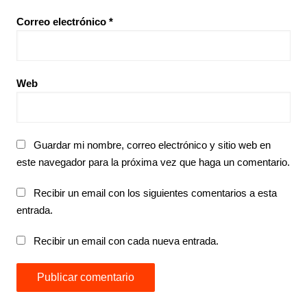
Correo electrónico
*
Web
Guardar mi nombre, correo electrónico y sitio web en
este navegador para la próxima vez que haga un comentario.
Recibir un email con los siguientes comentarios a esta
entrada.
Recibir un email con cada nueva entrada.