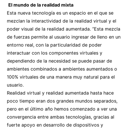
El mundo de la realidad mixta
Esta nueva tecnología es un espacio en el que se
mezclan la interactividad de la realidad virtual y el
poder visual de la realidad aumentada. “Esta mezcla
de fuerzas permite al usuario ingresar de lleno en un
entorno real, con la particularidad de poder
interactuar con los componentes virtuales y
dependiendo de la necesidad se puede pasar de
ambientes combinados a ambientes aumentados o
100% virtuales de una manera muy natural para el
usuario.
Realidad virtual y realidad aumentada hasta hace
poco tiempo eran dos grandes mundos separados,
pero en el último año hemos comenzado a ver una
convergencia entre ambas tecnologías, gracias al
fuerte apoyo en desarrollo de dispositivos y