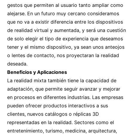
gestos que permiten al usuario tanto ampliar como
alejarse. En un futuro muy cercano consideramos
que no va a existir diferencia entre los dispositivos
de realidad virtual y aumentada, y será una cuestión
de solo elegir el tipo de experiencia que deseamos
tener y el mismo dispositivo, ya sean unos anteojos
o lentes de contacto, nos proyectaran la realidad
deseada.
Beneficios y Aplicaciones
La realidad mixta también tiene la capacidad de
adaptación, que permite seguir avanzar y mejorar
en procesos en diferentes industrias. Las empresas
pueden ofrecer productos interactivos a sus
clientes, nuevos catálogos o réplicas 3D
representadas en la realidad. Sectores como el
entretenimiento, turismo, medicina, arquitectura,