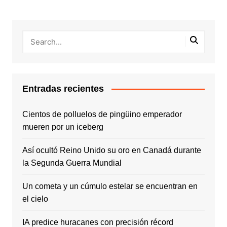
Entradas recientes
Cientos de polluelos de pingüino emperador
mueren por un iceberg
Así ocultó Reino Unido su oro en Canadá durante
la Segunda Guerra Mundial
Un cometa y un cúmulo estelar se encuentran en
el cielo
IA predice huracanes con precisión récord