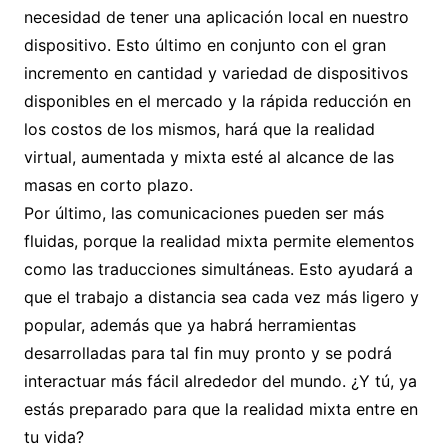
necesidad de tener una aplicación local en nuestro
dispositivo. Esto último en conjunto con el gran
incremento en cantidad y variedad de dispositivos
disponibles en el mercado y la rápida reducción en
los costos de los mismos, hará que la realidad
virtual, aumentada y mixta esté al alcance de las
masas en corto plazo.
Por último, las comunicaciones pueden ser más
fluidas, porque la realidad mixta permite elementos
como las traducciones simultáneas. Esto ayudará a
que el trabajo a distancia sea cada vez más ligero y
popular, además que ya habrá herramientas
desarrolladas para tal fin muy pronto y se podrá
interactuar más fácil alrededor del mundo. ¿Y tú, ya
estás preparado para que la realidad mixta entre en
tu vida?