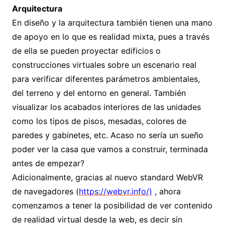
Arquitectura
En diseño y la arquitectura también tienen una mano
de apoyo en lo que es realidad mixta, pues a través
de ella se pueden proyectar edificios o
construcciones virtuales sobre un escenario real
para verificar diferentes parámetros ambientales,
del terreno y del entorno en general. También
visualizar los acabados interiores de las unidades
como los tipos de pisos, mesadas, colores de
paredes y gabinetes, etc. Acaso no sería un sueño
poder ver la casa que vamos a construir, terminada
antes de empezar?
Adicionalmente, gracias al nuevo standard WebVR
de navegadores (
https://webvr.info/)
, ahora
comenzamos a tener la posibilidad de ver contenido
de realidad virtual desde la web, es decir sin