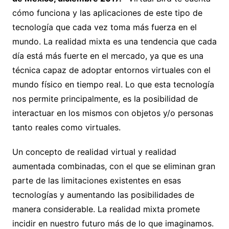
cómo funciona y las aplicaciones de e
ste tipo de
tecnología que cada vez toma más fuerza en el
mundo.
La realidad mixta es una tendencia que cada
día está más fuerte en el mercado, ya que es una
técnica capaz de adoptar entornos virtuales con el
mundo físico en tiempo real. Lo que esta tecnología
nos permite principalmente, es la posibilidad de
interactuar en los mismos con objetos y/o personas
tanto reales como virtuales.
Un concepto de realidad virtual y realidad
aumentada combinadas, con el que se eliminan gran
parte de las limitaciones existentes en esas
tecnologías y aumentando las posibilidades de
manera considerable. La realidad mixta promete
incidir en nuestro futuro más de lo que imaginamos.