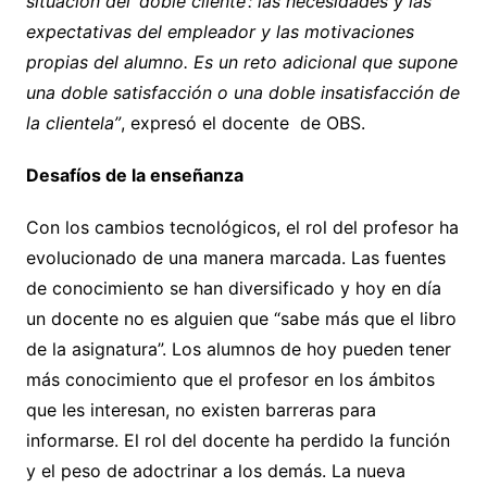
situación del ‘doble cliente’: las necesidades y las
expectativas del empleador y las motivaciones
propias del alumno. Es un reto adicional que supone
una doble satisfacción o una doble insatisfacción de
la clientela”
, expresó el docente de OBS.
Desafíos de la enseñanza
Con los cambios tecnológicos, el rol del profesor ha
evolucionado de una manera marcada. Las fuentes
de conocimiento se han diversificado y hoy en día
un docente no es alguien que “sabe más que el libro
de la asignatura”. Los alumnos de hoy pueden tener
más conocimiento que el profesor en los ámbitos
que les interesan, no existen barreras para
informarse. El rol del docente ha perdido la función
y el peso de adoctrinar a los demás. La nueva