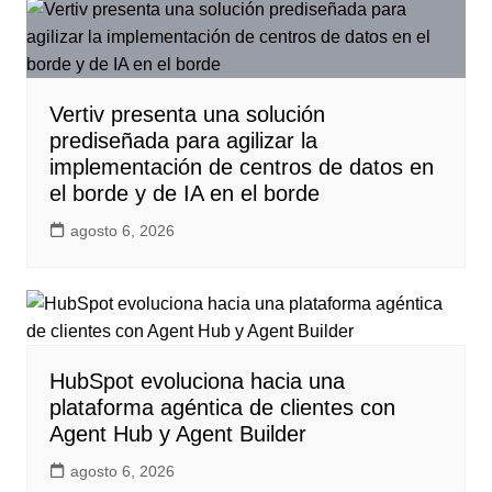
Vertiv presenta una solución
prediseñada para agilizar la
implementación de centros de datos en
el borde y de IA en el borde
agosto 6, 2026
HubSpot evoluciona hacia una
plataforma agéntica de clientes con
Agent Hub y Agent Builder
agosto 6, 2026