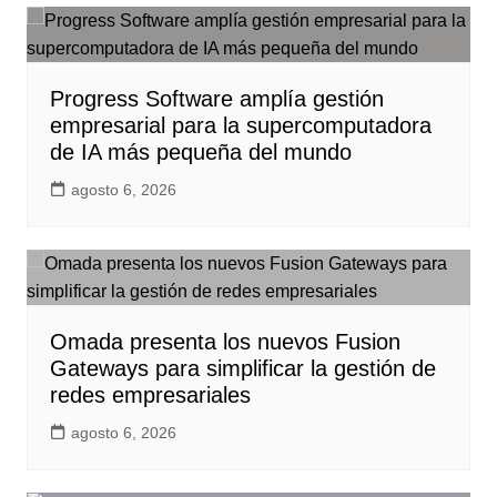
Progress Software amplía gestión
empresarial para la supercomputadora
de IA más pequeña del mundo
agosto 6, 2026
Omada presenta los nuevos Fusion
Gateways para simplificar la gestión de
redes empresariales
agosto 6, 2026