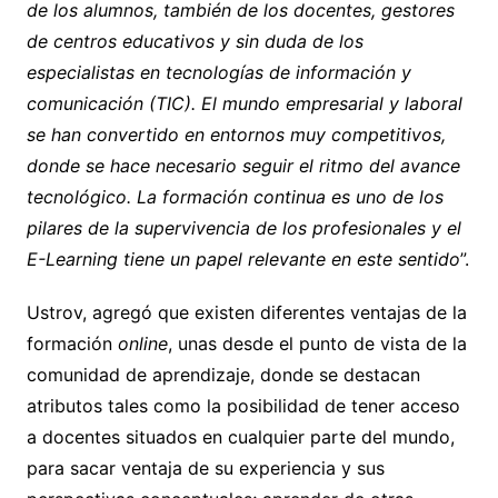
de los alumnos, también de los docentes, gestores
de centros educativos y sin duda de los
especialistas en tecnologías de información y
comunicación (TIC). El mundo empresarial y laboral
se han convertido en entornos muy competitivos,
donde se hace necesario seguir el ritmo del avance
tecnológico. La formación continua es uno de los
pilares de la supervivencia de los profesionales y el
E-Learning tiene un papel relevante en este sentido
”.
Ustrov, agregó que existen diferentes ventajas de la
formación
online
, unas desde el punto de vista de la
comunidad de aprendizaje, donde se destacan
atributos tales como la posibilidad de tener acceso
a docentes situados en cualquier parte del mundo,
para sacar ventaja de su experiencia y sus