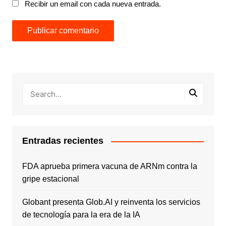
Recibir un email con cada nueva entrada.
Entradas recientes
FDA aprueba primera vacuna de ARNm contra la
gripe estacional
Globant presenta Glob.AI y reinventa los servicios
de tecnología para la era de la IA