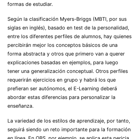
formas de estudiar.
Según la clasificación Myers-Briggs (MBTI, por sus
siglas en inglés), basado en test de la personalidad,
entre los diferentes perfiles de alumnos, hay quienes
percibirán mejor los conceptos básicos de una
forma abstracta y otros que primero van a querer
explicaciones basadas en ejemplos, para luego
tener una generalización conceptual. Otros perfiles
requerirán ejercicios en grupo y habrá los que
prefieran ser autónomos, el E-Learning deberá
abordar estas diferencias para personalizar la
enseñanza.
La variedad de los estilos de aprendizaje, por tanto,
seguirá siendo un reto importante para la formación
en línea. En OBS, por ejemplo, se aplica esta pericia