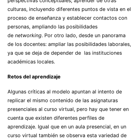
perspectivas conceptuales; aprender de otras
culturas, incluyendo diferentes puntos de vista en el
proceso de enseñanza y establecer contactos con
personas, ampliando las posibilidades
de
networking
. Por otro lado, desde un panorama
de los docentes: ampliar las posibilidades laborales,
ya que se deja de depender de las instituciones
académicas locales.
Retos del aprendizaje
Algunas críticas al modelo apuntan al intento de
replicar el mismo contenido de las asignaturas
presenciales al curso virtual, pero hay que tener en
cuenta que existen diferentes perfiles de
aprendizaje. Igual que en un aula presencial, en un
curso virtual también se observa esta variedad de