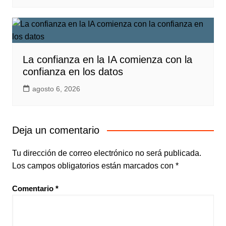
La confianza en la IA comienza con la
confianza en los datos
agosto 6, 2026
Deja un comentario
Tu dirección de correo electrónico no será publicada.
Los campos obligatorios están marcados con
*
Comentario
*