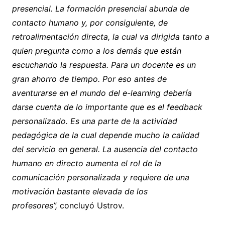
presencial. La formación presencial abunda de
contacto humano y, por consiguiente, de
retroalimentación directa, la cual va dirigida tanto a
quien pregunta como a los demás que están
escuchando la respuesta. Para un docente es un
gran ahorro de tiempo. Por eso antes de
aventurarse en el mundo del e-learning debería
darse cuenta de lo importante que es el feedback
personalizado. Es una parte de la actividad
pedagógica de la cual depende mucho la calidad
del servicio en general. La ausencia del contacto
humano en directo aumenta el rol de la
comunicación personalizada y requiere de una
motivación bastante elevada de los
profesores”,
concluyó Ustrov.