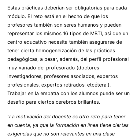
Estas prácticas deberían ser obligatorias para cada
módulo. El reto está en el hecho de que los
profesores también son seres humanos y pueden
representar los mismos 16 tipos de MBTI, así que un
centro educativo necesita también asegurarse de
tener cierta homogeneización de las prácticas
pedagógicas, a pesar, además, del perfil profesional
muy variado del profesorado (doctores
investigadores, profesores asociados, expertos
profesionales, expertos retirados, etcétera.).
Trabajar en la empatía con los alumnos puede ser un
desafío para ciertos cerebros brillantes.
“La motivación del docente es otro reto para tener
en cuenta, ya que la formación en línea tiene ciertas
exigencias que no son relevantes en una clase