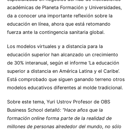
académicas de Planeta Formación y Universidades,
da a conocer una importante reflexión sobre la
educación en línea, ahora que está retomando
fuerza ante la contingencia sanitaria global.
Los modelos virtuales y a distancia para la
educación superior han alcanzado un crecimiento
de 30% interanual, según el informe ‘La educación
superior a distancia en América Latina y el Caribe’.
Está comprobado que siguen ganando terreno otros
modelos educativos diferentes al molde tradicional.
Sobre este tema, Yuri Ustrov Profesor de OBS
Business School d
etalló: “Hace años que la
formación online forma parte de la realidad de
millones de personas alrededor del mundo, no sólo