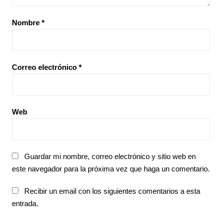
Nombre
*
Correo electrónico
*
Web
Guardar mi nombre, correo electrónico y sitio web en
este navegador para la próxima vez que haga un comentario.
Recibir un email con los siguientes comentarios a esta
entrada.