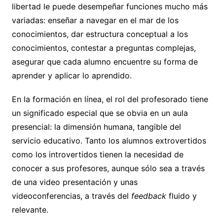
libertad le puede desempeñar funciones mucho más
variadas: enseñar a navegar en el mar de los
conocimientos, dar estructura conceptual a los
conocimientos, contestar a preguntas complejas,
asegurar que cada alumno encuentre su forma de
aprender y aplicar lo aprendido.
En la formación en línea, el rol del profesorado tiene
un significado especial que se obvia en un aula
presencial: la dimensión humana, tangible del
servicio educativo. Tanto los alumnos extrovertidos
como los introvertidos tienen la necesidad de
conocer a sus profesores, aunque sólo sea a través
de una video presentación y unas
videoconferencias, a través del
feedback
fluido y
relevante.