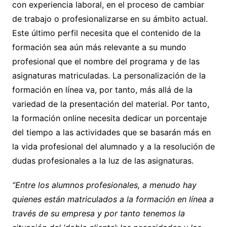
con experiencia laboral, en el proceso de cambiar
de trabajo o profesionalizarse en su ámbito actual.
Este último perfil necesita que el contenido de la
formación sea aún más relevante a su mundo
profesional que el nombre del programa y de las
asignaturas matriculadas. La personalización de la
formación en línea va, por tanto, más allá de la
variedad de la presentación del material. Por tanto,
la formación online necesita dedicar un porcentaje
del tiempo a las actividades que se basarán más en
la vida profesional del alumnado y a la resolución de
dudas profesionales a la luz de las asignaturas.
“Entre los alumnos profesionales, a menudo hay
quienes están matriculados a la formación en línea a
través de su empresa y por tanto tenemos la