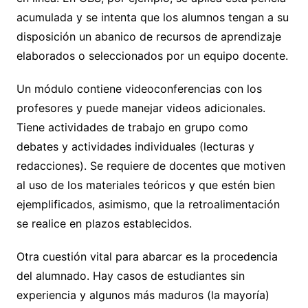
acumulada y se intenta que los alumnos tengan a su
disposición un abanico de recursos de aprendizaje
elaborados o seleccionados por un equipo docente.
Un módulo contiene videoconferencias con los
profesores y puede manejar videos adicionales.
Tiene actividades de trabajo en grupo como
debates y actividades individuales (lecturas y
redacciones). Se requiere de docentes que motiven
al uso de los materiales teóricos y que estén bien
ejemplificados, asimismo, que la retroalimentación
se realice en plazos establecidos.
Otra cuestión vital para abarcar es la procedencia
del alumnado. Hay casos de estudiantes sin
experiencia y algunos más maduros (la mayoría)