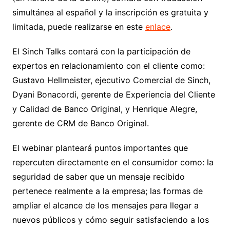
simultánea al español y la inscripción es gratuita y
limitada, puede realizarse en este
enlace
.
El Sinch Talks contará con la participación de
expertos en relacionamiento con el cliente como:
Gustavo Hellmeister, ejecutivo Comercial de Sinch,
Dyani Bonacordi, gerente de Experiencia del Cliente
y Calidad de Banco Original, y Henrique Alegre,
gerente de CRM de Banco Original.
El webinar planteará puntos importantes que
repercuten directamente en el consumidor como: la
seguridad de saber que un mensaje recibido
pertenece realmente a la empresa; las formas de
ampliar el alcance de los mensajes para llegar a
nuevos públicos y cómo seguir satisfaciendo a los