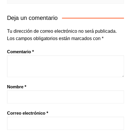
Deja un comentario
Tu dirección de correo electrónico no será publicada.
Los campos obligatorios están marcados con
*
Comentario
*
Nombre
*
Correo electrónico
*