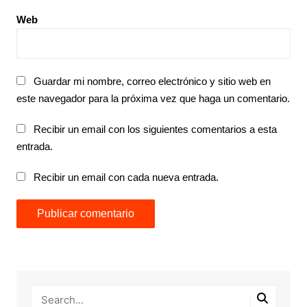
Web
Guardar mi nombre, correo electrónico y sitio web en
este navegador para la próxima vez que haga un comentario.
Recibir un email con los siguientes comentarios a esta
entrada.
Recibir un email con cada nueva entrada.