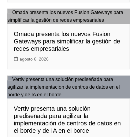
Omada presenta los nuevos Fusion
Gateways para simplificar la gestión de
redes empresariales
agosto 6, 2026
Vertiv presenta una solución
prediseñada para agilizar la
implementación de centros de datos en
el borde y de IA en el borde