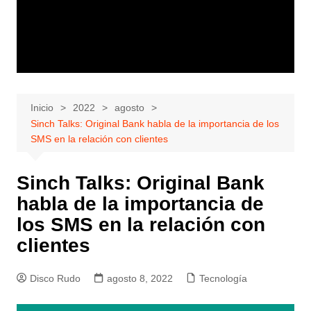
Inicio
2022
agosto
Sinch Talks: Original Bank habla de la importancia de los
SMS en la relación con clientes
Sinch Talks: Original Bank
habla de la importancia de
los SMS en la relación con
clientes
Disco Rudo
agosto 8, 2022
Tecnología