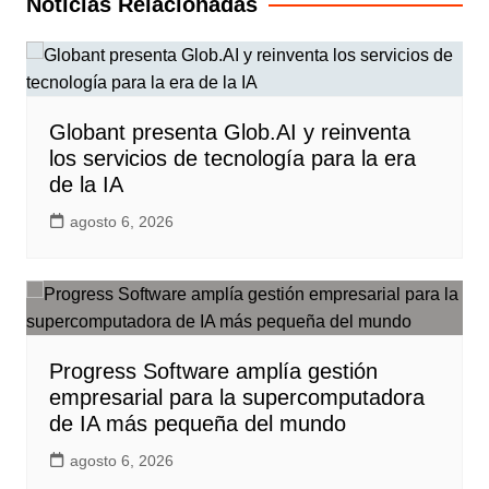
Noticias Relacionadas
Globant presenta Glob.AI y reinventa
los servicios de tecnología para la era
de la IA
agosto 6, 2026
Progress Software amplía gestión
empresarial para la supercomputadora
de IA más pequeña del mundo
agosto 6, 2026