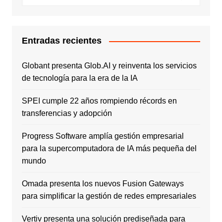
Entradas recientes
Globant presenta Glob.AI y reinventa los servicios
de tecnología para la era de la IA
SPEI cumple 22 años rompiendo récords en
transferencias y adopción
Progress Software amplía gestión empresarial
para la supercomputadora de IA más pequeña del
mundo
Omada presenta los nuevos Fusion Gateways
para simplificar la gestión de redes empresariales
Vertiv presenta una solución prediseñada para