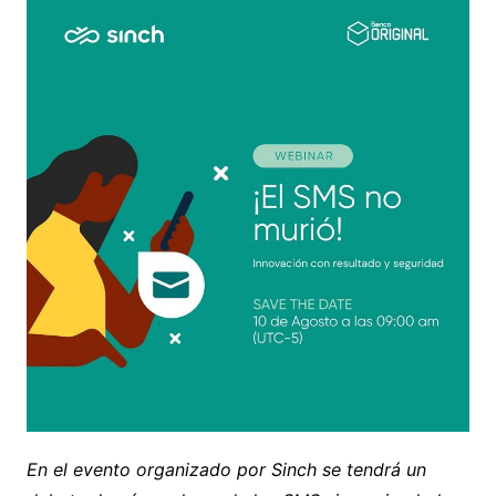
En el evento organizado por Sinch se tendrá un