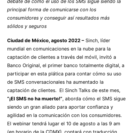
debate de cómo el uso de los SMS sigue siendo la
principal forma de comunicarse con los
consumidores y conseguir así resultados más
sólidos y seguros
Ciudad de México, agosto 2022 –
Sinch, líder
mundial en comunicaciones en la nube para la
captación de clientes a través del móvil, invitó a
Banco Original, el primer banco totalmente digital, a
participar en esta plática para contar cómo su uso
de SMS conversacionales ha aumentado la
captación de clientes. El Sinch Talks de este mes,
“¡El SMS no ha muerto!”
, aborda cómo el SMS sigue
siendo un gran aliado para aportar confianza y
agilidad en la comunicación con los consumidores.
El webinar tendrá lugar el 10 de agosto a las 9 am
(en horario de la CDMX), contará con traducción