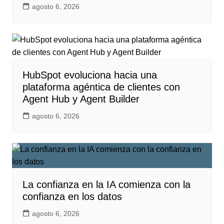
agosto 6, 2026
HubSpot evoluciona hacia una
plataforma agéntica de clientes con
Agent Hub y Agent Builder
agosto 6, 2026
La confianza en la IA comienza con la
confianza en los datos
agosto 6, 2026