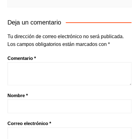
Deja un comentario
Tu dirección de correo electrónico no será publicada.
Los campos obligatorios están marcados con
*
Comentario
*
Nombre
*
Correo electrónico
*