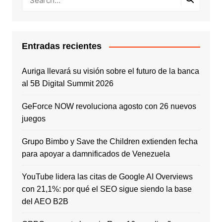
Entradas recientes
Auriga llevará su visión sobre el futuro de la banca
al 5B Digital Summit 2026
GeForce NOW revoluciona agosto con 26 nuevos
juegos
Grupo Bimbo y Save the Children extienden fecha
para apoyar a damnificados de Venezuela
YouTube lidera las citas de Google AI Overviews
con 21,1%: por qué el SEO sigue siendo la base
del AEO B2B