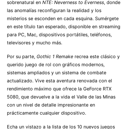
sobrenatural en
NTE: Neverness to Everness
, donde
las anomalías reconfiguran la realidad y los
misterios se esconden en cada esquina. Sumérgete
en este título tan esperado, disponible en streaming
para PC, Mac, dispositivos portátiles, teléfonos,
televisores y mucho más.
Por su parte,
Gothic 1 Remake
recrea este clásico y
querido juego de rol con gráficos modernos,
sistemas ampliados y un sistema de combate
actualizado. Vive esta aventura renovada con el
rendimiento máximo que ofrece la GeForce RTX
5080, que devuelve a la vida el Valle de las Minas
con un nivel de detalle impresionante en
prácticamente cualquier dispositivo.
Echa un vistazo a la lista de los 10 nuevos juegos