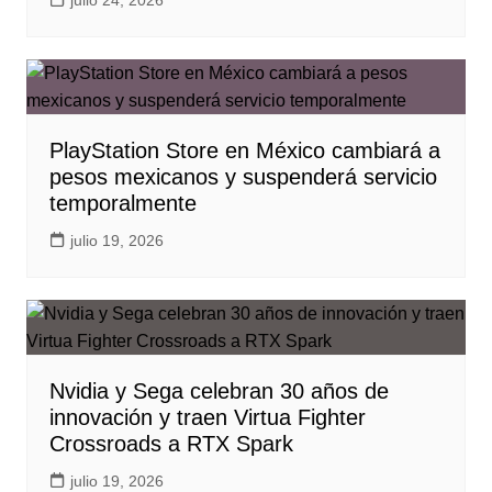
julio 24, 2026
PlayStation Store en México cambiará a
pesos mexicanos y suspenderá servicio
temporalmente
julio 19, 2026
Nvidia y Sega celebran 30 años de
innovación y traen Virtua Fighter
Crossroads a RTX Spark
julio 19, 2026