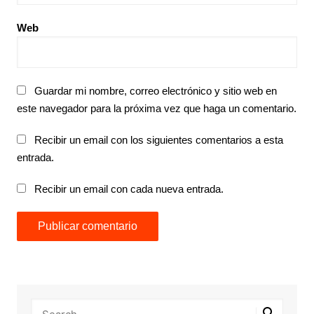
Web
Guardar mi nombre, correo electrónico y sitio web en
este navegador para la próxima vez que haga un comentario.
Recibir un email con los siguientes comentarios a esta
entrada.
Recibir un email con cada nueva entrada.