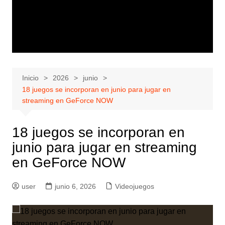
Inicio
2026
junio
18 juegos se incorporan en junio para jugar en
streaming en GeForce NOW
18 juegos se incorporan en
junio para jugar en streaming
en GeForce NOW
user
junio 6, 2026
Videojuegos