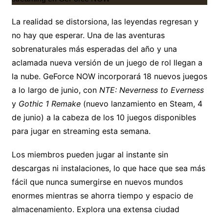
La realidad se distorsiona, las leyendas regresan y
no hay que esperar. Una de las aventuras
sobrenaturales más esperadas del año y una
aclamada nueva versión de un juego de rol llegan a
la nube. GeForce NOW incorporará 18 nuevos juegos
a lo largo de junio, con
NTE: Neverness to Everness
y
Gothic 1 Remake
(nuevo lanzamiento en Steam, 4
de junio) a la cabeza de los 10 juegos disponibles
para jugar en streaming esta semana.
Los miembros pueden jugar al instante sin
descargas ni instalaciones, lo que hace que sea más
fácil que nunca sumergirse en nuevos mundos
enormes mientras se ahorra tiempo y espacio de
almacenamiento. Explora una extensa ciudad