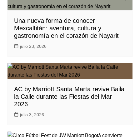
Una nueva forma de conocer
Mexcaltitán: aventura, cultura y
gastronomía en el corazón de Nayarit
julio 23, 2026
AC by Marriott Santa Marta revive Baila
la Calle durante las Fiestas del Mar
2026
julio 3, 2026