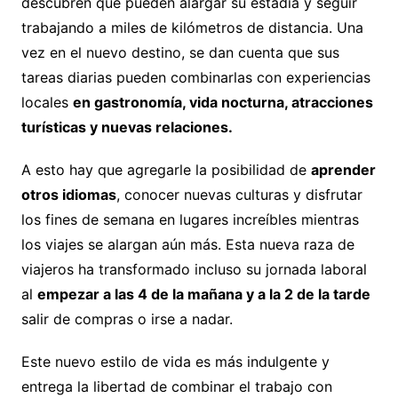
descubren que pueden alargar su estadía y seguir
trabajando a miles de kilómetros de distancia. Una
vez en el nuevo destino, se dan cuenta que sus
tareas diarias pueden combinarlas con experiencias
locales
en gastronomía, vida nocturna, atracciones
turísticas y nuevas relaciones.
A esto hay que agregarle la posibilidad de
aprender
otros idiomas
, conocer nuevas culturas y disfrutar
los fines de semana en lugares increíbles mientras
los viajes se alargan aún más. Esta nueva raza de
viajeros ha transformado incluso su jornada laboral
al
empezar a las 4 de la mañana y a la 2 de la tarde
salir de compras o irse a nadar.
Este nuevo estilo de vida es más indulgente y
entrega la libertad de combinar el trabajo con