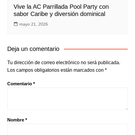
Vive la AC Parrillada Pool Party con
sabor Caribe y diversión dominical
mayo 21, 2026
Deja un comentario
Tu dirección de correo electrónico no será publicada.
Los campos obligatorios están marcados con
*
Comentario
*
Nombre
*