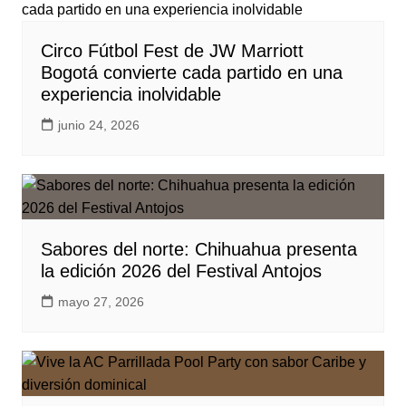
Circo Fútbol Fest de JW Marriott
Bogotá convierte cada partido en una
experiencia inolvidable
junio 24, 2026
Sabores del norte: Chihuahua presenta
la edición 2026 del Festival Antojos
mayo 27, 2026