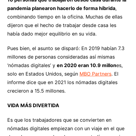
pandemia planearon hacerlo de forma híbrida
,
combinando tiempo en la oficina. Muchas de ellas
dijeron que el hecho de trabajar desde casa les
había dado mejor equilibrio en su vida.
Pues bien, el asunto se disparó: En 2019 habían 7.3
millones de personas consideradas así mismas
‘nómadas digitales’ y
en 2020 eran 10.9 millon
es,
solo en Estados Unidos, según
MBO Partners
. El
informe dice que en 2021 los nómadas digitales
crecieron a 15.5 millones.
VIDA MÁS DIVERTIDA
Es que los trabajadores que se convierten en
nómadas digitales empiezan con un viaje en el que