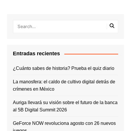
Entradas recientes
¿Cuánto sabes de historia? Prueba el quiz diario
La manosfera: el caldo de cultivo digital detrás de
crímenes en México
Auriga llevará su visión sobre el futuro de la banca
al 5B Digital Summit 2026
GeForce NOW revoluciona agosto con 26 nuevos
juegos