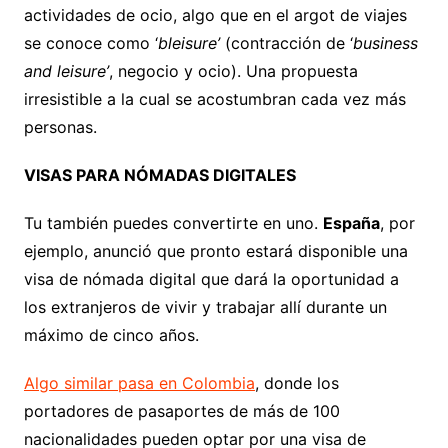
actividades de ocio, algo que en el argot de viajes
se conoce como ‘
bleisure’
(contracción de ‘
business
and leisure’
, negocio y ocio). Una propuesta
irresistible a la cual se acostumbran cada vez más
personas.
VISAS PARA NÓMADAS DIGITALES
Tu también puedes convertirte en uno.
España
, por
ejemplo, anunció que pronto estará disponible una
visa de nómada digital que dará la oportunidad a
los extranjeros de vivir y trabajar allí durante un
máximo de cinco años.
Algo similar pasa en Colombia
, donde los
portadores de pasaportes de más de 100
nacionalidades pueden optar por una visa de