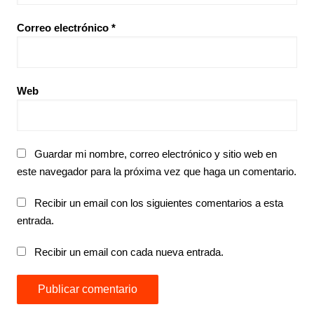
Correo electrónico
*
Web
Guardar mi nombre, correo electrónico y sitio web en
este navegador para la próxima vez que haga un comentario.
Recibir un email con los siguientes comentarios a esta
entrada.
Recibir un email con cada nueva entrada.