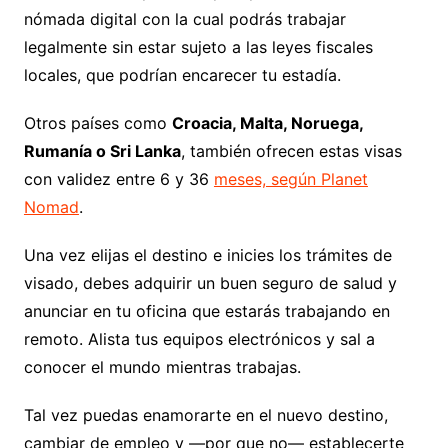
nómada digital con la cual podrás trabajar
legalmente sin estar sujeto a las leyes fiscales
locales, que podrían encarecer tu estadía.
Otros países como
Croacia, Malta, Noruega,
Rumanía o Sri Lanka
, también ofrecen estas visas
con validez entre 6 y 36
meses, según Planet
Nomad
.
Una vez elijas el destino e inicies los trámites de
visado, debes adquirir un buen seguro de salud y
anunciar en tu oficina que estarás trabajando en
remoto. Alista tus equipos electrónicos y sal a
conocer el mundo mientras trabajas.
Tal vez puedas enamorarte en el nuevo destino,
cambiar de empleo y —por que no— establecerte