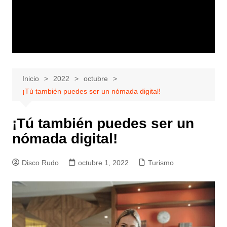
Inicio
2022
octubre
¡Tú también puedes ser un nómada digital!
¡Tú también puedes ser un
nómada digital!
Disco Rudo
octubre 1, 2022
Turismo