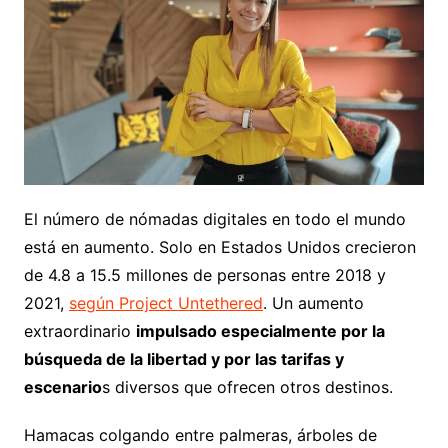
El número de nómadas digitales en todo el mundo
está en aumento. Solo en Estados Unidos crecieron
de 4.8 a 15.5 millones de personas entre 2018 y
2021,
según Project Untethered
. Un aumento
extraordinario
impulsado especialmente por la
búsqueda de la libertad y por las tarifas y
escenario
s diversos que ofrecen otros destinos.
Hamacas colgando entre palmeras, árboles de