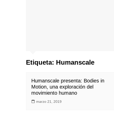
Etiqueta:
Humanscale
Humanscale presenta: Bodies in
Motion, una exploración del
movimiento humano
marzo 21, 2019