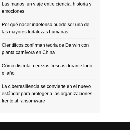
Las manos: un viaje entre ciencia, historia y
emociones
Por qué nacer indefenso puede ser una de
las mayores fortalezas humanas
Científicos confirman teoría de Darwin con
planta carnívora en China
Cómo disfrutar cerezas frescas durante todo
el año
La ciberresiliencia se convierte en el nuevo
estándar para proteger a las organizaciones
frente al ransomware