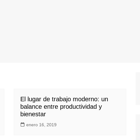
El lugar de trabajo moderno: un
balance entre productividad y
bienestar
enero 16, 2019