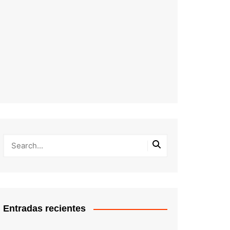
Entradas recientes