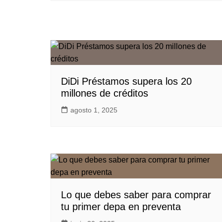
DiDi Préstamos supera los 20
millones de créditos
agosto 1, 2025
Lo que debes saber para comprar
tu primer depa en preventa