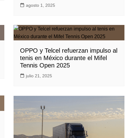
agosto 1, 2025
OPPO y Telcel refuerzan impulso al
tenis en México durante el Mifel
Tennis Open 2025
julio 21, 2025