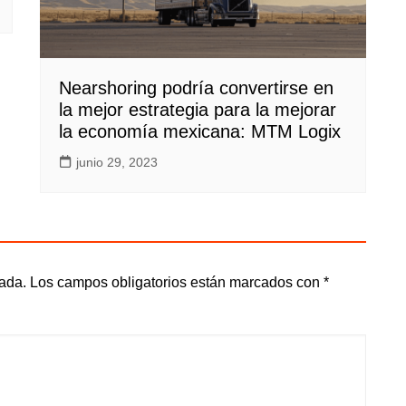
Nearshoring podría convertirse en
la mejor estrategia para la mejorar
la economía mexicana: MTM Logix
junio 29, 2023
cada.
Los campos obligatorios están marcados con
*