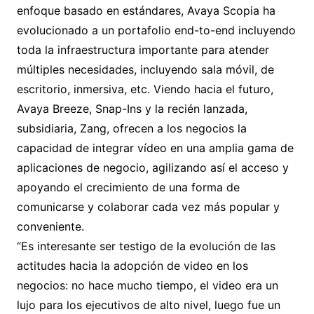
enfoque basado en estándares, Avaya Scopia ha
evolucionado a un portafolio end-to-end incluyendo
toda la infraestructura importante para atender
múltiples necesidades, incluyendo sala móvil, de
escritorio, inmersiva, etc. Viendo hacia el futuro,
Avaya Breeze, Snap-Ins y la recién lanzada,
subsidiaria, Zang, ofrecen a los negocios la
capacidad de integrar vídeo en una amplia gama de
aplicaciones de negocio, agilizando así el acceso y
apoyando el crecimiento de una forma de
comunicarse y colaborar cada vez más popular y
conveniente.
“Es interesante ser testigo de la evolución de las
actitudes hacia la adopción de video en los
negocios: no hace mucho tiempo, el video era un
lujo para los ejecutivos de alto nivel, luego fue un