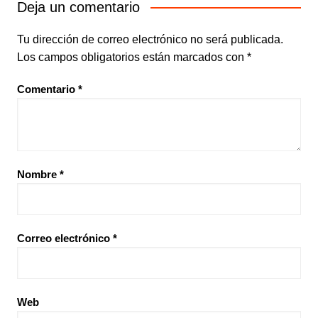
Deja un comentario
Tu dirección de correo electrónico no será publicada.
Los campos obligatorios están marcados con
*
Comentario
*
Nombre
*
Correo electrónico
*
Web