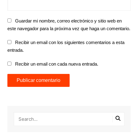
Guardar mi nombre, correo electrónico y sitio web en
este navegador para la próxima vez que haga un comentario.
Recibir un email con los siguientes comentarios a esta
entrada.
Recibir un email con cada nueva entrada.