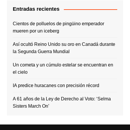
Entradas recientes
Cientos de polluelos de pingüino emperador
mueren por un iceberg
Así ocultó Reino Unido su oro en Canadá durante
la Segunda Guerra Mundial
Un cometa y un cúmulo estelar se encuentran en
el cielo
IA predice huracanes con precisión récord
A 61 años de la Ley de Derecho al Voto: ‘Selma
Sisters March On’