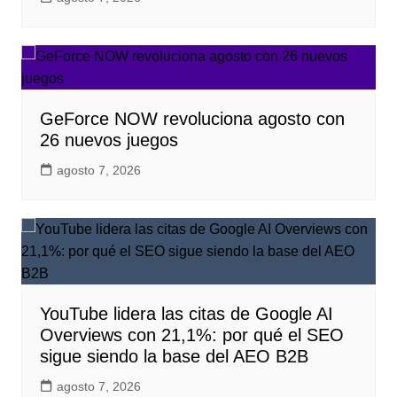
GeForce NOW revoluciona agosto con
26 nuevos juegos
agosto 7, 2026
YouTube lidera las citas de Google AI
Overviews con 21,1%: por qué el SEO
sigue siendo la base del AEO B2B
agosto 7, 2026