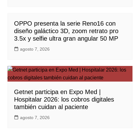
OPPO presenta la serie Reno16 con
diseño galáctico 3D, zoom retrato pro
3.5x y selfie ultra gran angular 50 MP
agosto 7, 2026
Getnet participa en Expo Med |
Hospitalar 2026: los cobros digitales
también cuidan al paciente
agosto 7, 2026