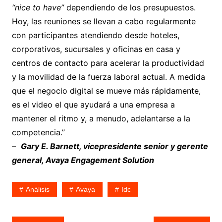
“nice to have”
dependiendo de los presupuestos.
Hoy, las reuniones se llevan a cabo regularmente
con participantes atendiendo desde hoteles,
corporativos, sucursales y oficinas en casa y
centros de contacto para acelerar la productividad
y la movilidad de la fuerza laboral actual. A medida
que el negocio digital se mueve más rápidamente,
es el video el que ayudará a una empresa a
mantener el ritmo y, a menudo, adelantarse a la
competencia.”
–
Gary E. Barnett, vicepresidente senior y gerente
general, Avaya Engagement Solution
Análisis
Avaya
Idc