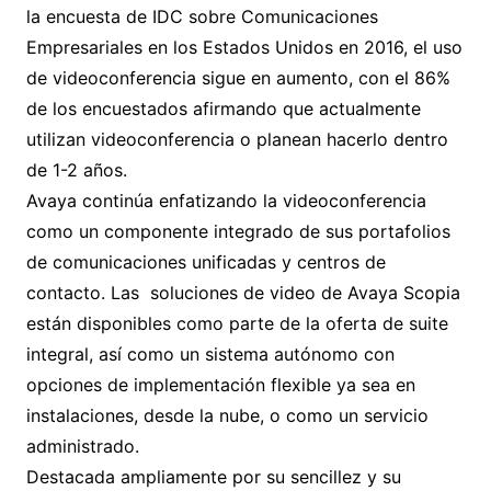
la encuesta de IDC sobre Comunicaciones
Empresariales en los Estados Unidos en 2016, el uso
de videoconferencia sigue en aumento, con el 86%
de los encuestados afirmando que actualmente
utilizan videoconferencia o planean hacerlo dentro
de 1-2 años.
Avaya continúa enfatizando la videoconferencia
como un componente integrado de sus portafolios
de comunicaciones unificadas y centros de
contacto. Las soluciones de video de Avaya Scopia
están disponibles como parte de la oferta de suite
integral, así como un sistema autónomo con
opciones de implementación flexible ya sea en
instalaciones, desde la nube, o como un servicio
administrado.
Destacada ampliamente por su sencillez y su