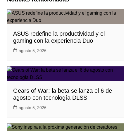
ASUS redefine la productividad y el
gaming con la experiencia Duo
agosto 5, 2026
Gears of War: la beta se lanza el 6 de
agosto con tecnología DLSS
agosto 5, 2026