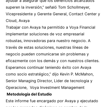
ayudar a asegurar que los beneficios alcanzados
superen la inversión,” señaló Tom Schollmeyer,
Vicepresidente y Gerente General, Contact Center y
Cloud, Avaya
Trabajar con Avaya ha permitido a Voya Financial
implementar soluciones de voz empresarial
robustas, innovadoras para nuestro negocio. A
través de estas soluciones, nuestras líneas de
negocio pueden comunicarse sin problemas y
eficazmente con los demás y con nuestros clientes.
Esperamos continuar teniendo éxito con Avaya
como socio estratégico,” dijo Kevin P. McMahon,
Senior Managing Director, Lider de tecnologia y
Operacione, Voya Investment Management
Metodología del Estudio
Este informe fue encargado por Avaya y ejecutado