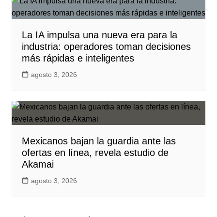
La IA impulsa una nueva era para la
industria: operadores toman decisiones
más rápidas e inteligentes
agosto 3, 2026
Mexicanos bajan la guardia ante las
ofertas en línea, revela estudio de
Akamai
agosto 3, 2026