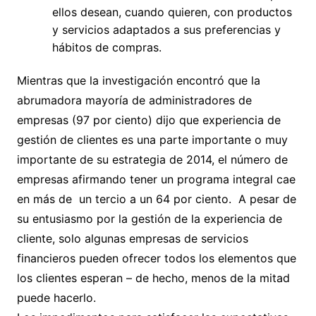
ellos desean, cuando quieren, con productos
y servicios adaptados a sus preferencias y
hábitos de compras.
Mientras que la investigación encontró que la
abrumadora mayoría de administradores de
empresas (97 por ciento) dijo que experiencia de
gestión de clientes es una parte importante o muy
importante de su estrategia de 2014, el número de
empresas afirmando tener un programa integral cae
en más de un tercio a un 64 por ciento. A pesar de
su entusiasmo por la gestión de la experiencia de
cliente, solo algunas empresas de servicios
financieros pueden ofrecer todos los elementos que
los clientes esperan – de hecho, menos de la mitad
puede hacerlo.