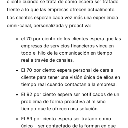
cliente cuando se trata de cómo espera ser tratado
frente a lo que las empresas ofrecen actualmente.
Los clientes esperan cada vez más una experiencia
omni-canal, personalizada y proactiva:
el 70 por ciento de los clientes espera que las
empresas de servicios financieros vinculen
todo el hilo de la comunicación en tiempo
real a través de canales.
El 70 por ciento espera personal de cara al
cliente para tener una visión única de ellos en
tiempo real cuando contactan a la empresa.
El 92 por ciento espera ser notificados de un
problema de forma proactiva al mismo
tiempo que le ofrecen una solución.
El 69 por ciento espera ser tratado como
único – ser contactado de la forman en que