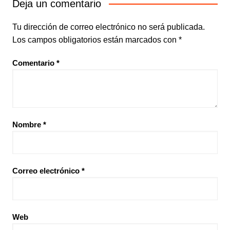
Deja un comentario
Tu dirección de correo electrónico no será publicada.
Los campos obligatorios están marcados con
*
Comentario
*
Nombre
*
Correo electrónico
*
Web