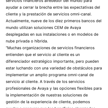
servicios financieros alrededor del mundo para
ayudar a cerrar la brecha entre las expectativas del
cliente y la prestación de servicios omni-canal.
Actualmente, nueve de los diez primeros bancos del
mundo utilizan soluciones CEM de Avaya
desplegadas en sus instalaciones o en modelos de
nube privada o híbrida.
“Muchas organizaciones de servicios financieros
entienden que el servicio al cliente es un
diferenciador estratégico importante, pero pueden
estar luchando con una variedad de obstáculos para
implementar un amplio programa omni-canal de
servicio al cliente. A través de los servicios
profesionales de Avaya y las opciones flexibles para
la implementación de nuestras soluciones de
gestión de la experiencia de cliente, podemos