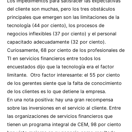
Los impedimentos para satisfacer las expectativas
del cliente son muchas, pero los tres obstáculos
principales que emergen son las limitaciones de la
tecnología (44 por ciento), los procesos de
negocios inflexibles (37 por ciento) y el personal
capacitado adecuadamente (32 por ciento).
Curiosamente, 68 por ciento de los profesionales de
TI en servicios financieros entre todos los
encuestados dijo que la tecnología era el factor
limitante. Otro factor interesante: el 55 por ciento
de los gerentes siente que la falta de conocimiento
de los clientes es lo que detiene la empresa.
En una nota positiva: hay una gran recompensa
sobre las inversiones en el servicio al cliente. Entre
las organizaciones de servicios financieros que
tienen un programa integral de CEM, 98 por ciento