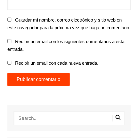
Guardar mi nombre, correo electrónico y sitio web en
este navegador para la próxima vez que haga un comentario.
Recibir un email con los siguientes comentarios a esta
entrada.
Recibir un email con cada nueva entrada.