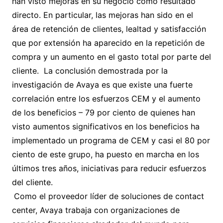
han visto mejoras en su negocio como resultado
directo. En particular, las mejoras han sido en el
área de retención de clientes, lealtad y satisfacción
que por extensión ha aparecido en la repetición de
compra y un aumento en el gasto total por parte del
cliente. La conclusión demostrada por la
investigación de Avaya es que existe una fuerte
correlación entre los esfuerzos CEM y el aumento
de los beneficios – 79 por ciento de quienes han
visto aumentos significativos en los beneficios ha
implementado un programa de CEM y casi el 80 por
ciento de este grupo, ha puesto en marcha en los
últimos tres años, iniciativas para reducir esfuerzos
del cliente.
Como el proveedor líder de soluciones de contact
center, Avaya trabaja con organizaciones de