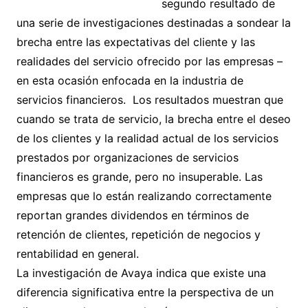
segundo resultado de
una serie de investigaciones destinadas a sondear la
brecha entre las expectativas del cliente y las
realidades del servicio ofrecido por las empresas –
en esta ocasión enfocada en la industria de
servicios financieros. Los resultados muestran que
cuando se trata de servicio, la brecha entre el deseo
de los clientes y la realidad actual de los servicios
prestados por organizaciones de servicios
financieros es grande, pero no insuperable. Las
empresas que lo están realizando correctamente
reportan grandes dividendos en términos de
retención de clientes, repetición de negocios y
rentabilidad en general.
La investigación de Avaya indica que existe una
diferencia significativa entre la perspectiva de un