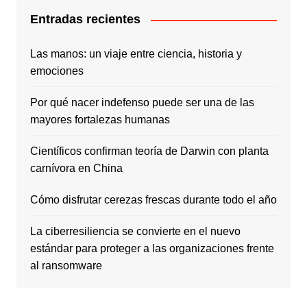
Entradas recientes
Las manos: un viaje entre ciencia, historia y
emociones
Por qué nacer indefenso puede ser una de las
mayores fortalezas humanas
Científicos confirman teoría de Darwin con planta
carnívora en China
Cómo disfrutar cerezas frescas durante todo el año
La ciberresiliencia se convierte en el nuevo
estándar para proteger a las organizaciones frente
al ransomware