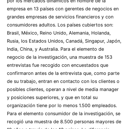
por los mercados dinámicos en nombre de la
empresa en 13 países con gerentes de negocios en
grandes empresas de servicios financieros y con
consumidores adultos. Los países cubiertos son:
Brasil, México, Reino Unido, Alemania, Holanda,
Rusia, los Estados Unidos, Canadá, Singapur, Japón,
India, China, y Australia. Para el elemento de
negocio de la investigación, una muestra de 153
entrevistas fue recogido con encuestados que
confirmaron antes de la entrevista que, como parte
de su trabajo, entran en contacto con los clientes o
posibles clientes, operan a nivel de media manager
y posiciones superiores, y que en total su
organización tiene por lo menos 1.500 empleados.
Para el elemento consumidor de la investigación, se
recogió una muestra de 8.500 personas mayores de