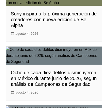
Sony inspira a la próxima generación de
creadores con nueva edición de Be
Alpha
agosto 4, 2026
Ocho de cada diez delitos disminuyeron
en México durante junio de 2026, según
análisis de Campeones de Seguridad
agosto 4, 2026