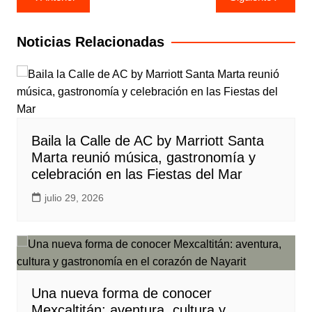
de
entradas
Noticias Relacionadas
Baila la Calle de AC by Marriott Santa
Marta reunió música, gastronomía y
celebración en las Fiestas del Mar
julio 29, 2026
Una nueva forma de conocer
Mexcaltitán: aventura, cultura y