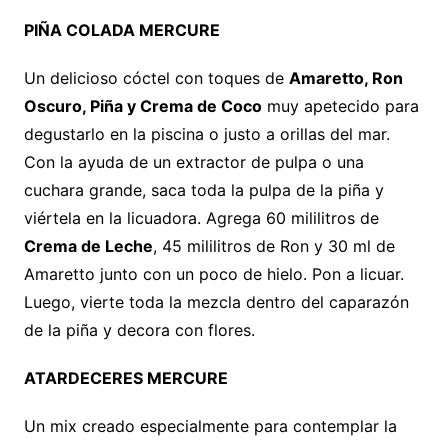
PIÑA COLADA MERCURE
Un delicioso cóctel con toques de
Amaretto, Ron
Oscuro, Piña y Crema de Coco
muy apetecido para
degustarlo en la piscina o justo a orillas del mar.
Con la ayuda de un extractor de pulpa o una
cuchara grande, saca toda la pulpa de la piña y
viértela en la licuadora. Agrega 60 mililitros de
Crema de Leche
, 45 mililitros de Ron y 30 ml de
Amaretto junto con un poco de hielo. Pon a licuar.
Luego, vierte toda la mezcla dentro del caparazón
de la piña y decora con flores.
ATARDECERES MERCURE
Un mix creado especialmente para contemplar la