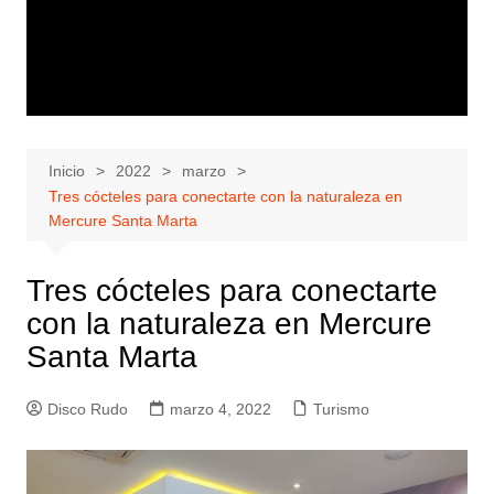
Inicio
2022
marzo
Tres cócteles para conectarte con la naturaleza en
Mercure Santa Marta
Tres cócteles para conectarte
con la naturaleza en Mercure
Santa Marta
Disco Rudo
marzo 4, 2022
Turismo