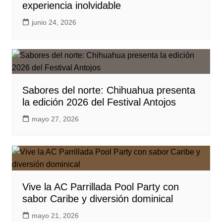
experiencia inolvidable
junio 24, 2026
Sabores del norte: Chihuahua presenta
la edición 2026 del Festival Antojos
mayo 27, 2026
Vive la AC Parrillada Pool Party con
sabor Caribe y diversión dominical
mayo 21, 2026