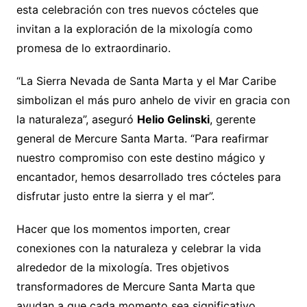
esta celebración con tres nuevos cócteles que
invitan a la exploración de la mixología como
promesa de lo extraordinario.
“La Sierra Nevada de Santa Marta y el Mar Caribe
simbolizan el más puro anhelo de vivir en gracia con
la naturaleza”, aseguró
Helio Gelinski
, gerente
general de Mercure Santa Marta. “Para reafirmar
nuestro compromiso con este destino mágico y
encantador, hemos desarrollado tres cócteles para
disfrutar justo entre la sierra y el mar”.
Hacer que los momentos importen, crear
conexiones con la naturaleza y celebrar la vida
alrededor de la mixología. Tres objetivos
transformadores de Mercure Santa Marta que
ayudan a que cada momento sea significativo.