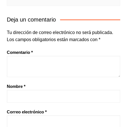
Deja un comentario
Tu dirección de correo electrónico no será publicada.
Los campos obligatorios están marcados con
*
Comentario
*
Nombre
*
Correo electrónico
*