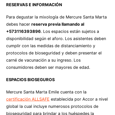
RESERVAS E INFORMACIÓN
Para degustar la mixología de Mercure Santa Marta
debes hacer
reserva previa llamando al
+573116393896
. Los espacios están sujetos a
disponibilidad según el aforo. Los asistentes deben
cumplir con las medidas de distanciamiento y
protocolos de bioseguridad y deben presentar el
carné de vacunación a su ingreso. Los
consumidores deben ser mayores de edad.
ESPACIOS BIOSEGUROS
Mercure Santa Marta Emile cuenta con la
certificación ALLSAFE
establecida por Accor a nivel
global la cual incluye numerosos protocolos de
bioseguridad para brindar a los huéspedes la