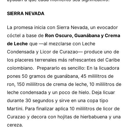
SIERRA NEVADA
La promesa inicia con Sierra Nevada, un evocador
cóctel a base de
Ron Oscuro, Guanábana y Crema
de Leche
que —al mezclarse con Leche
Condensada y Licor de Curazao— produce uno de
los placeres terrenales más refrescantes del Caribe
colombiano. Prepararlo es sencillo: En la licuadora
pones 50 gramos de guanábana, 45 mililitros de
ron, 150 mililitros de crema de leche, 10 mililitros de
leche condensada y un poco de hielo. Deja licuar
durante 30 segundos y sirve en una copa tipo
Martini. Para finalizar aplica 10 mililitros de licor de
Curazao y decora con hojitas de hierbabuena y una
cereza.