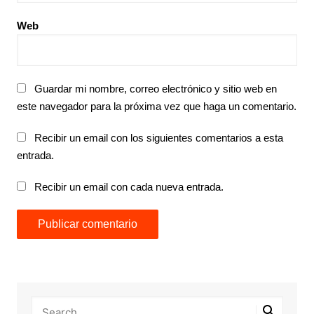
Web
Guardar mi nombre, correo electrónico y sitio web en
este navegador para la próxima vez que haga un comentario.
Recibir un email con los siguientes comentarios a esta
entrada.
Recibir un email con cada nueva entrada.