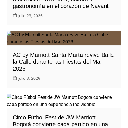
gastronomía en el corazón de Nayarit
julio 23, 2026
AC by Marriott Santa Marta revive Baila
la Calle durante las Fiestas del Mar
2026
julio 3, 2026
Circo Fútbol Fest de JW Marriott
Bogotá convierte cada partido en una