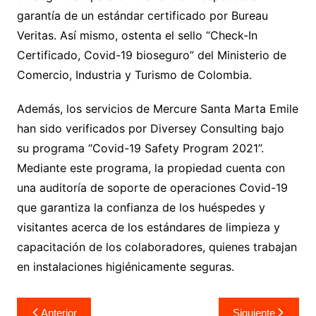
garantía de un estándar certificado por Bureau
Veritas. Así mismo, ostenta el sello “Check-In
Certificado, Covid-19 bioseguro” del Ministerio de
Comercio, Industria y Turismo de Colombia.
Además, los servicios de Mercure Santa Marta Emile
han sido verificados por Diversey Consulting bajo
su programa “Covid-19 Safety Program 2021”.
Mediante este programa, la propiedad cuenta con
una auditoría de soporte de operaciones Covid-19
que garantiza la confianza de los huéspedes y
visitantes acerca de los estándares de limpieza y
capacitación de los colaboradores, quienes trabajan
en instalaciones higiénicamente seguras.
Navegación
Anterior
Siguiente