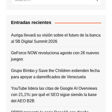
Entradas recientes
Auriga llevará su visión sobre el futuro de la banca
al 5B Digital Summit 2026
GeForce NOW revoluciona agosto con 26 nuevos
juegos
Grupo Bimbo y Save the Children extienden fecha
para apoyar a damnificados de Venezuela
YouTube lidera las citas de Google AI Overviews
con 21,1%: por qué el SEO sigue siendo la base
del AEO B2B